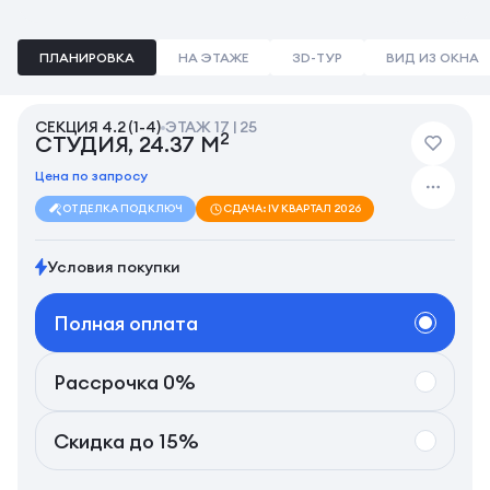
ПЛАНИРОВКА
НА ЭТАЖЕ
3D-ТУР
ВИД ИЗ ОКНА
СЕКЦИЯ 4.2 (1-4)
ЭТАЖ 17 | 25
2
СТУДИЯ, 24.37 М
Цена по запросу
ОТДЕЛКА ПОД КЛЮЧ
СДАЧА: IV КВАРТАЛ 2026
Условия покупки
Полная оплата
Рассрочка 0%
Скидка до 15%