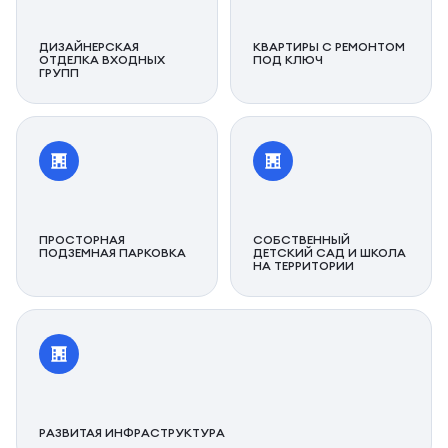
ДИЗАЙНЕРСКАЯ
КВАРТИРЫ С РЕМОНТОМ
ОТДЕЛКА ВХОДНЫХ
ПОД КЛЮЧ
ГРУПП
ПРОСТОРНАЯ
СОБСТВЕННЫЙ
ПОДЗЕМНАЯ ПАРКОВКА
ДЕТСКИЙ САД И ШКОЛА
НА ТЕРРИТОРИИ
РАЗВИТАЯ ИНФРАСТРУКТУРА