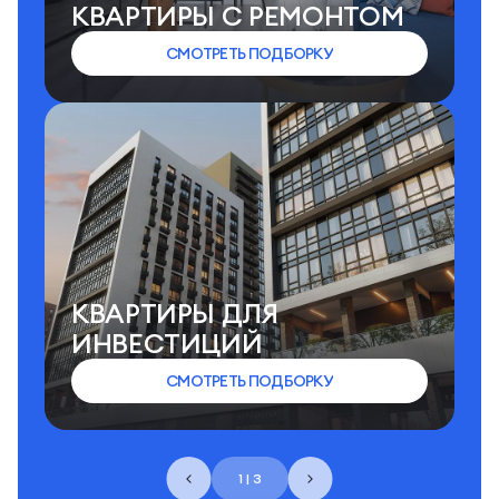
КВАРТИРЫ C РЕМОНТОМ
СМОТРЕТЬ ПОДБОРКУ
КВАРТИРЫ ДЛЯ
ИНВЕСТИЦИЙ
СМОТРЕТЬ ПОДБОРКУ
1 | 3