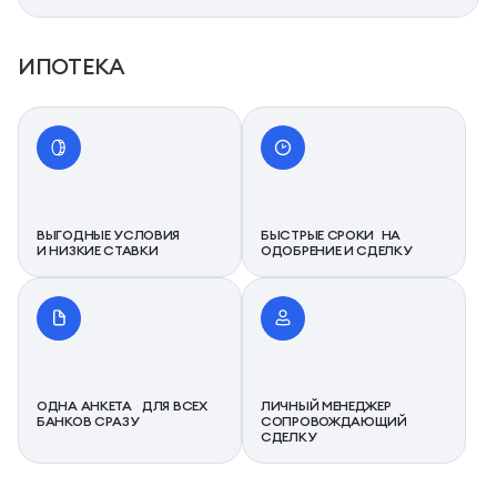
ИПОТЕКА
ВЫГОДНЫЕ УСЛОВИЯ
БЫСТРЫЕ СРОКИ НА
И НИЗКИЕ СТАВКИ
ОДОБРЕНИЕ И СДЕЛКУ
ОДНА АНКЕТА ДЛЯ ВСЕХ
ЛИЧНЫЙ МЕНЕДЖЕР
БАНКОВ СРАЗУ
СОПРОВОЖДАЮЩИЙ
СДЕЛКУ