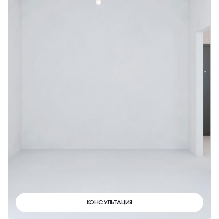
КОНСУЛЬТАЦИЯ