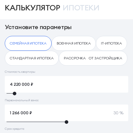
КАЛЬКУЛЯТОР
ИПОТЕКИ
Установите параметры
СЕМЕЙНАЯ ИПОТЕКА
ВОЕННАЯ ИПОТЕКА
IT-ИПОТЕКА
СТАНДАРТНАЯ ИПОТЕКА
РАССРОЧКА ОТ ЗАСТРОЙЩИКА
Стоимость квартиры
Первоначальный взнос
30 %
Срок кредита