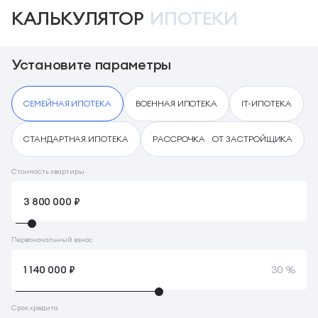
КАЛЬКУЛЯТОР
ИПОТЕКИ
Установите параметры
СЕМЕЙНАЯ ИПОТЕКА
ВОЕННАЯ ИПОТЕКА
IT-ИПОТЕКА
СТАНДАРТНАЯ ИПОТЕКА
РАССРОЧКА ОТ ЗАСТРОЙЩИКА
Стоимость квартиры
Первоначальный взнос
30 %
Срок кредита