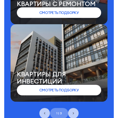
КВАРТИРЫ C РЕМОНТОМ
СМОТРЕТЬ ПОДБОРКУ
КВАРТИРЫ ДЛЯ
ИНВЕСТИЦИЙ
СМОТРЕТЬ ПОДБОРКУ
1 | 3