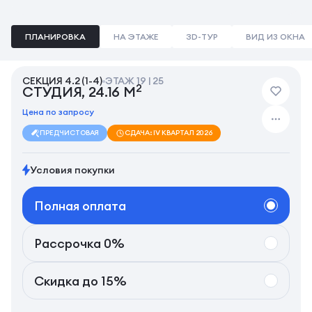
ПЛАНИРОВКА
НА ЭТАЖЕ
3D-ТУР
ВИД ИЗ ОКНА
СЕКЦИЯ 4.2 (1-4)
ЭТАЖ 19 | 25
2
СТУДИЯ, 24.16 М
Цена по запросу
ПРЕДЧИСТОВАЯ
СДАЧА: IV КВАРТАЛ 2026
Условия покупки
Полная оплата
Рассрочка 0%
Скидка до 15%