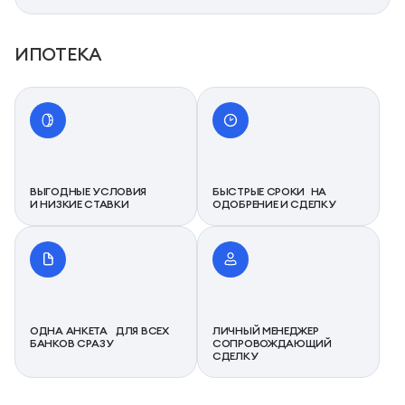
ИПОТЕКА
ВЫГОДНЫЕ УСЛОВИЯ
БЫСТРЫЕ СРОКИ НА
И НИЗКИЕ СТАВКИ
ОДОБРЕНИЕ И СДЕЛКУ
ОДНА АНКЕТА ДЛЯ ВСЕХ
ЛИЧНЫЙ МЕНЕДЖЕР
БАНКОВ СРАЗУ
СОПРОВОЖДАЮЩИЙ
СДЕЛКУ