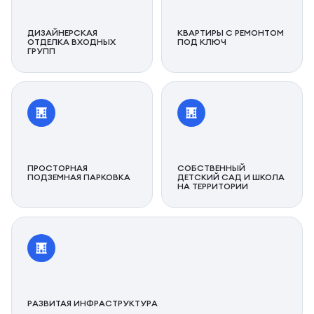
ДИЗАЙНЕРСКАЯ
КВАРТИРЫ С РЕМОНТОМ
ОТДЕЛКА ВХОДНЫХ
ПОД КЛЮЧ
ГРУПП
ПРОСТОРНАЯ
СОБСТВЕННЫЙ
ПОДЗЕМНАЯ ПАРКОВКА
ДЕТСКИЙ САД И ШКОЛА
НА ТЕРРИТОРИИ
РАЗВИТАЯ ИНФРАСТРУКТУРА