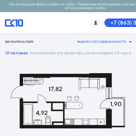
Мы используем файлы Cookie на сайте. Продолжая использовать сайт вы 
использованием Cookie.
+7 (863) 
ЖК МАЛИНА ПАРК
ВЫБРАТЬ ТИП НЕДВИЖИМОСТИ
12 человек
посмотрели эту квартиру за последние 24 часа