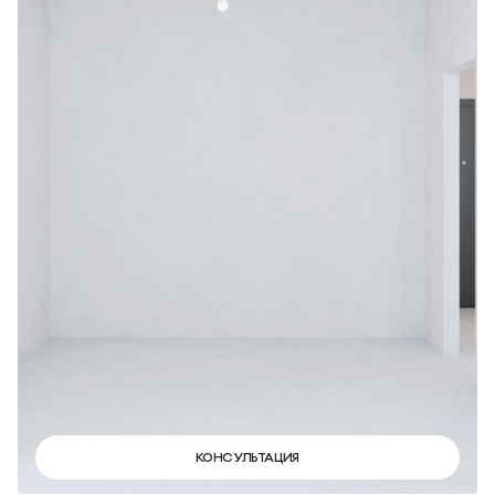
КОНСУЛЬТАЦИЯ