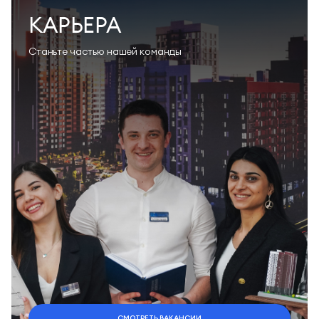
КАРЬЕРА
Станьте частью нашей команды
СМОТРЕТЬ ВАКАНСИИ