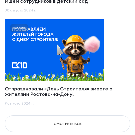
Ищем сотрудников в детский сад
30 августа 2024 г.
новости
Отпраздновали «День Строителя» вместе с
жителями Ростова-на-Дону!
9 августа 2024 г.
СМОТРЕТЬ ВСЁ