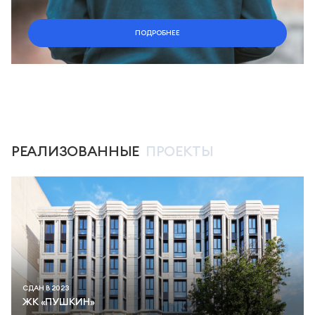
ПОДРОБНЕЕ
РЕАЛИЗОВАННЫЕ
ПРОЕКТЫ
СДАН В 2023
ЖК «ПУШКИН»