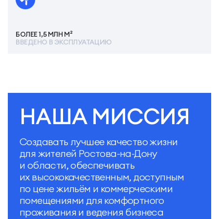
БОЛЕЕ 1,5 МЛН М²
ВВЕДЕНО В ЭКСПЛУАТАЦИЮ
НАША МИССИЯ
Создавать лучшее качество жизни
для жителей Ростова-на-Дону
и области, обеспечивать
их высококачественным, доступным
по цене жильём и коммерческими
помещениями для комфортного
проживания и ведения бизнеса