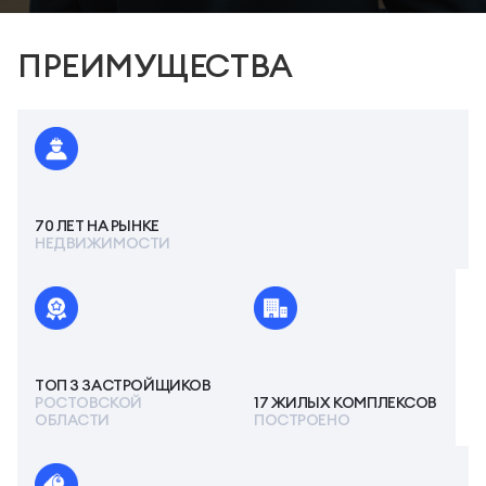
ПРЕИМУЩЕСТВА
70 ЛЕТ НА РЫНКЕ
НЕДВИЖИМОСТИ
ТОП 3 ЗАСТРОЙЩИКОВ
РОСТОВСКОЙ
17 ЖИЛЫХ КОМПЛЕКСОВ
ОБЛАСТИ
ПОСТРОЕНО