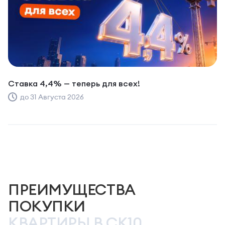
Ставка 4,4% — теперь для всех!
до 31 Августа 2026
ПРЕИМУЩЕСТВА
ПОКУПКИ
КВАРТИРЫ В СК10