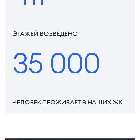
ЭТАЖЕЙ ВОЗВЕДЕНО
35 000
ЧЕЛОВЕК ПРОЖИВАЕТ В НАШИХ ЖК