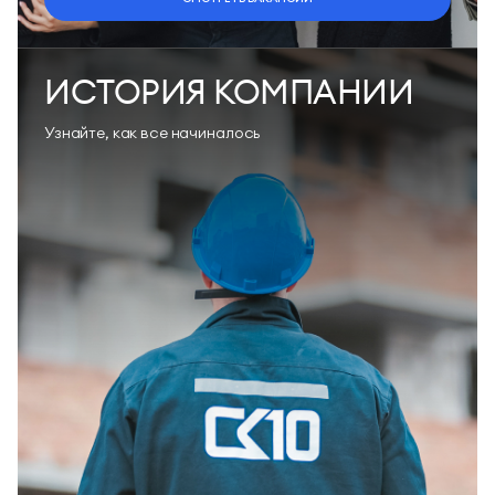
ИСТОРИЯ КОМПАНИИ
Узнайте, как все начиналось