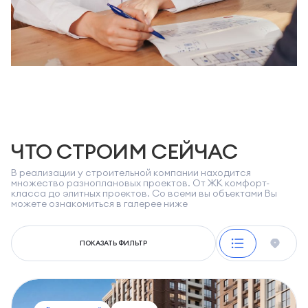
ЧТО СТРОИМ СЕЙЧАС
В реализации у строительной компании находится
множество разноплановых проектов. От ЖК комфорт-
класса до элитных проектов. Со всеми вы объектами Вы
можете ознакомиться в галерее ниже
ПОКАЗАТЬ ФИЛЬТР