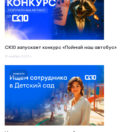
СК10 запускает конкурс «Поймай наш автобус»
19 ноября 2025 г.
новости