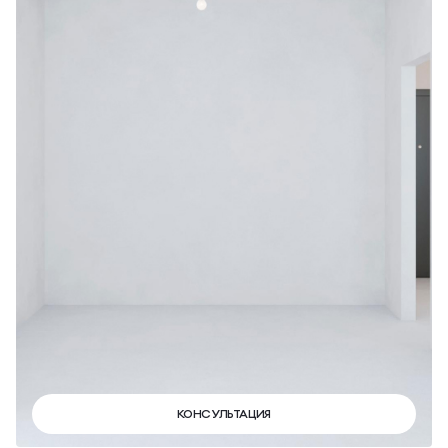
КОНСУЛЬТАЦИЯ