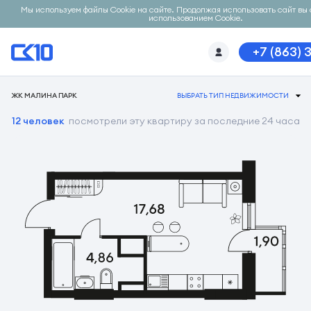
Мы используем файлы Cookie на сайте. Продолжая использовать сайт вы 
использованием Cookie.
+7 (863) 
ЖК МАЛИНА ПАРК
ВЫБРАТЬ ТИП НЕДВИЖИМОСТИ
12 человек
посмотрели эту квартиру за последние 24 часа