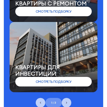
КВАРТИРЫ C РЕМОНТОМ
СМОТРЕТЬ ПОДБОРКУ
КВАРТИРЫ ДЛЯ
ИНВЕСТИЦИЙ
СМОТРЕТЬ ПОДБОРКУ
1 | 3