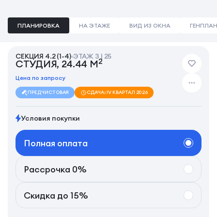
ПЛАНИРОВКА
НА ЭТАЖЕ
ВИД ИЗ ОКНА
ГЕНПЛА
СЕКЦИЯ 4.2 (1-4)
ЭТАЖ 3 | 25
2
СТУДИЯ, 24.44 М
Цена по запросу
ПРЕДЧИСТОВАЯ
СДАЧА: IV КВАРТАЛ 2026
Условия покупки
Полная оплата
Рассрочка 0%
Скидка до 15%