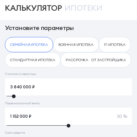
КАЛЬКУЛЯТОР
ИПОТЕКИ
Установите параметры
СЕМЕЙНАЯ ИПОТЕКА
ВОЕННАЯ ИПОТЕКА
IT-ИПОТЕКА
СТАНДАРТНАЯ ИПОТЕКА
РАССРОЧКА ОТ ЗАСТРОЙЩИКА
Стоимость квартиры
Первоначальный взнос
30 %
Срок кредита