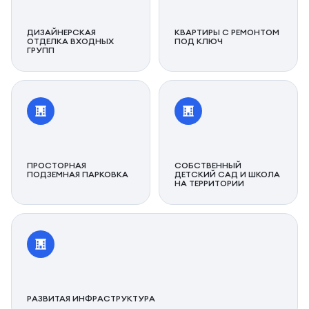
ДИЗАЙНЕРСКАЯ
КВАРТИРЫ С РЕМОНТОМ
ОТДЕЛКА ВХОДНЫХ
ПОД КЛЮЧ
ГРУПП
ПРОСТОРНАЯ
СОБСТВЕННЫЙ
ПОДЗЕМНАЯ ПАРКОВКА
ДЕТСКИЙ САД И ШКОЛА
НА ТЕРРИТОРИИ
РАЗВИТАЯ ИНФРАСТРУКТУРА