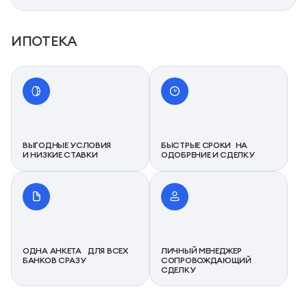
ИПОТЕКА
ВЫГОДНЫЕ УСЛОВИЯ
БЫСТРЫЕ СРОКИ НА
И НИЗКИЕ СТАВКИ
ОДОБРЕНИЕ И СДЕЛКУ
ОДНА АНКЕТА ДЛЯ ВСЕХ
ЛИЧНЫЙ МЕНЕДЖЕР
БАНКОВ СРАЗУ
СОПРОВОЖДАЮЩИЙ
СДЕЛКУ