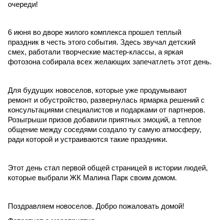
очереди!
6 июня во дворе жилого комплекса прошел теплый 
праздник в честь этого события. Здесь звучал детский 
смех, работали творческие мастер-классы, а яркая 
фотозона собирала всех желающих запечатлеть этот день.
Для будущих новоселов, которые уже продумывают 
ремонт и обустройство, развернулась ярмарка решений с 
консультациями специалистов и подарками от партнеров. 
Розыгрыши призов добавили приятных эмоций, а теплое 
общение между соседями создало ту самую атмосферу, 
ради которой и устраиваются такие праздники.
Этот день стал первой общей страницей в истории людей, 
которые выбрали ЖК Малина Парк своим домом.
Поздравляем новоселов. Добро пожаловать домой!