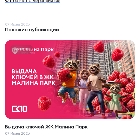
Фотоотчет с мероприятия
09 Июня 2026
Похожие публикации
НОВОСТИ
Выдача ключей ЖК Малина Парк
09 Июня 2026