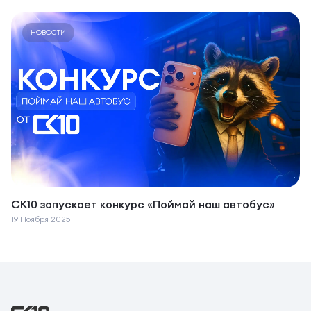
НОВОСТИ
СК10 запускает конкурс «Поймай наш автобус»
19 Ноября 2025