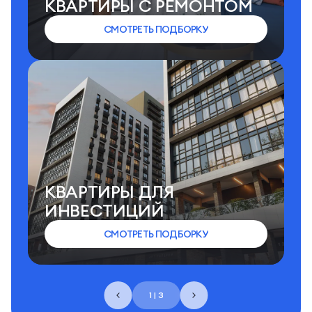
КВАРТИРЫ C РЕМОНТОМ
СМОТРЕТЬ ПОДБОРКУ
КВАРТИРЫ ДЛЯ
ИНВЕСТИЦИЙ
СМОТРЕТЬ ПОДБОРКУ
1 | 3