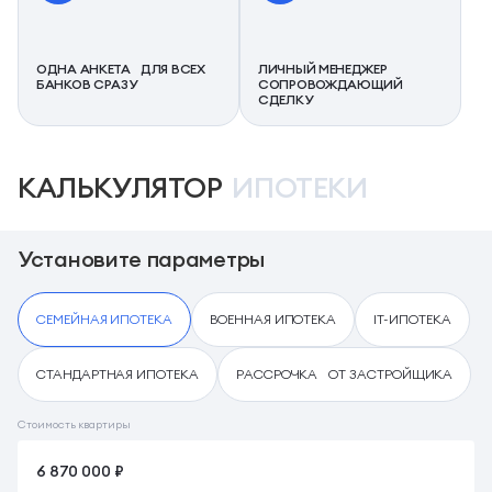
ОДНА АНКЕТА ДЛЯ ВСЕХ
ЛИЧНЫЙ МЕНЕДЖЕР
БАНКОВ СРАЗУ
СОПРОВОЖДАЮЩИЙ
СДЕЛКУ
КАЛЬКУЛЯТОР
ИПОТЕКИ
Установите параметры
СЕМЕЙНАЯ ИПОТЕКА
ВОЕННАЯ ИПОТЕКА
IT-ИПОТЕКА
СТАНДАРТНАЯ ИПОТЕКА
РАССРОЧКА ОТ ЗАСТРОЙЩИКА
Стоимость квартиры