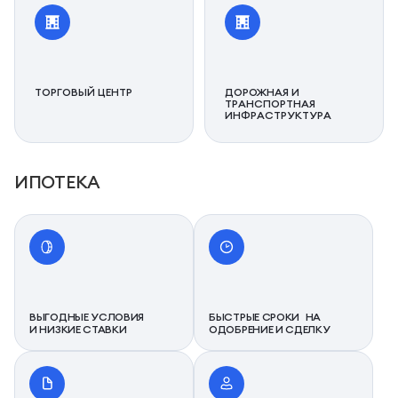
ТОРГОВЫЙ ЦЕНТР
ДОРОЖНАЯ И
ТРАНСПОРТНАЯ
ИНФРАСТРУКТУРА
ИПОТЕКА
ВЫГОДНЫЕ УСЛОВИЯ
БЫСТРЫЕ СРОКИ НА
И НИЗКИЕ СТАВКИ
ОДОБРЕНИЕ И СДЕЛКУ