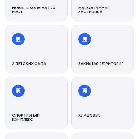
НОВАЯ ШКОЛА НА 1120
МАЛОЭТАЖНАЯ
МЕСТ
ЗАСТРОЙКА
2 ДЕТСКИХ САДА
ЗАКРЫТАЯ ТЕРРИТОРИЯ
СПОРТИВНЫЙ
КЛАДОВЫЕ
КОМПЛЕКС