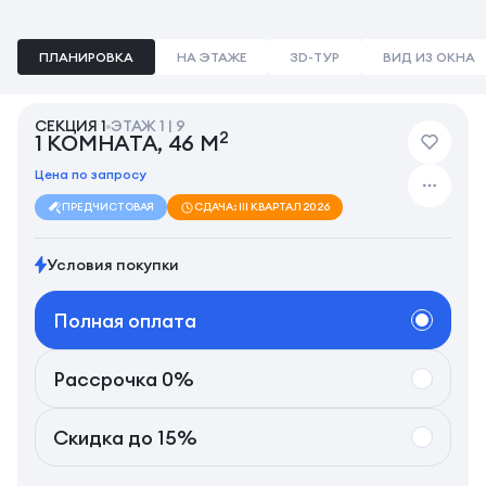
ПЛАНИРОВКА
НА ЭТАЖЕ
3D-ТУР
ВИД ИЗ ОКНА
СЕКЦИЯ 1
ЭТАЖ 1 | 9
2
1 КОМНАТА, 46 М
Цена по запросу
ПРЕДЧИСТОВАЯ
СДАЧА: III КВАРТАЛ 2026
Условия покупки
Полная оплата
Рассрочка 0%
Скидка до 15%