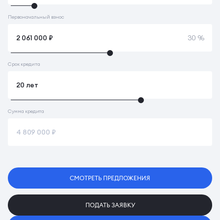
Первоначальный взнос
30 %
Срок кредита
Сумма кредита
СМОТРЕТЬ ПРЕДЛОЖЕНИЯ
ПОДАТЬ ЗАЯВКУ