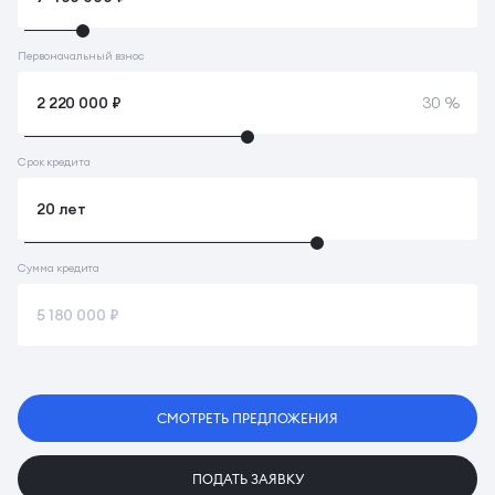
Первоначальный взнос
30 %
Срок кредита
Сумма кредита
СМОТРЕТЬ ПРЕДЛОЖЕНИЯ
ПОДАТЬ ЗАЯВКУ