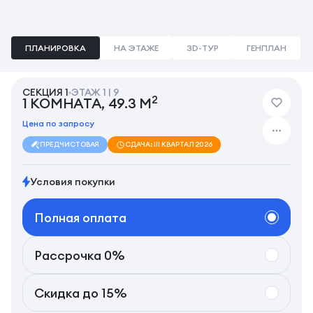
ПЛАНИРОВКА
НА ЭТАЖЕ
3D-ТУР
ГЕНПЛАН
СЕКЦИЯ 1
ЭТАЖ 1 | 9
2
1 КОМНАТА, 49.3 М
Цена по запросу
ПРЕДЧИСТОВАЯ
СДАЧА: III КВАРТАЛ 2026
Условия покупки
Полная оплата
Рассрочка 0%
Скидка до 15%