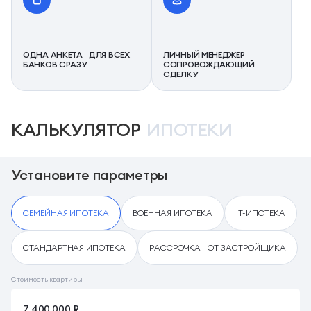
ОДНА АНКЕТА ДЛЯ ВСЕХ
ЛИЧНЫЙ МЕНЕДЖЕР
БАНКОВ СРАЗУ
СОПРОВОЖДАЮЩИЙ
СДЕЛКУ
КАЛЬКУЛЯТОР
ИПОТЕКИ
Установите параметры
СЕМЕЙНАЯ ИПОТЕКА
ВОЕННАЯ ИПОТЕКА
IT-ИПОТЕКА
СТАНДАРТНАЯ ИПОТЕКА
РАССРОЧКА ОТ ЗАСТРОЙЩИКА
Стоимость квартиры