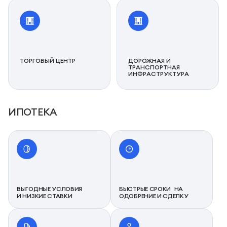
ТОРГОВЫЙ ЦЕНТР
ДОРОЖНАЯ И
ТРАНСПОРТНАЯ
ИНФРАСТРУКТУРА
ИПОТЕКА
ВЫГОДНЫЕ УСЛОВИЯ
БЫСТРЫЕ СРОКИ НА
И НИЗКИЕ СТАВКИ
ОДОБРЕНИЕ И СДЕЛКУ