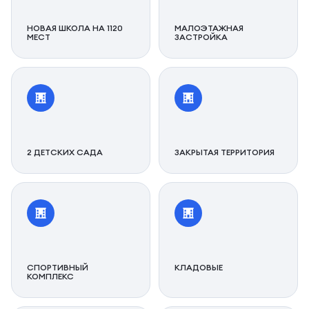
НОВАЯ ШКОЛА НА 1120
МАЛОЭТАЖНАЯ
МЕСТ
ЗАСТРОЙКА
2 ДЕТСКИХ САДА
ЗАКРЫТАЯ ТЕРРИТОРИЯ
СПОРТИВНЫЙ
КЛАДОВЫЕ
КОМПЛЕКС