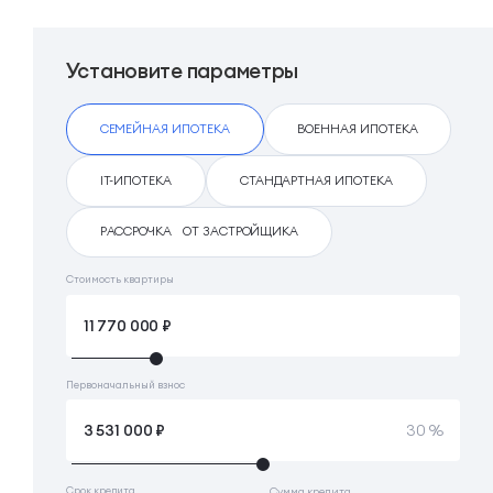
Установите параметры
СЕМЕЙНАЯ ИПОТЕКА
ВОЕННАЯ ИПОТЕКА
IT-ИПОТЕКА
СТАНДАРТНАЯ ИПОТЕКА
РАССРОЧКА ОТ ЗАСТРОЙЩИКА
Стоимость квартиры
Первоначальный взнос
30 %
Срок кредита
Сумма кредита