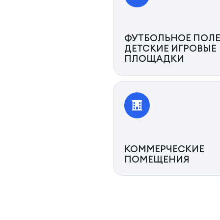
ФУТБОЛЬНОЕ ПОЛЕ
ДЕТСКИЕ ИГРОВЫЕ
ПЛОЩАДКИ
КОММЕРЧЕСКИЕ
ПОМЕЩЕНИЯ