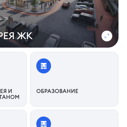
РЕЯ ЖК
ЕЯ И
ОБРАЗОВАНИЕ
НТАНОМ