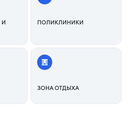
 И
ПОЛИКЛИНИКИ
ЗОНА ОТДЫХА