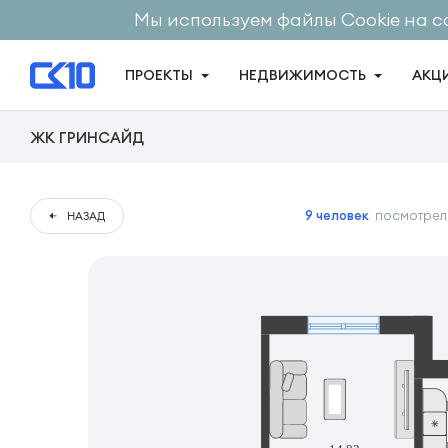
Мы используем файлы Cookie на с
ПРОЕКТЫ
НЕДВИЖИМОСТЬ
АКЦ
ЖК ГРИНСАЙД
9 человек
посмотрели
НАЗАД