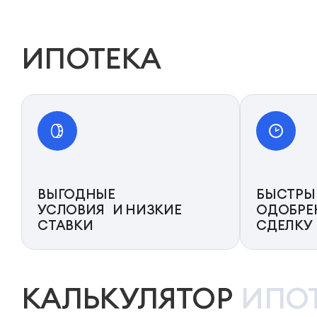
ИПОТЕКА
ВЫГОДНЫЕ
БЫСТРЫ
УСЛОВИЯ И НИЗКИЕ
ОДОБРЕ
СТАВКИ
СДЕЛКУ
КАЛЬКУЛЯТОР
ИПО