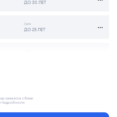
ДО 30 ЛЕТ
Срок
ДО 25 ЛЕТ
Срок
ДО 30 ЛЕТ
ер свяжется с Вами
т подробности