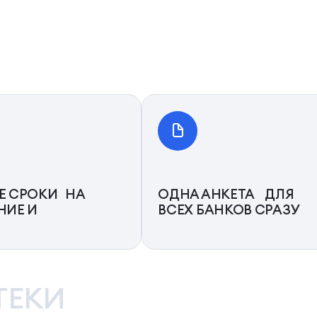
Е СРОКИ НА
ОДНА АНКЕТА ДЛЯ
НИЕ И
ВСЕХ БАНКОВ СРАЗУ
ТЕКИ