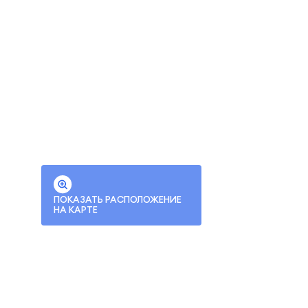
ПОКАЗАТЬ РАСПОЛОЖЕНИЕ
НА КАРТЕ