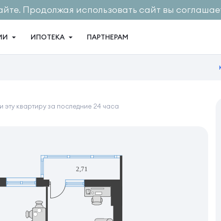
айте. Продолжая использовать сайт вы соглашает
ИИ
ИПОТЕКА
ПАРТНЕРАМ
 эту квартиру за последние 24 часа