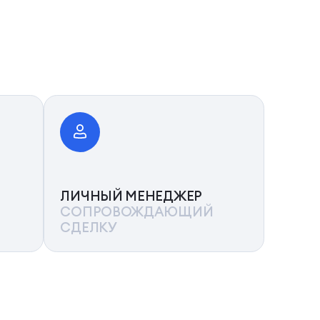
ЛИЧНЫЙ МЕНЕДЖЕР
СОПРОВОЖДАЮЩИЙ
СДЕЛКУ