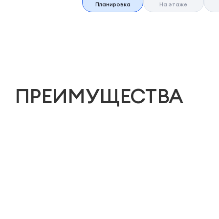
Планировка
На этаже
ПРЕИМУЩЕСТВА