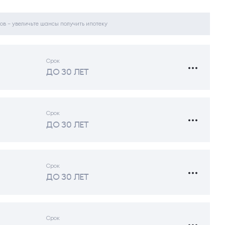
ов – увеличьте шансы получить ипотеку
Срок
ДО 30 ЛЕТ
Срок
ДО 30 ЛЕТ
Срок
ДО 30 ЛЕТ
Срок