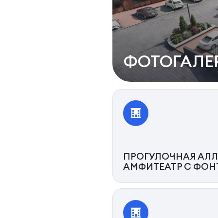
ФОТОГАЛЕ
ПРОГУЛОЧНАЯ АЛЛ
АМФИТЕАТР С ФО