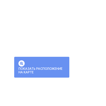
ПОКАЗАТЬ РАСПОЛОЖЕНИЕ
НА КАРТЕ