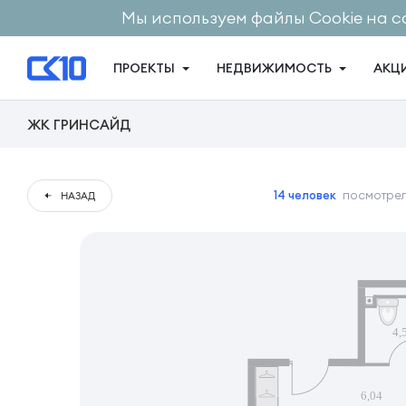
Мы используем файлы Cookie на с
ПРОЕКТЫ
НЕДВИЖИМОСТЬ
АКЦ
ЖК ГРИНСАЙД
14 человек
посмотрел
НАЗАД