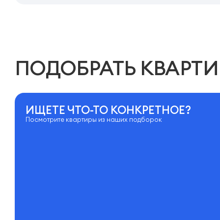
ПОДОБРАТЬ КВАРТИ
ИЩЕТЕ ЧТО-ТО КОНКРЕТНОЕ?
Посмотрите квартиры из наших подборок