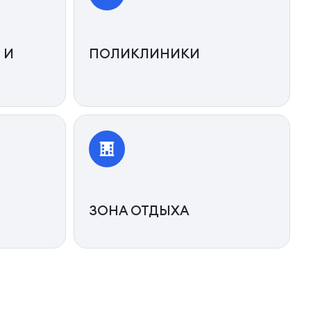
 И
ПОЛИКЛИНИКИ
ЗОНА ОТДЫХА