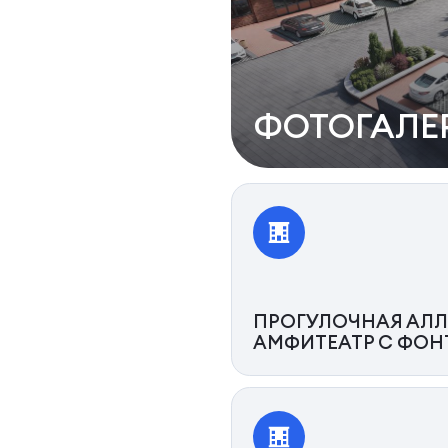
ФОТОГАЛЕ
ПРОГУЛОЧНАЯ АЛЛ
АМФИТЕАТР С ФО