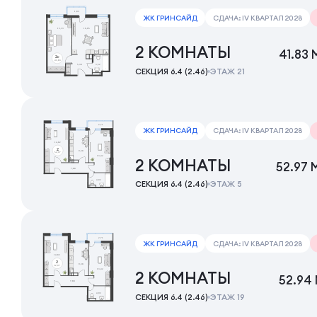
ЖК ГРИНСАЙД
СДАЧА: IV КВАРТАЛ 2028
2 КОМНАТЫ
41.83 
СЕКЦИЯ 6.4 (2.46)
ЭТАЖ 21
ЖК ГРИНСАЙД
СДАЧА: IV КВАРТАЛ 2028
2 КОМНАТЫ
52.97 
СЕКЦИЯ 6.4 (2.46)
ЭТАЖ 5
ЖК ГРИНСАЙД
СДАЧА: IV КВАРТАЛ 2028
2 КОМНАТЫ
52.94
СЕКЦИЯ 6.4 (2.46)
ЭТАЖ 19