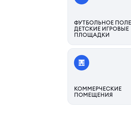
ФУТБОЛЬНОЕ ПОЛЕ
ДЕТСКИЕ ИГРОВЫЕ
ПЛОЩАДКИ
КОММЕРЧЕСКИЕ
ПОМЕЩЕНИЯ