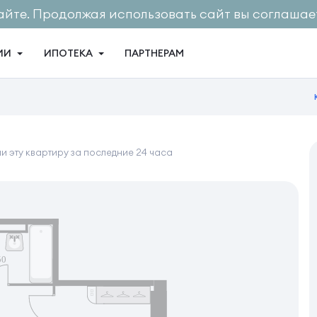
айте. Продолжая использовать сайт вы соглашает
ИИ
ИПОТЕКА
ПАРТНЕРАМ
и эту квартиру за последние 24 часа