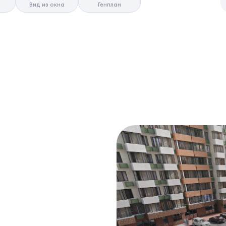
Вид из окна
Генплан