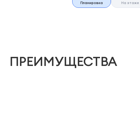
Планировка
На этаже
ПРЕИМУЩЕСТВА