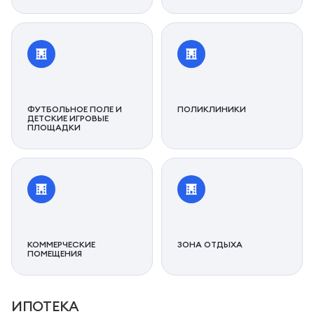
ФУТБОЛЬНОЕ ПОЛЕ И
ПОЛИКЛИНИКИ
ДЕТСКИЕ ИГРОВЫЕ
ПЛОЩАДКИ
КОММЕРЧЕСКИЕ
ЗОНА ОТДЫХА
ПОМЕЩЕНИЯ
ИПОТЕКА