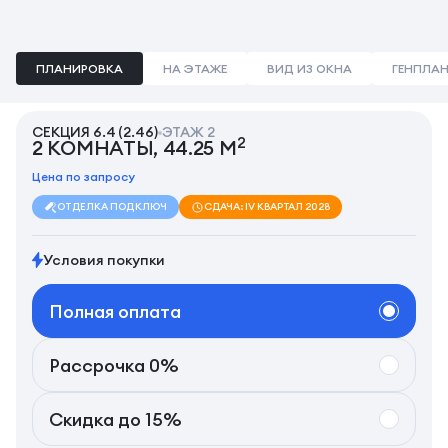
ПЛАНИРОВКА
НА ЭТАЖЕ
ВИД ИЗ ОКНА
ГЕНПЛА
СЕКЦИЯ 6.4 (2.46)
ЭТАЖ 2
2
2 КОМНАТЫ, 44.25 М
Цена по запросу
ОТДЕЛКА ПОД КЛЮЧ
СДАЧА: IV КВАРТАЛ 2028
Условия покупки
Полная оплата
Рассрочка 0%
Скидка до 15%