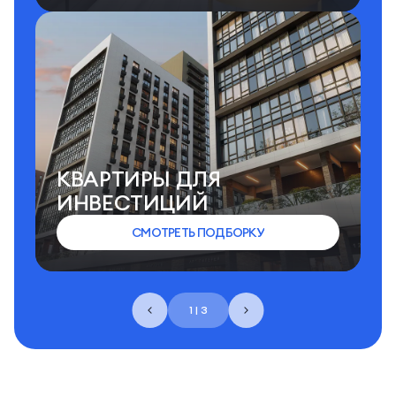
КВАРТИРЫ ДЛЯ
ИНВЕСТИЦИЙ
СМОТРЕТЬ ПОДБОРКУ
1 | 3