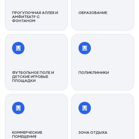
ПРОГУЛОЧНАЯ АЛЛЕЯ И
ОБРАЗОВАНИЕ
АМФИТЕАТР С
ФОНТАНОМ
ФУТБОЛЬНОЕ ПОЛЕ И
ПОЛИКЛИНИКИ
ДЕТСКИЕ ИГРОВЫЕ
ПЛОЩАДКИ
КОММЕРЧЕСКИЕ
ЗОНА ОТДЫХА
ПОМЕЩЕНИЯ