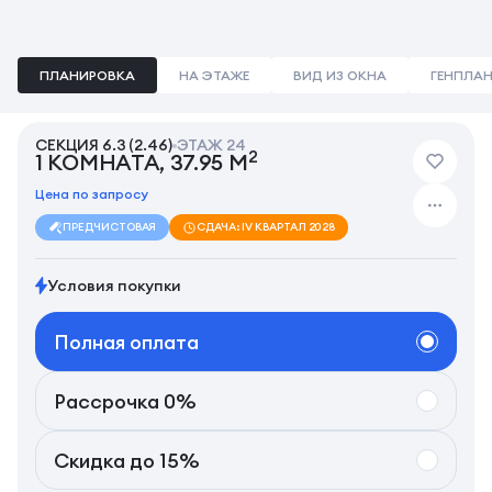
ПЛАНИРОВКА
НА ЭТАЖЕ
ВИД ИЗ ОКНА
ГЕНПЛА
СЕКЦИЯ 6.3 (2.46)
ЭТАЖ 24
2
1 КОМНАТА, 37.95 М
Цена по запросу
ПРЕДЧИСТОВАЯ
СДАЧА: IV КВАРТАЛ 2028
Условия покупки
Полная оплата
Рассрочка 0%
Скидка до 15%