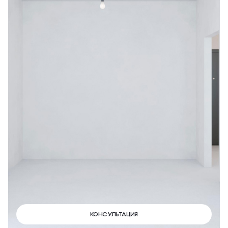
КОНСУЛЬТАЦИЯ