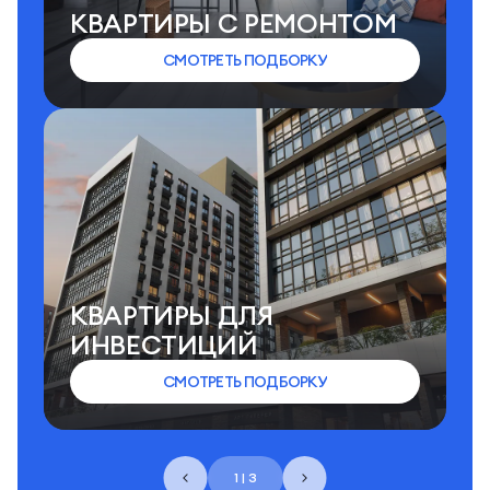
КВАРТИРЫ C РЕМОНТОМ
СМОТРЕТЬ ПОДБОРКУ
КВАРТИРЫ ДЛЯ
ИНВЕСТИЦИЙ
СМОТРЕТЬ ПОДБОРКУ
1 | 3