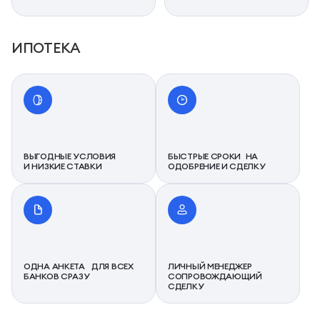
ИПОТЕКА
ВЫГОДНЫЕ УСЛОВИЯ
БЫСТРЫЕ СРОКИ НА
И НИЗКИЕ СТАВКИ
ОДОБРЕНИЕ И СДЕЛКУ
ОДНА АНКЕТА ДЛЯ ВСЕХ
ЛИЧНЫЙ МЕНЕДЖЕР
БАНКОВ СРАЗУ
СОПРОВОЖДАЮЩИЙ
СДЕЛКУ