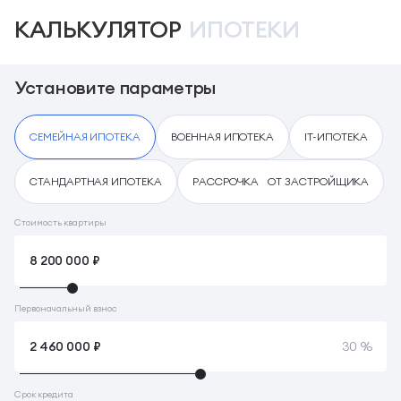
КАЛЬКУЛЯТОР
ИПОТЕКИ
Установите параметры
СЕМЕЙНАЯ ИПОТЕКА
ВОЕННАЯ ИПОТЕКА
IT-ИПОТЕКА
СТАНДАРТНАЯ ИПОТЕКА
РАССРОЧКА ОТ ЗАСТРОЙЩИКА
Стоимость квартиры
Первоначальный взнос
30 %
Срок кредита