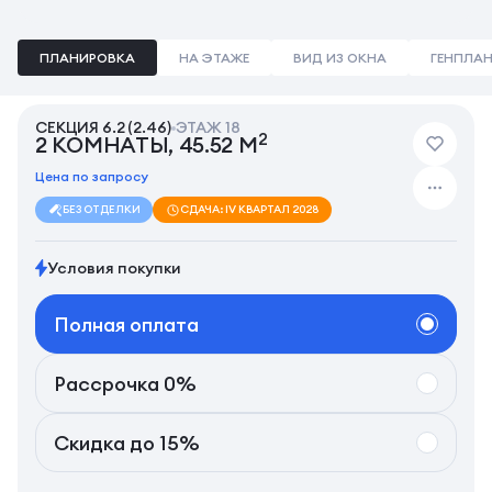
ПЛАНИРОВКА
НА ЭТАЖЕ
ВИД ИЗ ОКНА
ГЕНПЛА
СЕКЦИЯ 6.2 (2.46)
ЭТАЖ 18
2
2 КОМНАТЫ, 45.52 М
Цена по запросу
БЕЗ ОТДЕЛКИ
СДАЧА: IV КВАРТАЛ 2028
Условия покупки
Полная оплата
Рассрочка 0%
Скидка до 15%