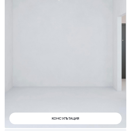
КОНСУЛЬТАЦИЯ