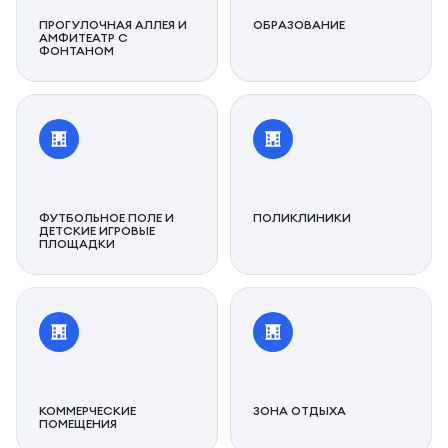
ПРОГУЛОЧНАЯ АЛЛЕЯ И
ОБРАЗОВАНИЕ
АМФИТЕАТР С
ФОНТАНОМ
ФУТБОЛЬНОЕ ПОЛЕ И
ПОЛИКЛИНИКИ
ДЕТСКИЕ ИГРОВЫЕ
ПЛОЩАДКИ
КОММЕРЧЕСКИЕ
ЗОНА ОТДЫХА
ПОМЕЩЕНИЯ