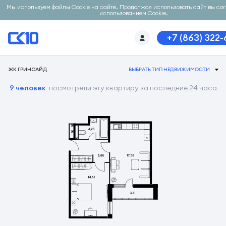
Мы используем файлы Cookie на сайте. Продолжая использовать сайт вы со
использованием Cookie.
+7 (863) 322
ЖК ГРИНСАЙД
ВЫБРАТЬ ТИП НЕДВИЖИМОСТИ
9 человек
посмотрели эту квартиру за последние 24 часа