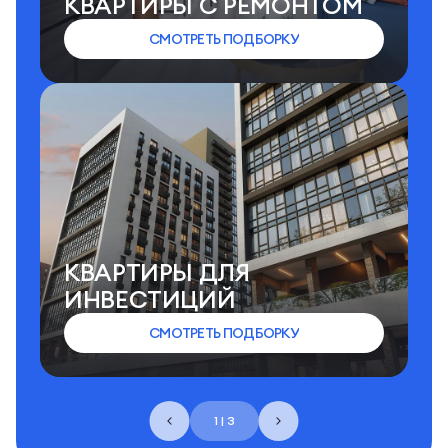
КВАРТИРЫ C РЕМОНТОМ
СМОТРЕТЬ ПОДБОРКУ
КВАРТИРЫ ДЛЯ
ИНВЕСТИЦИЙ
СМОТРЕТЬ ПОДБОРКУ
1 | 3