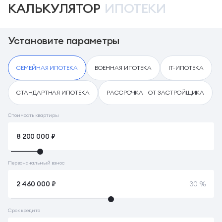
КАЛЬКУЛЯТОР
ИПОТЕКИ
Установите параметры
СЕМЕЙНАЯ ИПОТЕКА
ВОЕННАЯ ИПОТЕКА
IT-ИПОТЕКА
СТАНДАРТНАЯ ИПОТЕКА
РАССРОЧКА ОТ ЗАСТРОЙЩИКА
Стоимость квартиры
Первоначальный взнос
30 %
Срок кредита