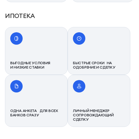
ИПОТЕКА
ВЫГОДНЫЕ УСЛОВИЯ
БЫСТРЫЕ СРОКИ НА
И НИЗКИЕ СТАВКИ
ОДОБРЕНИЕ И СДЕЛКУ
ОДНА АНКЕТА ДЛЯ ВСЕХ
ЛИЧНЫЙ МЕНЕДЖЕР
БАНКОВ СРАЗУ
СОПРОВОЖДАЮЩИЙ
СДЕЛКУ