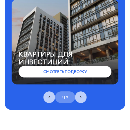
КВАРТИРЫ ДЛЯ
ИНВЕСТИЦИЙ
СМОТРЕТЬ ПОДБОРКУ
1 | 3