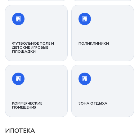
ФУТБОЛЬНОЕ ПОЛЕ И
ПОЛИКЛИНИКИ
ДЕТСКИЕ ИГРОВЫЕ
ПЛОЩАДКИ
КОММЕРЧЕСКИЕ
ЗОНА ОТДЫХА
ПОМЕЩЕНИЯ
ИПОТЕКА