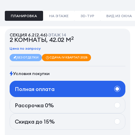
ПЛАНИРОВКА
НА ЭТАЖЕ
3D-ТУР
ВИД ИЗ ОКНА
СЕКЦИЯ 6.2 (2.46)
ЭТАЖ 14
2
2 КОМНАТЫ, 42.02 М
Цена по запросу
БЕЗ ОТДЕЛКИ
СДАЧА: IV КВАРТАЛ 2028
Условия покупки
Полная оплата
Рассрочка 0%
Скидка до 15%