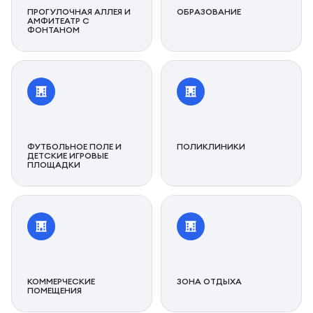
ПРОГУЛОЧНАЯ АЛЛЕЯ И
ОБРАЗОВАНИЕ
АМФИТЕАТР С
ФОНТАНОМ
ФУТБОЛЬНОЕ ПОЛЕ И
ПОЛИКЛИНИКИ
ДЕТСКИЕ ИГРОВЫЕ
ПЛОЩАДКИ
КОММЕРЧЕСКИЕ
ЗОНА ОТДЫХА
ПОМЕЩЕНИЯ