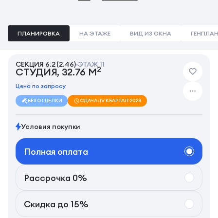
ПЛАНИРОВКА
НА ЭТАЖЕ
ВИД ИЗ ОКНА
ГЕНПЛА
СЕКЦИЯ 6.2 (2.46)
ЭТАЖ 11
2
СТУДИЯ, 32.76 М
Цена по запросу
БЕЗ ОТДЕЛКИ
СДАЧА: IV КВАРТАЛ 2028
Условия покупки
Полная оплата
Рассрочка 0%
Скидка до 15%