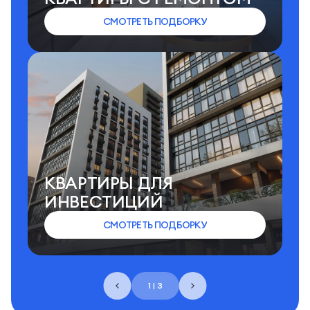
СМОТРЕТЬ ПОДБОРКУ
КВАРТИРЫ ДЛЯ
ИНВЕСТИЦИЙ
СМОТРЕТЬ ПОДБОРКУ
1 | 3