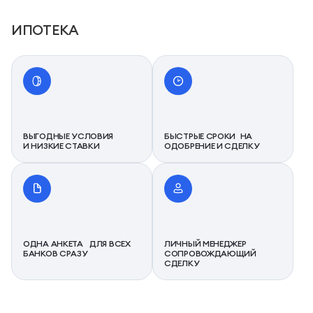
ИПОТЕКА
ВЫГОДНЫЕ УСЛОВИЯ
БЫСТРЫЕ СРОКИ НА
И НИЗКИЕ СТАВКИ
ОДОБРЕНИЕ И СДЕЛКУ
ОДНА АНКЕТА ДЛЯ ВСЕХ
ЛИЧНЫЙ МЕНЕДЖЕР
БАНКОВ СРАЗУ
СОПРОВОЖДАЮЩИЙ
СДЕЛКУ