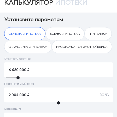
КАЛЬКУЛЯТОР
ИПОТЕКИ
Установите параметры
СЕМЕЙНАЯ ИПОТЕКА
ВОЕННАЯ ИПОТЕКА
IT-ИПОТЕКА
СТАНДАРТНАЯ ИПОТЕКА
РАССРОЧКА ОТ ЗАСТРОЙЩИКА
Стоимость квартиры
Первоначальный взнос
30 %
Срок кредита