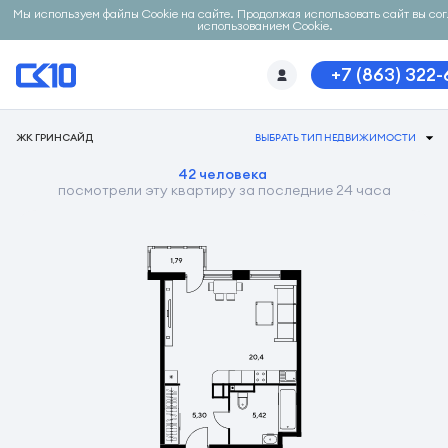
Мы используем файлы Cookie на сайте. Продолжая использовать сайт вы со
использованием Cookie.
+7 (863) 322
ЖК ГРИНСАЙД
ВЫБРАТЬ ТИП НЕДВИЖИМОСТИ
42 человека
посмотрели эту квартиру за последние 24 часа