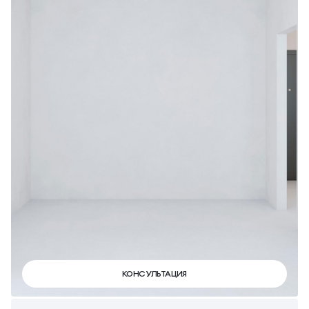
КОНСУЛЬТАЦИЯ