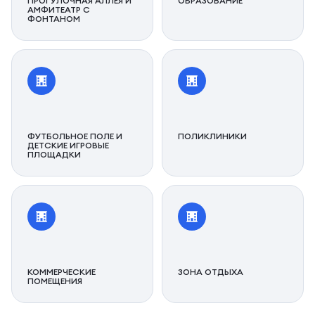
ПРОГУЛОЧНАЯ АЛЛЕЯ И
ОБРАЗОВАНИЕ
АМФИТЕАТР С
ФОНТАНОМ
ФУТБОЛЬНОЕ ПОЛЕ И
ПОЛИКЛИНИКИ
ДЕТСКИЕ ИГРОВЫЕ
ПЛОЩАДКИ
КОММЕРЧЕСКИЕ
ЗОНА ОТДЫХА
ПОМЕЩЕНИЯ