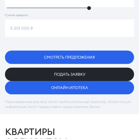
Сумма кредита
СМОТРЕТЬ ПРЕДЛОЖЕНИЯ
ПОДАТЬ ЗАЯВКУ
ОНЛАЙН ИПОТЕКА
Произведенные расчеты носят приблизительный характер. Более точную
информацию могут предоставить представители банка.
КВАРТИРЫ