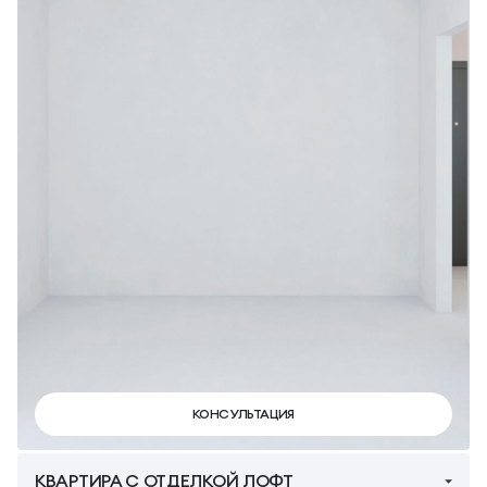
КОНСУЛЬТАЦИЯ
КВАРТИРА С ОТДЕЛКОЙ ЛОФТ