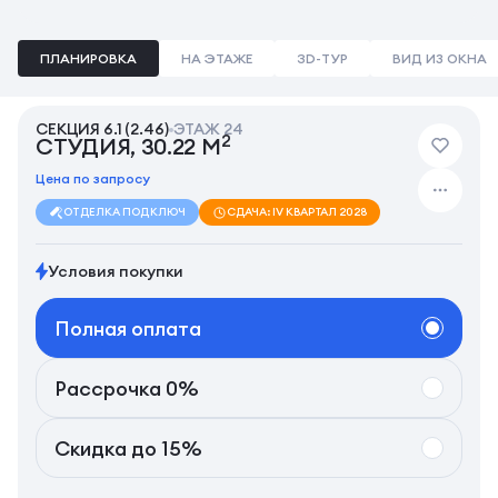
ПЛАНИРОВКА
НА ЭТАЖЕ
3D-ТУР
ВИД ИЗ ОКНА
СЕКЦИЯ 6.1 (2.46)
ЭТАЖ 24
2
СТУДИЯ, 30.22 М
Цена по запросу
ОТДЕЛКА ПОД КЛЮЧ
СДАЧА: IV КВАРТАЛ 2028
Условия покупки
Полная оплата
Рассрочка 0%
Скидка до 15%