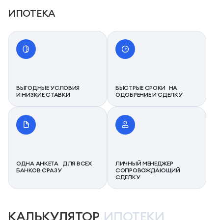
ИПОТЕКА
ВЫГОДНЫЕ УСЛОВИЯ
БЫСТРЫЕ СРОКИ НА
И НИЗКИЕ СТАВКИ
ОДОБРЕНИЕ И СДЕЛКУ
ОДНА АНКЕТА ДЛЯ ВСЕХ
ЛИЧНЫЙ МЕНЕДЖЕР
БАНКОВ СРАЗУ
СОПРОВОЖДАЮЩИЙ
СДЕЛКУ
КАЛЬКУЛЯТОР
ИПОТЕКИ