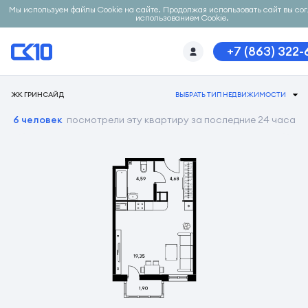
Мы используем файлы Cookie на сайте. Продолжая использовать сайт вы со
использованием Cookie.
+7 (863) 322-
ЖК ГРИНСАЙД
ВЫБРАТЬ ТИП НЕДВИЖИМОСТИ
6 человек
посмотрели эту квартиру за последние 24 часа