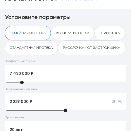
Установите параметры
СЕМЕЙНАЯ ИПОТЕКА
ВОЕННАЯ ИПОТЕКА
IT-ИПОТЕКА
СТАНДАРТНАЯ ИПОТЕКА
РАССРОЧКА ОТ ЗАСТРОЙЩИКА
Стоимость квартиры
Первоначальный взнос
30 %
Срок кредита