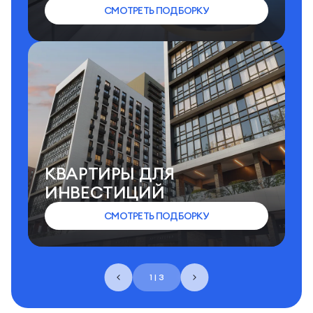
СМОТРЕТЬ ПОДБОРКУ
КВАРТИРЫ ДЛЯ
ИНВЕСТИЦИЙ
СМОТРЕТЬ ПОДБОРКУ
1 | 3