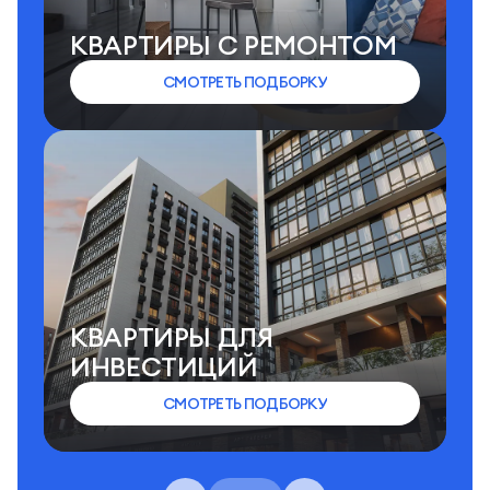
КВАРТИРЫ C РЕМОНТОМ
СМОТРЕТЬ ПОДБОРКУ
КВАРТИРЫ ДЛЯ
ИНВЕСТИЦИЙ
СМОТРЕТЬ ПОДБОРКУ