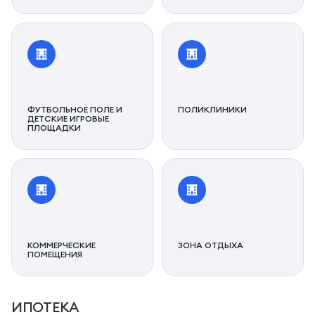
ФУТБОЛЬНОЕ ПОЛЕ И
ПОЛИКЛИНИКИ
ДЕТСКИЕ ИГРОВЫЕ
ПЛОЩАДКИ
КОММЕРЧЕСКИЕ
ЗОНА ОТДЫХА
ПОМЕЩЕНИЯ
ИПОТЕКА