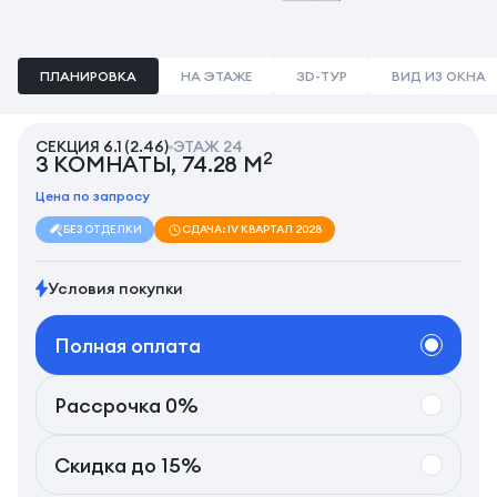
ПЛАНИРОВКА
НА ЭТАЖЕ
3D-ТУР
ВИД ИЗ ОКНА
СЕКЦИЯ 6.1 (2.46)
ЭТАЖ 24
2
3 КОМНАТЫ, 74.28 М
Цена по запросу
БЕЗ ОТДЕЛКИ
СДАЧА: IV КВАРТАЛ 2028
Условия покупки
Полная оплата
Рассрочка 0%
Скидка до 15%