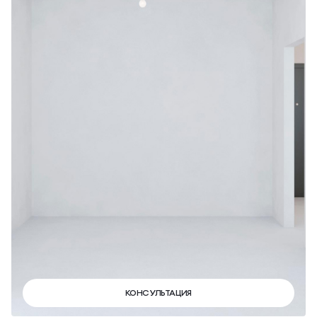
КОНСУЛЬТАЦИЯ