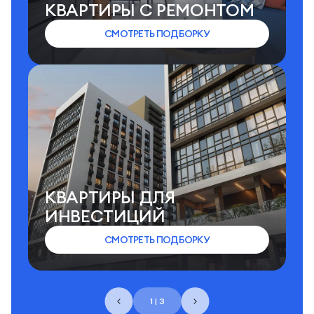
КВАРТИРЫ C РЕМОНТОМ
СМОТРЕТЬ ПОДБОРКУ
КВАРТИРЫ ДЛЯ
ИНВЕСТИЦИЙ
СМОТРЕТЬ ПОДБОРКУ
1 | 3