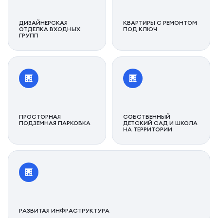
ДИЗАЙНЕРСКАЯ
КВАРТИРЫ С РЕМОНТОМ
ОТДЕЛКА ВХОДНЫХ
ПОД КЛЮЧ
ГРУПП
ПРОСТОРНАЯ
СОБСТВЕННЫЙ
ПОДЗЕМНАЯ ПАРКОВКА
ДЕТСКИЙ САД И ШКОЛА
НА ТЕРРИТОРИИ
РАЗВИТАЯ ИНФРАСТРУКТУРА