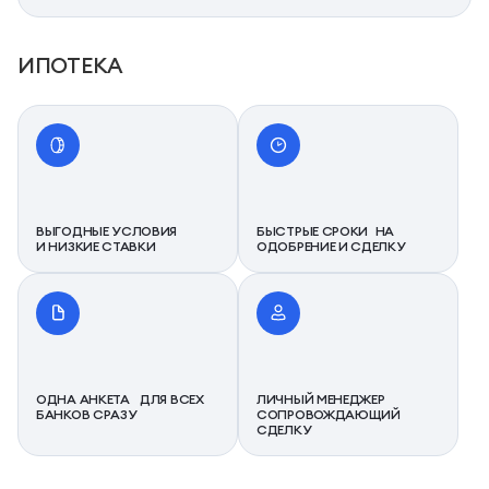
ИПОТЕКА
ВЫГОДНЫЕ УСЛОВИЯ
БЫСТРЫЕ СРОКИ НА
И НИЗКИЕ СТАВКИ
ОДОБРЕНИЕ И СДЕЛКУ
ОДНА АНКЕТА ДЛЯ ВСЕХ
ЛИЧНЫЙ МЕНЕДЖЕР
БАНКОВ СРАЗУ
СОПРОВОЖДАЮЩИЙ
СДЕЛКУ