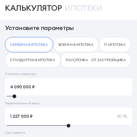
КАЛЬКУЛЯТОР
ИПОТЕКИ
Установите параметры
СЕМЕЙНАЯ ИПОТЕКА
ВОЕННАЯ ИПОТЕКА
IT-ИПОТЕКА
СТАНДАРТНАЯ ИПОТЕКА
РАССРОЧКА ОТ ЗАСТРОЙЩИКА
Стоимость квартиры
Первоначальный взнос
30 %
Срок кредита