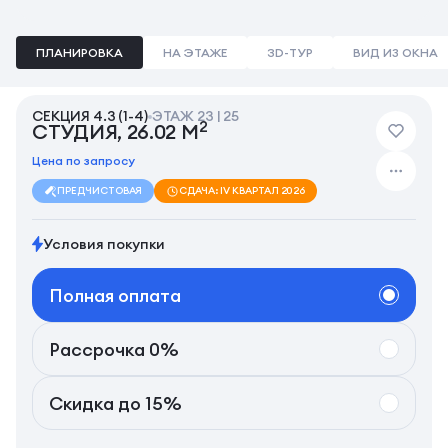
ПЛАНИРОВКА
НА ЭТАЖЕ
3D-ТУР
ВИД ИЗ ОКНА
СЕКЦИЯ 4.3 (1-4)
ЭТАЖ 23 | 25
2
СТУДИЯ, 26.02 М
Цена по запросу
ПРЕДЧИСТОВАЯ
СДАЧА: IV КВАРТАЛ 2026
Условия покупки
Полная оплата
Рассрочка 0%
Скидка до 15%