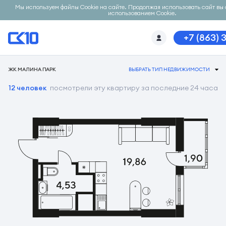
Мы используем файлы Cookie на сайте. Продолжая использовать сайт вы 
использованием Cookie.
+7 (863) 
ЖК МАЛИНА ПАРК
ВЫБРАТЬ ТИП НЕДВИЖИМОСТИ
12 человек
посмотрели эту квартиру за последние 24 часа