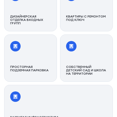
ДИЗАЙНЕРСКАЯ
КВАРТИРЫ С РЕМОНТОМ
ОТДЕЛКА ВХОДНЫХ
ПОД КЛЮЧ
ГРУПП
ПРОСТОРНАЯ
СОБСТВЕННЫЙ
ПОДЗЕМНАЯ ПАРКОВКА
ДЕТСКИЙ САД И ШКОЛА
НА ТЕРРИТОРИИ