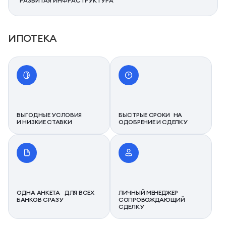
РАЗВИТАЯ ИНФРАСТРУКТУРА
ИПОТЕКА
ВЫГОДНЫЕ УСЛОВИЯ
БЫСТРЫЕ СРОКИ НА
И НИЗКИЕ СТАВКИ
ОДОБРЕНИЕ И СДЕЛКУ
ОДНА АНКЕТА ДЛЯ ВСЕХ
ЛИЧНЫЙ МЕНЕДЖЕР
БАНКОВ СРАЗУ
СОПРОВОЖДАЮЩИЙ
СДЕЛКУ