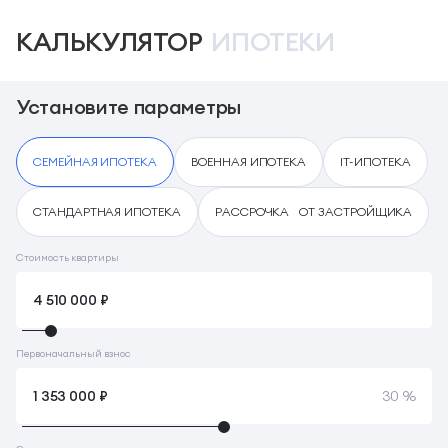
КАЛЬКУЛЯТОР
ИПОТЕКИ
Установите параметры
СЕМЕЙНАЯ ИПОТЕКА
ВОЕННАЯ ИПОТЕКА
IT-ИПОТЕКА
СТАНДАРТНАЯ ИПОТЕКА
РАССРОЧКА ОТ ЗАСТРОЙЩИКА
Стоимость квартиры
Первоначальный взнос
30 %