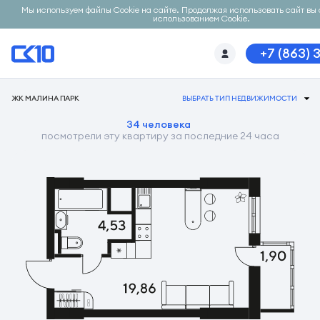
Мы используем файлы Cookie на сайте. Продолжая использовать сайт вы 
использованием Cookie.
+7 (863) 
ЖК МАЛИНА ПАРК
ВЫБРАТЬ ТИП НЕДВИЖИМОСТИ
34 человека
посмотрели эту квартиру за последние 24 часа