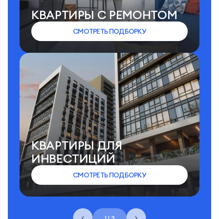
КВАРТИРЫ C РЕМОНТОМ
СМОТРЕТЬ ПОДБОРКУ
КВАРТИРЫ ДЛЯ
ИНВЕСТИЦИЙ
СМОТРЕТЬ ПОДБОРКУ
1 | 3