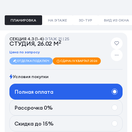
ПЛАНИРОВКА
НА ЭТАЖЕ
3D-ТУР
ВИД ИЗ ОКНА
СЕКЦИЯ 4.3 (1-4)
ЭТАЖ 21 | 25
2
СТУДИЯ, 26.02 М
Цена по запросу
ОТДЕЛКА ПОД КЛЮЧ
СДАЧА: IV КВАРТАЛ 2026
Условия покупки
Полная оплата
Рассрочка 0%
Скидка до 15%