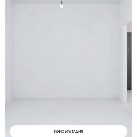
КОНСУЛЬТАЦИЯ