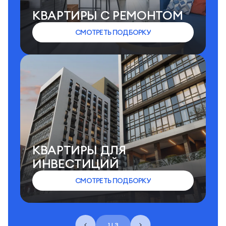
КВАРТИРЫ C РЕМОНТОМ
СМОТРЕТЬ ПОДБОРКУ
КВАРТИРЫ ДЛЯ
ИНВЕСТИЦИЙ
СМОТРЕТЬ ПОДБОРКУ
1 | 3