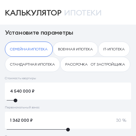
КАЛЬКУЛЯТОР
ИПОТЕКИ
Установите параметры
СЕМЕЙНАЯ ИПОТЕКА
ВОЕННАЯ ИПОТЕКА
IT-ИПОТЕКА
СТАНДАРТНАЯ ИПОТЕКА
РАССРОЧКА ОТ ЗАСТРОЙЩИКА
Стоимость квартиры
Первоначальный взнос
30 %