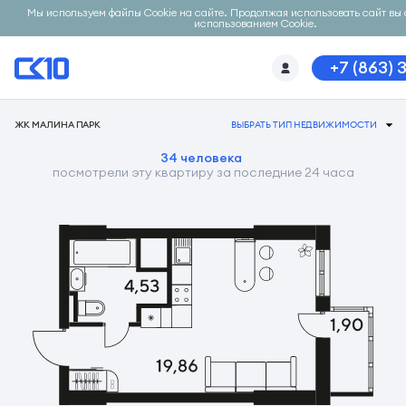
Мы используем файлы Cookie на сайте. Продолжая использовать сайт вы 
использованием Cookie.
+7 (863) 
ЖК МАЛИНА ПАРК
ВЫБРАТЬ ТИП НЕДВИЖИМОСТИ
34 человека
посмотрели эту квартиру за последние 24 часа