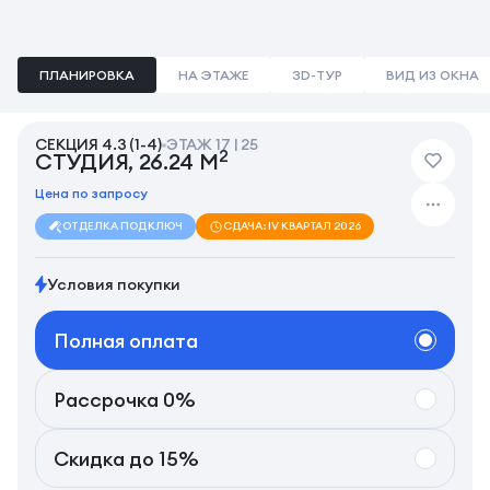
ПЛАНИРОВКА
НА ЭТАЖЕ
3D-ТУР
ВИД ИЗ ОКНА
СЕКЦИЯ 4.3 (1-4)
ЭТАЖ 17 | 25
2
СТУДИЯ, 26.24 М
Цена по запросу
ОТДЕЛКА ПОД КЛЮЧ
СДАЧА: IV КВАРТАЛ 2026
Условия покупки
Полная оплата
Рассрочка 0%
Скидка до 15%