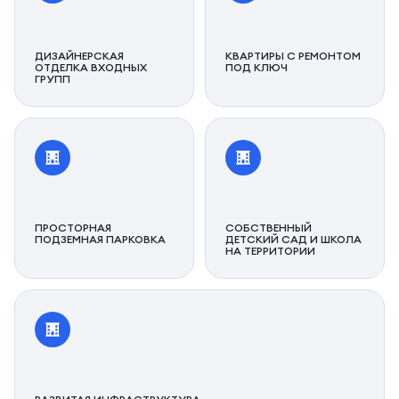
ДИЗАЙНЕРСКАЯ
КВАРТИРЫ С РЕМОНТОМ
ОТДЕЛКА ВХОДНЫХ
ПОД КЛЮЧ
ГРУПП
ПРОСТОРНАЯ
СОБСТВЕННЫЙ
ПОДЗЕМНАЯ ПАРКОВКА
ДЕТСКИЙ САД И ШКОЛА
НА ТЕРРИТОРИИ