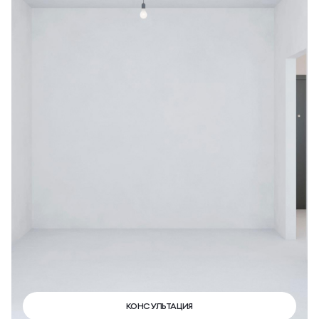
КОНСУЛЬТАЦИЯ