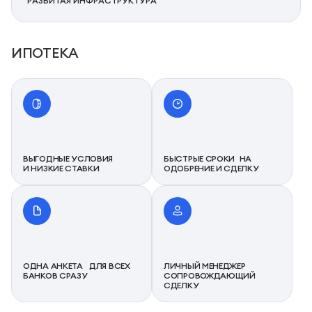
РАЗВИТАЯ ИНФРАСТРУКТУРА
ИПОТЕКА
ВЫГОДНЫЕ УСЛОВИЯ
БЫСТРЫЕ СРОКИ НА
И НИЗКИЕ СТАВКИ
ОДОБРЕНИЕ И СДЕЛКУ
ОДНА АНКЕТА ДЛЯ ВСЕХ
ЛИЧНЫЙ МЕНЕДЖЕР
БАНКОВ СРАЗУ
СОПРОВОЖДАЮЩИЙ
СДЕЛКУ