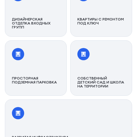
ДИЗАЙНЕРСКАЯ
КВАРТИРЫ С РЕМОНТОМ
ОТДЕЛКА ВХОДНЫХ
ПОД КЛЮЧ
ГРУПП
ПРОСТОРНАЯ
СОБСТВЕННЫЙ
ПОДЗЕМНАЯ ПАРКОВКА
ДЕТСКИЙ САД И ШКОЛА
НА ТЕРРИТОРИИ