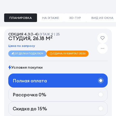
ПЛАНИРОВКА
НА ЭТАЖЕ
3D-ТУР
ВИД ИЗ ОКНА
СЕКЦИЯ 4.3 (1-4)
ЭТАЖ 9 | 25
2
СТУДИЯ, 26.18 М
Цена по запросу
ОТДЕЛКА ПОД КЛЮЧ
СДАЧА: IV КВАРТАЛ 2026
Условия покупки
Полная оплата
Рассрочка 0%
Скидка до 15%