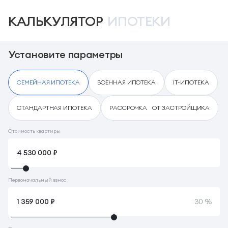
КАЛЬКУЛЯТОР
ИПОТЕКИ
Установите параметры
СЕМЕЙНАЯ ИПОТЕКА
ВОЕННАЯ ИПОТЕКА
IT-ИПОТЕКА
СТАНДАРТНАЯ ИПОТЕКА
РАССРОЧКА ОТ ЗАСТРОЙЩИКА
Стоимость квартиры
Первоначальный взнос
30 %