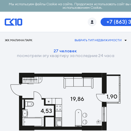
Мы используем файлы Cookie на сайте. Продолжая использовать сайт вы 
использованием Cookie.
+7 (863) 
ЖК МАЛИНА ПАРК
ВЫБРАТЬ ТИП НЕДВИЖИМОСТИ
27 человек
посмотрели эту квартиру за последние 24 часа