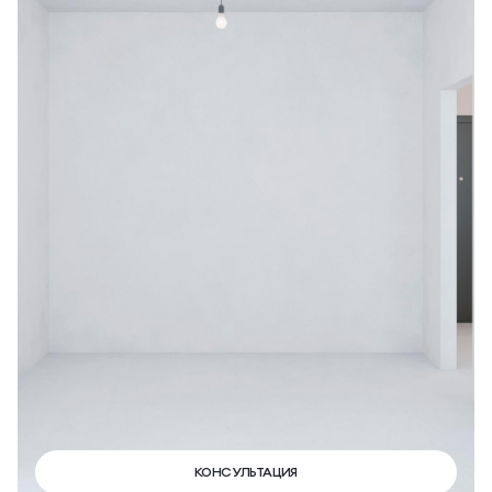
КОНСУЛЬТАЦИЯ