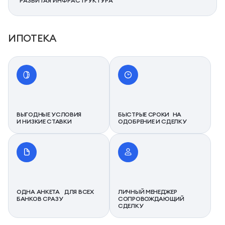
РАЗВИТАЯ ИНФРАСТРУКТУРА
ИПОТЕКА
ВЫГОДНЫЕ УСЛОВИЯ
БЫСТРЫЕ СРОКИ НА
И НИЗКИЕ СТАВКИ
ОДОБРЕНИЕ И СДЕЛКУ
ОДНА АНКЕТА ДЛЯ ВСЕХ
ЛИЧНЫЙ МЕНЕДЖЕР
БАНКОВ СРАЗУ
СОПРОВОЖДАЮЩИЙ
СДЕЛКУ