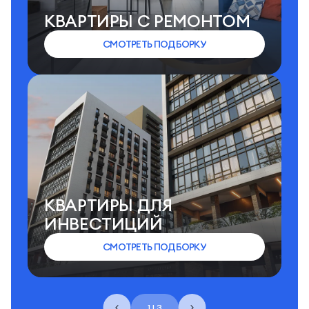
КВАРТИРЫ C РЕМОНТОМ
СМОТРЕТЬ ПОДБОРКУ
КВАРТИРЫ ДЛЯ
ИНВЕСТИЦИЙ
СМОТРЕТЬ ПОДБОРКУ
1 | 3