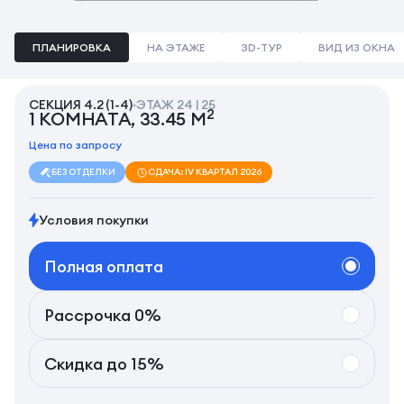
ПЛАНИРОВКА
НА ЭТАЖЕ
3D-ТУР
ВИД ИЗ ОКНА
СЕКЦИЯ 4.2 (1-4)
ЭТАЖ 24 | 25
2
1 КОМНАТА, 33.45 М
Цена по запросу
БЕЗ ОТДЕЛКИ
СДАЧА: IV КВАРТАЛ 2026
Условия покупки
Полная оплата
Рассрочка 0%
Скидка до 15%