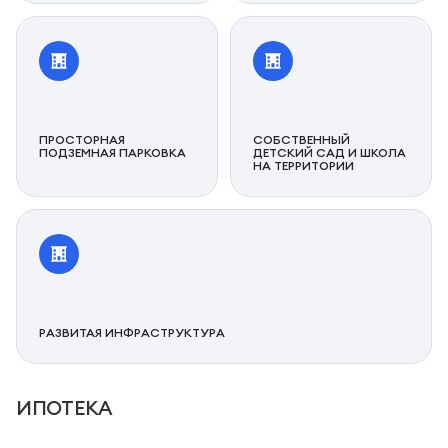
ПРОСТОРНАЯ
СОБСТВЕННЫЙ
ПОДЗЕМНАЯ ПАРКОВКА
ДЕТСКИЙ САД И ШКОЛА
НА ТЕРРИТОРИИ
РАЗВИТАЯ ИНФРАСТРУКТУРА
ИПОТЕКА