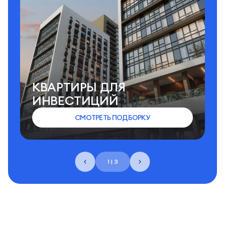
КВАРТИРЫ ДЛЯ
ИНВЕСТИЦИЙ
СМОТРЕТЬ ПОДБОРКУ
1 | 3