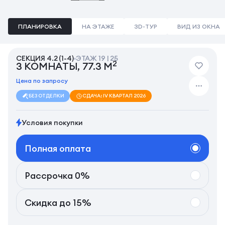
ПЛАНИРОВКА
НА ЭТАЖЕ
3D-ТУР
ВИД ИЗ ОКНА
СЕКЦИЯ 4.2 (1-4)
ЭТАЖ 19 | 25
2
3 КОМНАТЫ, 77.3 М
Цена по запросу
БЕЗ ОТДЕЛКИ
СДАЧА: IV КВАРТАЛ 2026
Условия покупки
Полная оплата
Рассрочка 0%
Скидка до 15%