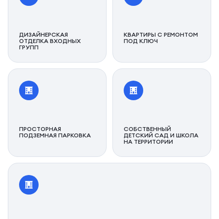
ДИЗАЙНЕРСКАЯ
КВАРТИРЫ С РЕМОНТОМ
ОТДЕЛКА ВХОДНЫХ
ПОД КЛЮЧ
ГРУПП
ПРОСТОРНАЯ
СОБСТВЕННЫЙ
ПОДЗЕМНАЯ ПАРКОВКА
ДЕТСКИЙ САД И ШКОЛА
НА ТЕРРИТОРИИ