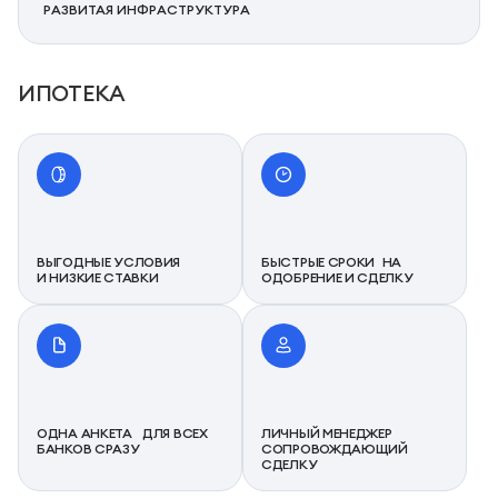
РАЗВИТАЯ ИНФРАСТРУКТУРА
ИПОТЕКА
ВЫГОДНЫЕ УСЛОВИЯ
БЫСТРЫЕ СРОКИ НА
И НИЗКИЕ СТАВКИ
ОДОБРЕНИЕ И СДЕЛКУ
ОДНА АНКЕТА ДЛЯ ВСЕХ
ЛИЧНЫЙ МЕНЕДЖЕР
БАНКОВ СРАЗУ
СОПРОВОЖДАЮЩИЙ
СДЕЛКУ