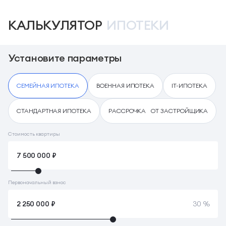
КАЛЬКУЛЯТОР
ИПОТЕКИ
Установите параметры
СЕМЕЙНАЯ ИПОТЕКА
ВОЕННАЯ ИПОТЕКА
IT-ИПОТЕКА
СТАНДАРТНАЯ ИПОТЕКА
РАССРОЧКА ОТ ЗАСТРОЙЩИКА
Стоимость квартиры
Первоначальный взнос
30 %