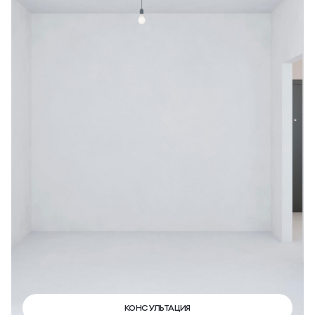
КОНСУЛЬТАЦИЯ