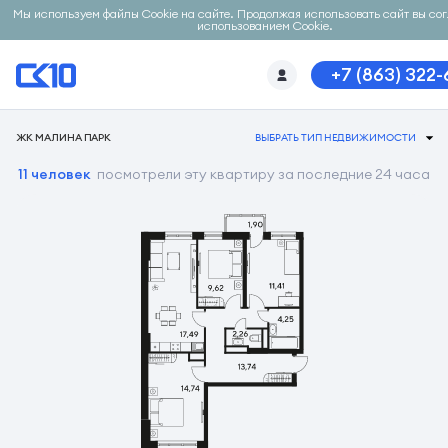
Мы используем файлы Cookie на сайте. Продолжая использовать сайт вы со
использованием Cookie.
+7 (863) 322
ЖК МАЛИНА ПАРК
ВЫБРАТЬ ТИП НЕДВИЖИМОСТИ
11 человек
посмотрели эту квартиру за последние 24 часа