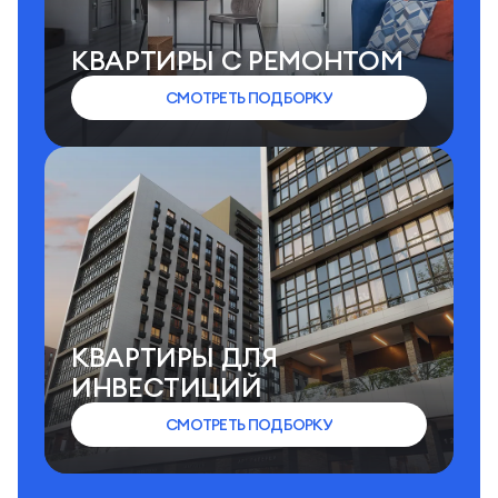
КВАРТИРЫ C РЕМОНТОМ
СМОТРЕТЬ ПОДБОРКУ
КВАРТИРЫ ДЛЯ
ИНВЕСТИЦИЙ
СМОТРЕТЬ ПОДБОРКУ