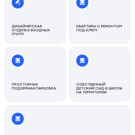
ДИЗАЙНЕРСКАЯ
КВАРТИРЫ С РЕМОНТОМ
ОТДЕЛКА ВХОДНЫХ
ПОД КЛЮЧ
ГРУПП
ПРОСТОРНАЯ
СОБСТВЕННЫЙ
ПОДЗЕМНАЯ ПАРКОВКА
ДЕТСКИЙ САД И ШКОЛА
НА ТЕРРИТОРИИ