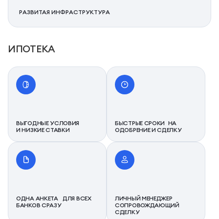
РАЗВИТАЯ ИНФРАСТРУКТУРА
ИПОТЕКА
ВЫГОДНЫЕ УСЛОВИЯ
БЫСТРЫЕ СРОКИ НА
И НИЗКИЕ СТАВКИ
ОДОБРЕНИЕ И СДЕЛКУ
ОДНА АНКЕТА ДЛЯ ВСЕХ
ЛИЧНЫЙ МЕНЕДЖЕР
БАНКОВ СРАЗУ
СОПРОВОЖДАЮЩИЙ
СДЕЛКУ