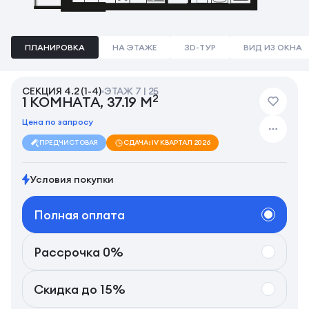
ПЛАНИРОВКА
НА ЭТАЖЕ
3D-ТУР
ВИД ИЗ ОКНА
СЕКЦИЯ 4.2 (1-4)
ЭТАЖ 7 | 25
2
1 КОМНАТА, 37.19 М
Цена по запросу
ПРЕДЧИСТОВАЯ
СДАЧА: IV КВАРТАЛ 2026
Условия покупки
Полная оплата
Рассрочка 0%
Скидка до 15%