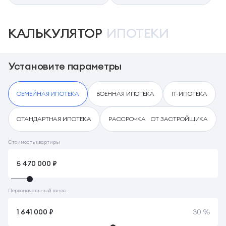
КАЛЬКУЛЯТОР
ИПОТЕКИ
Установите параметры
СЕМЕЙНАЯ ИПОТЕКА
ВОЕННАЯ ИПОТЕКА
IT-ИПОТЕКА
СТАНДАРТНАЯ ИПОТЕКА
РАССРОЧКА ОТ ЗАСТРОЙЩИКА
Стоимость квартиры
Первоначальный взнос
30 %