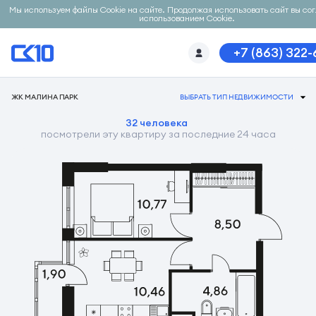
Мы используем файлы Cookie на сайте. Продолжая использовать сайт вы со
использованием Cookie.
+7 (863) 322
ЖК МАЛИНА ПАРК
ВЫБРАТЬ ТИП НЕДВИЖИМОСТИ
32 человека
посмотрели эту квартиру за последние 24 часа