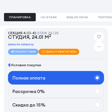
ПЛАНИРОВКА
НА ЭТАЖЕ
ВИД ИЗ ОКНА
ГЕНПЛА
СЕКЦИЯ 4.1 (1-4)
ЭТАЖ 23 | 25
2
СТУДИЯ, 24.01 М
Цена по запросу
ПРЕДЧИСТОВАЯ
СДАЧА: IV КВАРТАЛ 2026
Условия покупки
Полная оплата
Рассрочка 0%
Скидка до 15%