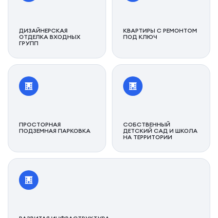
ДИЗАЙНЕРСКАЯ
КВАРТИРЫ С РЕМОНТОМ
ОТДЕЛКА ВХОДНЫХ
ПОД КЛЮЧ
ГРУПП
ПРОСТОРНАЯ
СОБСТВЕННЫЙ
ПОДЗЕМНАЯ ПАРКОВКА
ДЕТСКИЙ САД И ШКОЛА
НА ТЕРРИТОРИИ