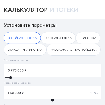
КАЛЬКУЛЯТОР
ИПОТЕКИ
Установите параметры
СЕМЕЙНАЯ ИПОТЕКА
ВОЕННАЯ ИПОТЕКА
IT-ИПОТЕКА
СТАНДАРТНАЯ ИПОТЕКА
РАССРОЧКА ОТ ЗАСТРОЙЩИКА
Стоимость квартиры
Первоначальный взнос
30 %