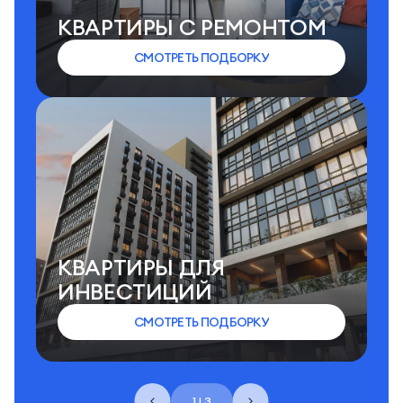
КВАРТИРЫ C РЕМОНТОМ
СМОТРЕТЬ ПОДБОРКУ
КВАРТИРЫ ДЛЯ
ИНВЕСТИЦИЙ
СМОТРЕТЬ ПОДБОРКУ
1 | 3