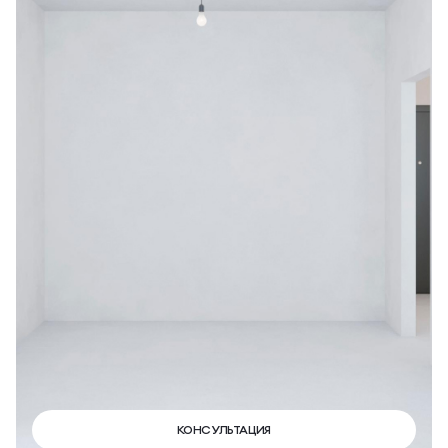
КОНСУЛЬТАЦИЯ