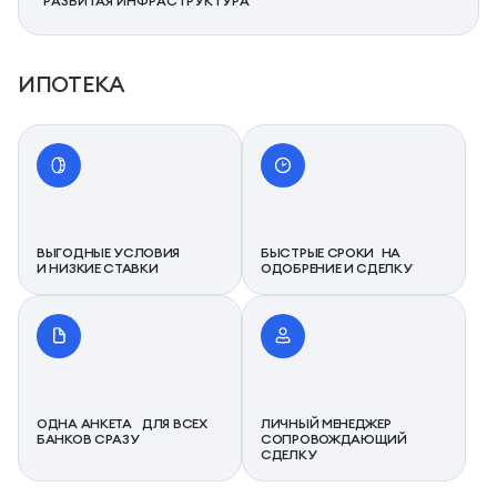
РАЗВИТАЯ ИНФРАСТРУКТУРА
ИПОТЕКА
ВЫГОДНЫЕ УСЛОВИЯ
БЫСТРЫЕ СРОКИ НА
И НИЗКИЕ СТАВКИ
ОДОБРЕНИЕ И СДЕЛКУ
ОДНА АНКЕТА ДЛЯ ВСЕХ
ЛИЧНЫЙ МЕНЕДЖЕР
БАНКОВ СРАЗУ
СОПРОВОЖДАЮЩИЙ
СДЕЛКУ