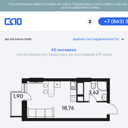
Мы используем файлы Cookie на сайте. Продолжая использовать сайт вы 
использованием Cookie.
+7 (863) 
ЖК МАЛИНА ПАРК
ВЫБРАТЬ ТИП НЕДВИЖИМОСТИ
42 человека
посмотрели эту квартиру за последние 24 часа