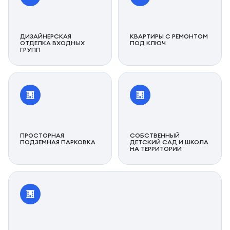
ДИЗАЙНЕРСКАЯ
КВАРТИРЫ С РЕМОНТОМ
ОТДЕЛКА ВХОДНЫХ
ПОД КЛЮЧ
ГРУПП
ПРОСТОРНАЯ
СОБСТВЕННЫЙ
ПОДЗЕМНАЯ ПАРКОВКА
ДЕТСКИЙ САД И ШКОЛА
НА ТЕРРИТОРИИ