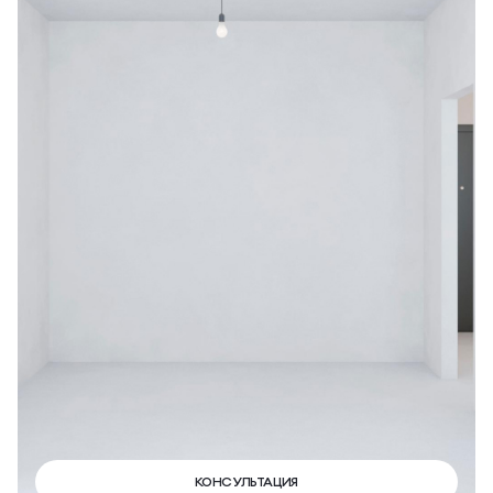
КОНСУЛЬТАЦИЯ