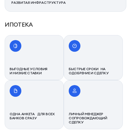
РАЗВИТАЯ ИНФРАСТРУКТУРА
ИПОТЕКА
ВЫГОДНЫЕ УСЛОВИЯ
БЫСТРЫЕ СРОКИ НА
И НИЗКИЕ СТАВКИ
ОДОБРЕНИЕ И СДЕЛКУ
ОДНА АНКЕТА ДЛЯ ВСЕХ
ЛИЧНЫЙ МЕНЕДЖЕР
БАНКОВ СРАЗУ
СОПРОВОЖДАЮЩИЙ
СДЕЛКУ