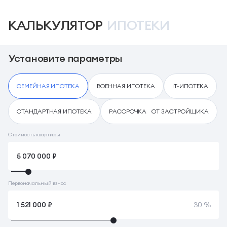
КАЛЬКУЛЯТОР
ИПОТЕКИ
Установите параметры
СЕМЕЙНАЯ ИПОТЕКА
ВОЕННАЯ ИПОТЕКА
IT-ИПОТЕКА
СТАНДАРТНАЯ ИПОТЕКА
РАССРОЧКА ОТ ЗАСТРОЙЩИКА
Стоимость квартиры
Первоначальный взнос
30 %