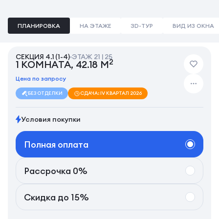
ПЛАНИРОВКА
НА ЭТАЖЕ
3D-ТУР
ВИД ИЗ ОКНА
СЕКЦИЯ 4.1 (1-4)
ЭТАЖ 21 | 25
2
1 КОМНАТА, 42.18 М
Цена по запросу
БЕЗ ОТДЕЛКИ
СДАЧА: IV КВАРТАЛ 2026
Условия покупки
Полная оплата
Рассрочка 0%
Скидка до 15%