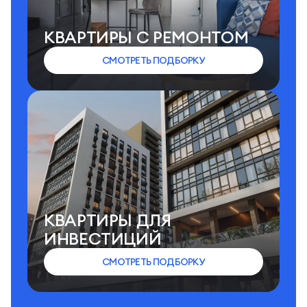
КВАРТИРЫ C РЕМОНТОМ
СМОТРЕТЬ ПОДБОРКУ
КВАРТИРЫ ДЛЯ
ИНВЕСТИЦИЙ
СМОТРЕТЬ ПОДБОРКУ