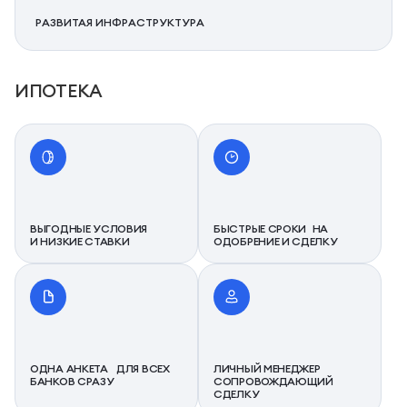
РАЗВИТАЯ ИНФРАСТРУКТУРА
ИПОТЕКА
ВЫГОДНЫЕ УСЛОВИЯ
БЫСТРЫЕ СРОКИ НА
И НИЗКИЕ СТАВКИ
ОДОБРЕНИЕ И СДЕЛКУ
ОДНА АНКЕТА ДЛЯ ВСЕХ
ЛИЧНЫЙ МЕНЕДЖЕР
БАНКОВ СРАЗУ
СОПРОВОЖДАЮЩИЙ
СДЕЛКУ