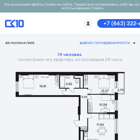
Мы используем файлы Cookie на сайте. Продолжая использовать сайт вы со
использованием Cookie.
+7 (863) 322
ЖК МАЛИНА ПАРК
ВЫБРАТЬ ТИП НЕДВИЖИМОСТИ
14 человек
посмотрели эту квартиру за последние 24 часа