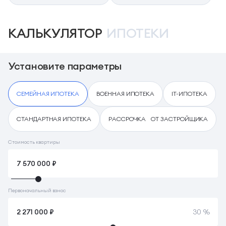
КАЛЬКУЛЯТОР
ИПОТЕКИ
Установите параметры
СЕМЕЙНАЯ ИПОТЕКА
ВОЕННАЯ ИПОТЕКА
IT-ИПОТЕКА
СТАНДАРТНАЯ ИПОТЕКА
РАССРОЧКА ОТ ЗАСТРОЙЩИКА
Стоимость квартиры
Первоначальный взнос
30 %