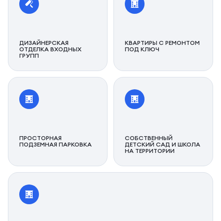
ДИЗАЙНЕРСКАЯ
КВАРТИРЫ С РЕМОНТОМ
ОТДЕЛКА ВХОДНЫХ
ПОД КЛЮЧ
ГРУПП
ПРОСТОРНАЯ
СОБСТВЕННЫЙ
ПОДЗЕМНАЯ ПАРКОВКА
ДЕТСКИЙ САД И ШКОЛА
НА ТЕРРИТОРИИ