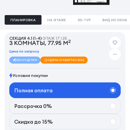
ПЛАНИРОВКА
НА ЭТАЖЕ
3D-ТУР
ВИД ИЗ ОКНА
СЕКЦИЯ 4.1 (1-4)
ЭТАЖ 17 | 25
2
3 КОМНАТЫ, 77.95 М
Цена по запросу
БЕЗ ОТДЕЛКИ
СДАЧА: IV КВАРТАЛ 2026
Условия покупки
Полная оплата
Рассрочка 0%
Скидка до 15%