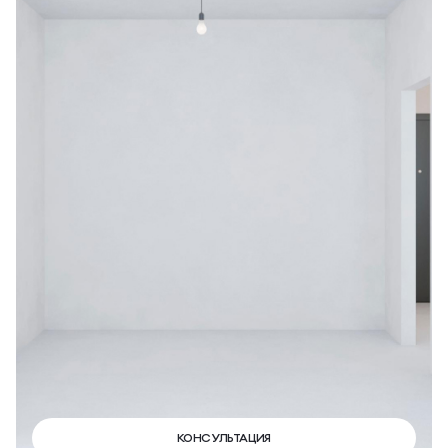
КОНСУЛЬТАЦИЯ