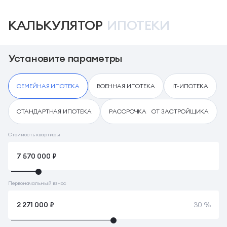
КАЛЬКУЛЯТОР
ИПОТЕКИ
Установите параметры
СЕМЕЙНАЯ ИПОТЕКА
ВОЕННАЯ ИПОТЕКА
IT-ИПОТЕКА
СТАНДАРТНАЯ ИПОТЕКА
РАССРОЧКА ОТ ЗАСТРОЙЩИКА
Стоимость квартиры
Первоначальный взнос
30 %