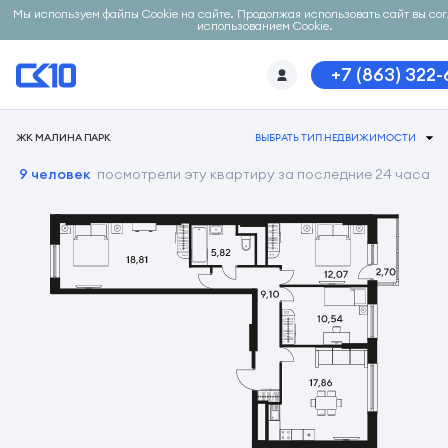
Мы используем файлы Cookie на сайте. Продолжая использовать сайт вы со
использованием Cookie.
+7 (863) 322
ЖК МАЛИНА ПАРК
ВЫБРАТЬ ТИП НЕДВИЖИМОСТИ
9 человек
посмотрели эту квартиру за последние 24 часа