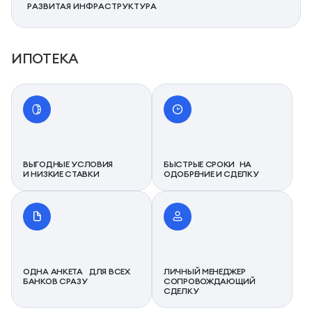
РАЗВИТАЯ ИНФРАСТРУКТУРА
ИПОТЕКА
ВЫГОДНЫЕ УСЛОВИЯ
БЫСТРЫЕ СРОКИ НА
И НИЗКИЕ СТАВКИ
ОДОБРЕНИЕ И СДЕЛКУ
ОДНА АНКЕТА ДЛЯ ВСЕХ
ЛИЧНЫЙ МЕНЕДЖЕР
БАНКОВ СРАЗУ
СОПРОВОЖДАЮЩИЙ
СДЕЛКУ