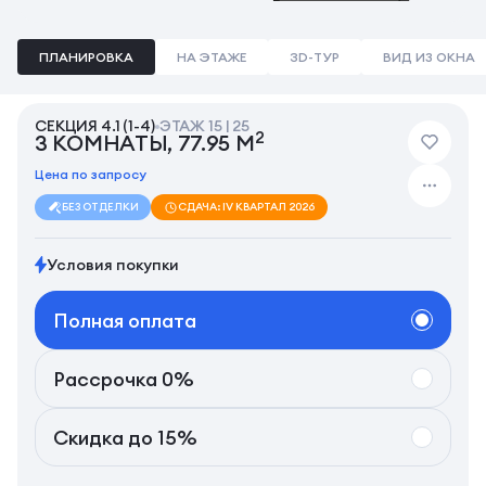
ПЛАНИРОВКА
НА ЭТАЖЕ
3D-ТУР
ВИД ИЗ ОКНА
СЕКЦИЯ 4.1 (1-4)
ЭТАЖ 15 | 25
2
3 КОМНАТЫ, 77.95 М
Цена по запросу
БЕЗ ОТДЕЛКИ
СДАЧА: IV КВАРТАЛ 2026
Условия покупки
Полная оплата
Рассрочка 0%
Скидка до 15%