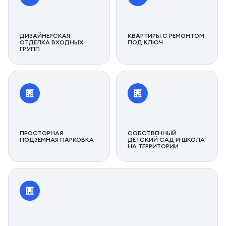
ДИЗАЙНЕРСКАЯ
КВАРТИРЫ С РЕМОНТОМ
ОТДЕЛКА ВХОДНЫХ
ПОД КЛЮЧ
ГРУПП
ПРОСТОРНАЯ
СОБСТВЕННЫЙ
ПОДЗЕМНАЯ ПАРКОВКА
ДЕТСКИЙ САД И ШКОЛА
НА ТЕРРИТОРИИ