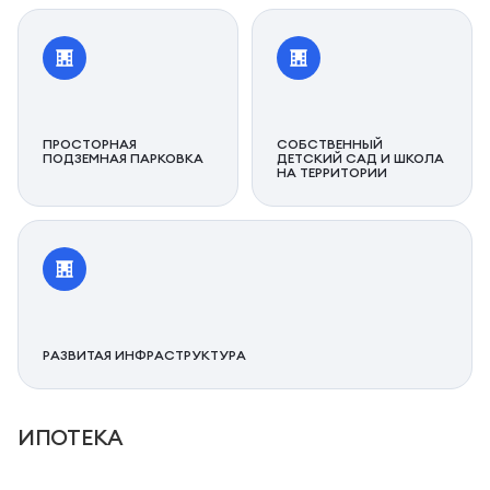
ПРОСТОРНАЯ
СОБСТВЕННЫЙ
ПОДЗЕМНАЯ ПАРКОВКА
ДЕТСКИЙ САД И ШКОЛА
НА ТЕРРИТОРИИ
РАЗВИТАЯ ИНФРАСТРУКТУРА
ИПОТЕКА