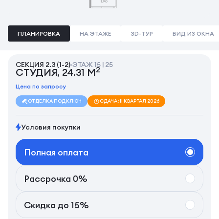
ПЛАНИРОВКА
НА ЭТАЖЕ
3D-ТУР
ВИД ИЗ ОКНА
СЕКЦИЯ 2.3 (1-2)
ЭТАЖ 15 | 25
2
СТУДИЯ, 24.31 М
Цена по запросу
ОТДЕЛКА ПОД КЛЮЧ
СДАЧА: II КВАРТАЛ 2026
Условия покупки
Полная оплата
Рассрочка 0%
Скидка до 15%