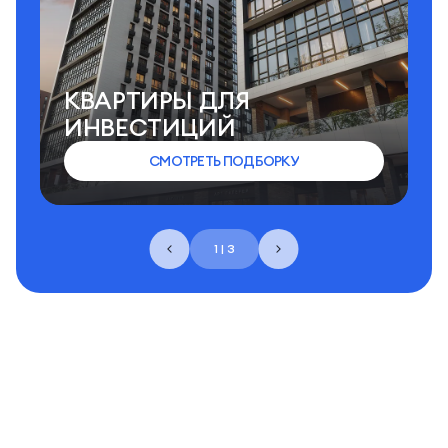
КВАРТИРЫ ДЛЯ
ИНВЕСТИЦИЙ
СМОТРЕТЬ ПОДБОРКУ
1 | 3