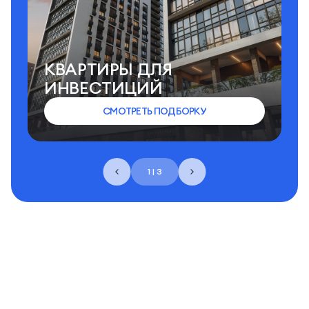
КВАРТИРЫ ДЛЯ
ИНВЕСТИЦИЙ
СМОТРЕТЬ ПОДБОРКУ
1 | 3