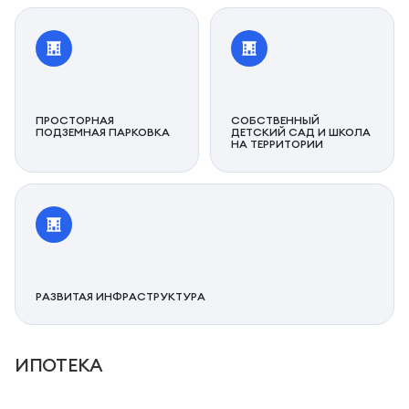
ПРОСТОРНАЯ
СОБСТВЕННЫЙ
ПОДЗЕМНАЯ ПАРКОВКА
ДЕТСКИЙ САД И ШКОЛА
НА ТЕРРИТОРИИ
РАЗВИТАЯ ИНФРАСТРУКТУРА
ИПОТЕКА