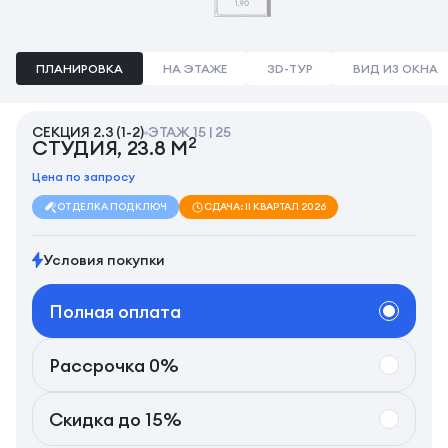
ПЛАНИРОВКА
НА ЭТАЖЕ
3D-ТУР
ВИД ИЗ ОКНА
СЕКЦИЯ 2.3 (1-2)
ЭТАЖ 15 | 25
2
СТУДИЯ, 23.8 М
Цена по запросу
ОТДЕЛКА ПОД КЛЮЧ
СДАЧА: II КВАРТАЛ 2026
Условия покупки
Полная оплата
Рассрочка 0%
Скидка до 15%