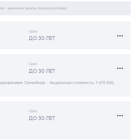
ов – увеличьте шансы получить ипотеку
Срок
ДО 30 ЛЕТ
Срок
ДО 30 ЛЕТ
ированием. Семейная. ~ Акционная стоимость: 7 675 500,
Срок
ДО 30 ЛЕТ