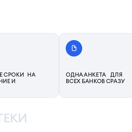
Е СРОКИ НА
ОДНА АНКЕТА ДЛЯ
НИЕ И
ВСЕХ БАНКОВ СРАЗУ
ТЕКИ