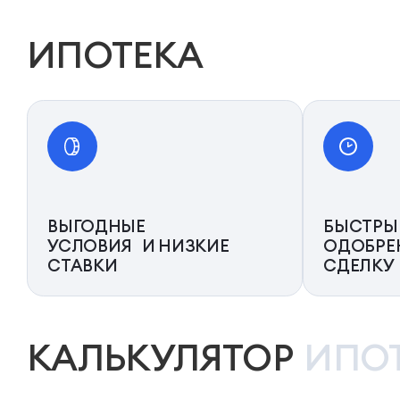
ИПОТЕКА
ВЫГОДНЫЕ
БЫСТРЫ
УСЛОВИЯ И НИЗКИЕ
ОДОБРЕ
СТАВКИ
СДЕЛКУ
КАЛЬКУЛЯТОР
ИПО