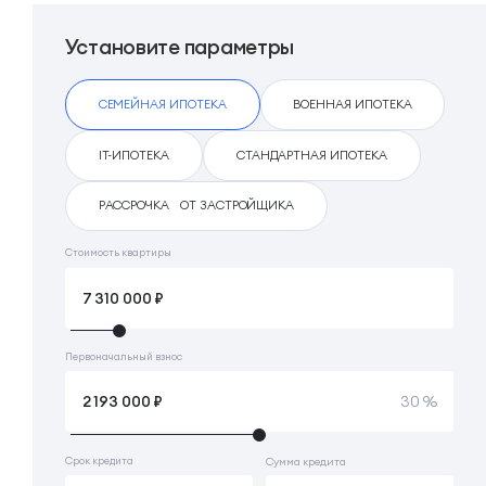
Установите параметры
СЕМЕЙНАЯ ИПОТЕКА
ВОЕННАЯ ИПОТЕКА
IT-ИПОТЕКА
СТАНДАРТНАЯ ИПОТЕКА
РАССРОЧКА ОТ ЗАСТРОЙЩИКА
Стоимость квартиры
Первоначальный взнос
30 %
Срок кредита
Сумма кредита