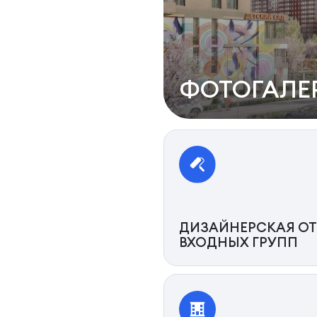
ФОТОГАЛЕ
ДИЗАЙНЕРСКАЯ ОТ
ВХОДНЫХ ГРУПП