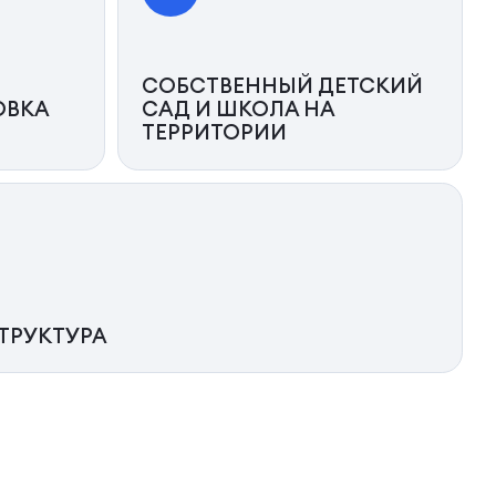
СОБСТВЕННЫЙ ДЕТСКИЙ
ОВКА
САД И ШКОЛА НА
ТЕРРИТОРИИ
ТРУКТУРА