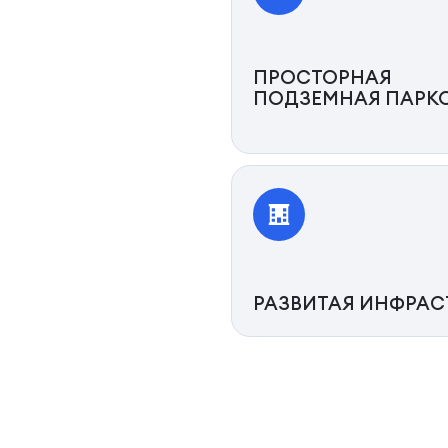
ПРОСТОРНАЯ
ПОДЗЕМНАЯ ПАРК
РАЗВИТАЯ ИНФРАС