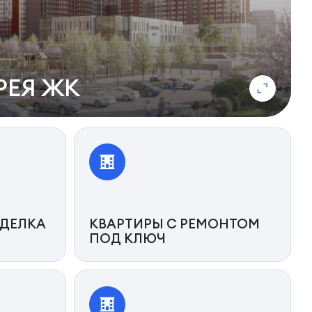
РЕЯ ЖК
ДЕЛКА
КВАРТИРЫ С РЕМОНТОМ
ПОД КЛЮЧ