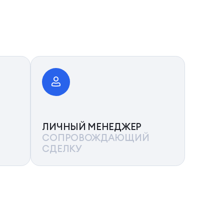
ЛИЧНЫЙ МЕНЕДЖЕР
СОПРОВОЖДАЮЩИЙ
СДЕЛКУ