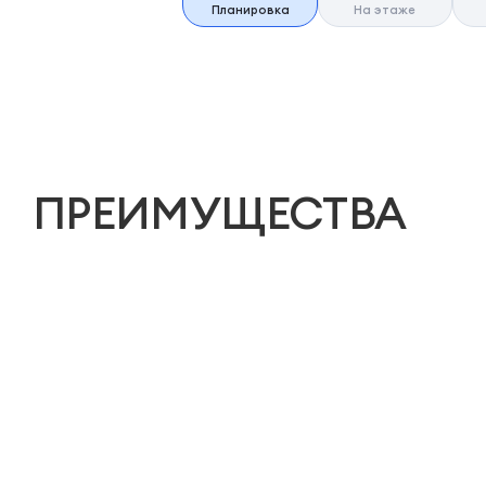
Планировка
На этаже
ПРЕИМУЩЕСТВА