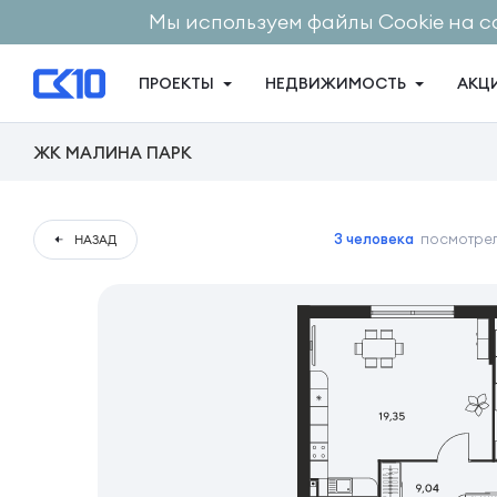
Мы используем файлы Cookie на с
ПРОЕКТЫ
НЕДВИЖИМОСТЬ
АКЦ
ЖК МАЛИНА ПАРК
3 человека
посмотрел
НАЗАД