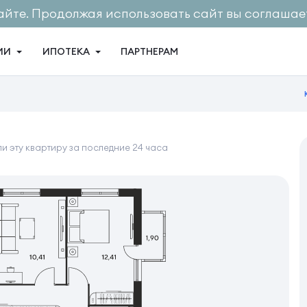
айте. Продолжая использовать сайт вы соглашает
ИИ
ИПОТЕКА
ПАРТНЕРАМ
и эту квартиру за последние 24 часа