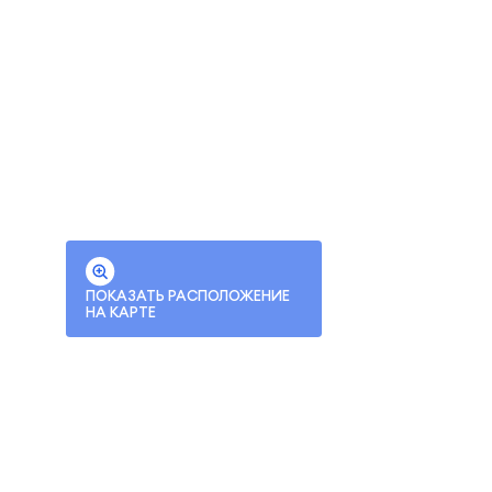
ПОКАЗАТЬ РАСПОЛОЖЕНИЕ
НА КАРТЕ