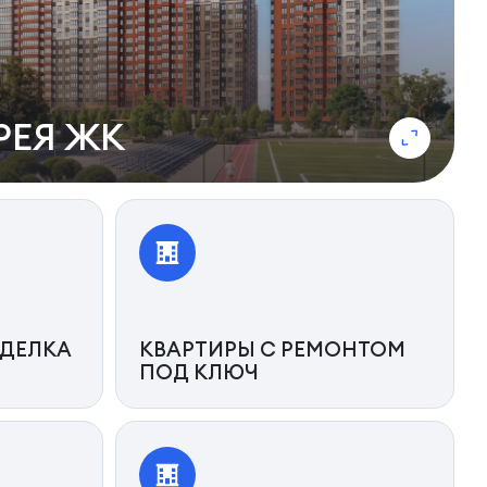
РЕЯ ЖК
ДЕЛКА
КВАРТИРЫ С РЕМОНТОМ
ПОД КЛЮЧ