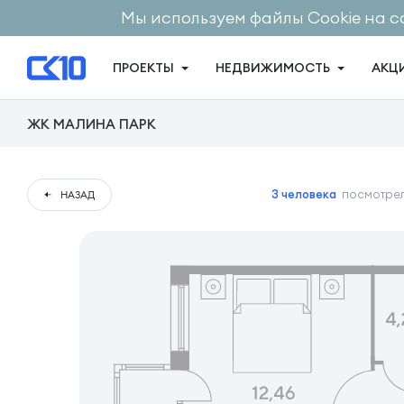
Мы используем файлы Cookie на с
ПРОЕКТЫ
НЕДВИЖИМОСТЬ
АКЦ
ЖК МАЛИНА ПАРК
3 человека
посмотрел
НАЗАД