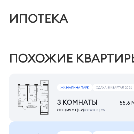
ИПОТЕКА
ПОХОЖИЕ КВАРТИР
ЖК МАЛИНА ПАРК
СДАЧА: II КВАРТАЛ 2026
3 КОМНАТЫ
55.6 
СЕКЦИЯ 2.1 (1-2)
ЭТАЖ 3 | 25