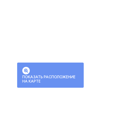
ПОКАЗАТЬ РАСПОЛОЖЕНИЕ
НА КАРТЕ