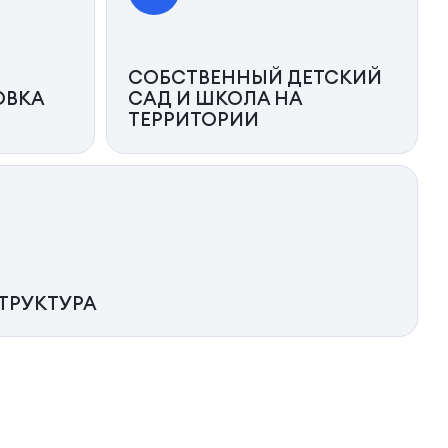
СОБСТВЕННЫЙ ДЕТСКИЙ
ОВКА
САД И ШКОЛА НА
ТЕРРИТОРИИ
ТРУКТУРА