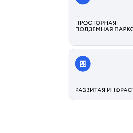
ПРОСТОРНАЯ
ПОДЗЕМНАЯ ПАРК
РАЗВИТАЯ ИНФРАС