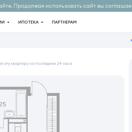
айте. Продолжая использовать сайт вы соглашает
ИИ
ИПОТЕКА
ПАРТНЕРАМ
и эту квартиру за последние 24 часа