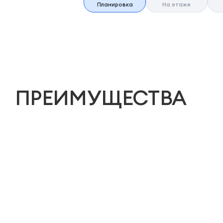
Планировка
На этаже
ПРЕИМУЩЕСТВА