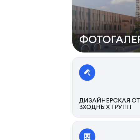
ФОТОГАЛЕ
ДИЗАЙНЕРСКАЯ ОТ
ВХОДНЫХ ГРУПП