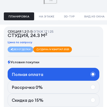
ПЛАНИРОВКА
НА ЭТАЖЕ
3D-ТУР
ВИД ИЗ ОКНА
СЕКЦИЯ 1.2 (1-1)
ЭТАЖ 17 | 25
2
СТУДИЯ, 24.3 М
Цена по запросу
БЕЗ ОТДЕЛКИ
СДАЧА: IV КВАРТАЛ 2025
Условия покупки
Полная оплата
Рассрочка 0%
Скидка до 15%