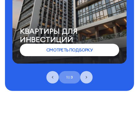
КВАРТИРЫ ДЛЯ
ИНВЕСТИЦИЙ
СМОТРЕТЬ ПОДБОРКУ
1 | 3