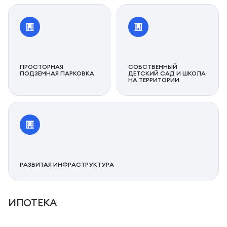
ПРОСТОРНАЯ
СОБСТВЕННЫЙ
ПОДЗЕМНАЯ ПАРКОВКА
ДЕТСКИЙ САД И ШКОЛА
НА ТЕРРИТОРИИ
РАЗВИТАЯ ИНФРАСТРУКТУРА
ИПОТЕКА