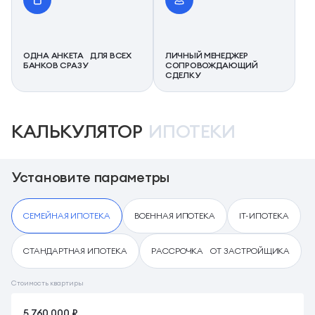
ОДНА АНКЕТА ДЛЯ ВСЕХ
ЛИЧНЫЙ МЕНЕДЖЕР
БАНКОВ СРАЗУ
СОПРОВОЖДАЮЩИЙ
СДЕЛКУ
КАЛЬКУЛЯТОР
ИПОТЕКИ
Установите параметры
СЕМЕЙНАЯ ИПОТЕКА
ВОЕННАЯ ИПОТЕКА
IT-ИПОТЕКА
СТАНДАРТНАЯ ИПОТЕКА
РАССРОЧКА ОТ ЗАСТРОЙЩИКА
Стоимость квартиры