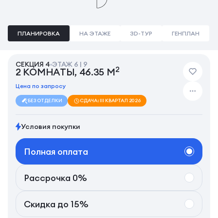
ПЛАНИРОВКА
НА ЭТАЖЕ
3D-ТУР
ГЕНПЛАН
СЕКЦИЯ 4
ЭТАЖ 6 | 9
2
2 КОМНАТЫ, 46.35 М
Цена по запросу
БЕЗ ОТДЕЛКИ
СДАЧА: III КВАРТАЛ 2026
Условия покупки
Полная оплата
Рассрочка 0%
Скидка до 15%