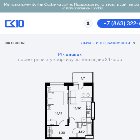
Мы используем файлы Cookie на сайте. Продолжая использовать сайт вы со
использованием Cookie.
+7 (863) 322
ЖК СЕЗОНЫ
ВЫБРАТЬ ТИП НЕДВИЖИМОСТИ
14 человек
посмотрели эту квартиру за последние 24 часа