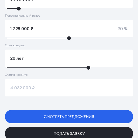
Первоначальный взнос
30 %
Срок кредита
Сумма кредита
СМОТРЕТЬ ПРЕДЛОЖЕНИЯ
ПОДАТЬ ЗАЯВКУ