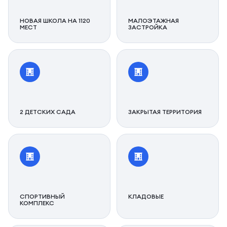
НОВАЯ ШКОЛА НА 1120
МАЛОЭТАЖНАЯ
МЕСТ
ЗАСТРОЙКА
2 ДЕТСКИХ САДА
ЗАКРЫТАЯ ТЕРРИТОРИЯ
СПОРТИВНЫЙ
КЛАДОВЫЕ
КОМПЛЕКС