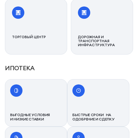
ТОРГОВЫЙ ЦЕНТР
ДОРОЖНАЯ И
ТРАНСПОРТНАЯ
ИНФРАСТРУКТУРА
ИПОТЕКА
ВЫГОДНЫЕ УСЛОВИЯ
БЫСТРЫЕ СРОКИ НА
И НИЗКИЕ СТАВКИ
ОДОБРЕНИЕ И СДЕЛКУ