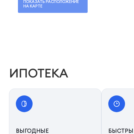
ПОКАЗАТЬ РАСПОЛОЖЕНИЕ
НА КАРТЕ
ИПОТЕКА
ВЫГОДНЫЕ
БЫСТРЫ