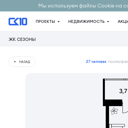
Мы используем файлы Cookie на с
ПРОЕКТЫ
НЕДВИЖИМОСТЬ
АКЦ
ЖК СЕЗОНЫ
27 человек
посмотрел
НАЗАД