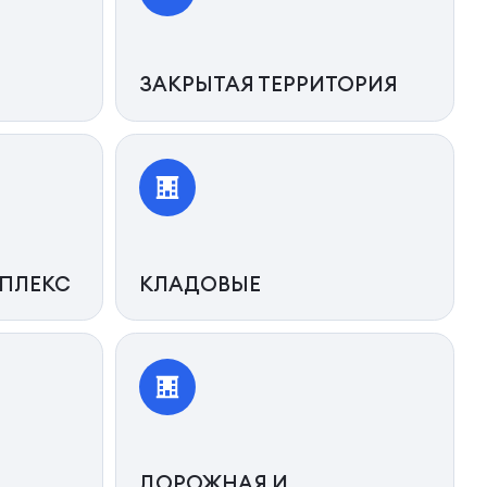
ЗАКРЫТАЯ ТЕРРИТОРИЯ
ПЛЕКС
КЛАДОВЫЕ
ДОРОЖНАЯ И