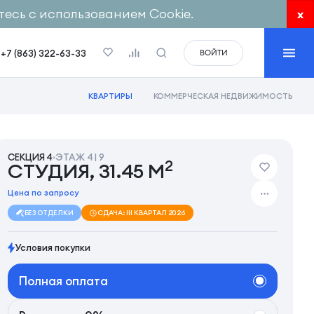
есь с использованием Cookie.
x
+7 (863) 322-63-33
ВОЙТИ
КВАРТИРЫ
КОММЕРЧЕСКАЯ НЕДВИЖИМОСТЬ
СЕКЦИЯ 4
ЭТАЖ 4 | 9
2
СТУДИЯ, 31.45 М
Цена по запросу
БЕЗ ОТДЕЛКИ
СДАЧА: III КВАРТАЛ 2026
Условия покупки
Полная оплата