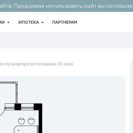
айте. Продолжая использовать сайт вы соглашает
ИИ
ИПОТЕКА
ПАРТНЕРАМ
и эту квартиру за последние 24 часа