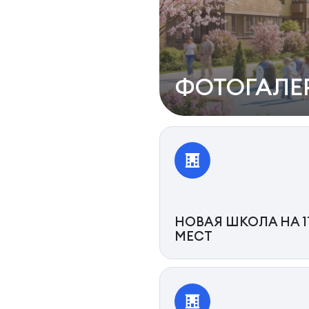
ФОТОГАЛЕ
НОВАЯ ШКОЛА НА 1
МЕСТ