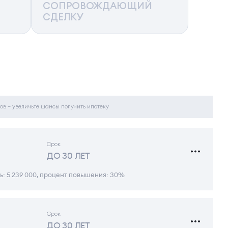
СОПРОВОЖДАЮЩИЙ
СДЕЛКУ
ов – увеличьте шансы получить ипотеку
Срок
ДО 30 ЛЕТ
ь: 5 239 000, процент повышения: 30%
Срок
ДО 30 ЛЕТ