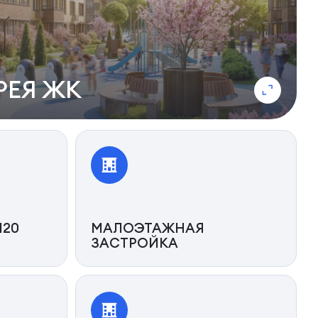
РЕЯ ЖК
120
МАЛОЭТАЖНАЯ
ЗАСТРОЙКА