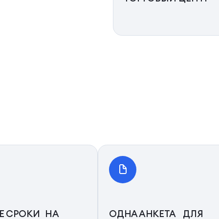
Е СРОКИ НА
ОДНА АНКЕТА ДЛЯ