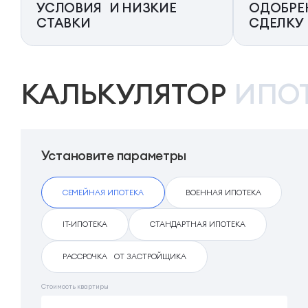
УСЛОВИЯ И НИЗКИЕ
ОДОБРЕ
СТАВКИ
СДЕЛКУ
КАЛЬКУЛЯТОР
ИПО
Установите параметры
СЕМЕЙНАЯ ИПОТЕКА
ВОЕННАЯ ИПОТЕКА
IT-ИПОТЕКА
СТАНДАРТНАЯ ИПОТЕКА
РАССРОЧКА ОТ ЗАСТРОЙЩИКА
Стоимость квартиры