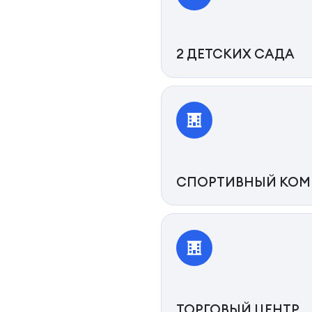
2 ДЕТСКИХ САДА
СПОРТИВНЫЙ КОМ
ТОРГОВЫЙ ЦЕНТР