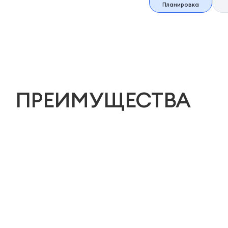
Планировка
ПРЕИМУЩЕСТВА