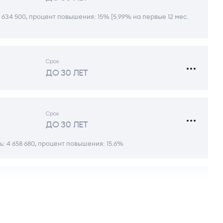
 634 500, процент повышения: 15% [5.99% на первые 12 мес.
Срок
ДО 30 ЛЕТ
Срок
ДО 30 ЛЕТ
: 4 658 680, процент повышения: 15.6%
Срок
ДО 30 ЛЕТ