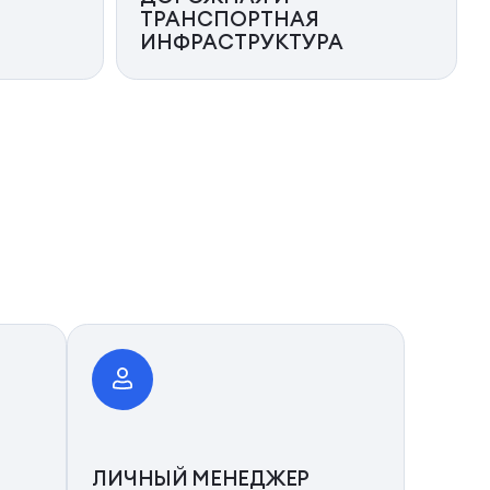
ТРАНСПОРТНАЯ
ИНФРАСТРУКТУРА
ЛИЧНЫЙ МЕНЕДЖЕР