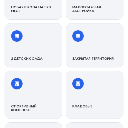
НОВАЯ ШКОЛА НА 1120
МАЛОЭТАЖНАЯ
МЕСТ
ЗАСТРОЙКА
2 ДЕТСКИХ САДА
ЗАКРЫТАЯ ТЕРРИТОРИЯ
СПОРТИВНЫЙ
КЛАДОВЫЕ
КОМПЛЕКС