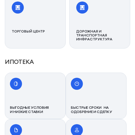
ТОРГОВЫЙ ЦЕНТР
ДОРОЖНАЯ И
ТРАНСПОРТНАЯ
ИНФРАСТРУКТУРА
ИПОТЕКА
ВЫГОДНЫЕ УСЛОВИЯ
БЫСТРЫЕ СРОКИ НА
И НИЗКИЕ СТАВКИ
ОДОБРЕНИЕ И СДЕЛКУ