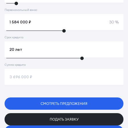
Первоначальный взнос
30 %
Срок кредита
Сумма кредита
СМОТРЕТЬ ПРЕДЛОЖЕНИЯ
ПОДАТЬ ЗАЯВКУ