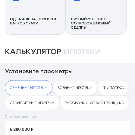
ОДНА АНКЕТА ДЛЯ ВСЕХ
ЛИЧНЫЙ МЕНЕДЖЕР
БАНКОВ СРАЗУ
СОПРОВОЖДАЮЩИЙ
СДЕЛКУ
КАЛЬКУЛЯТОР
ИПОТЕКИ
Установите параметры
СЕМЕЙНАЯ ИПОТЕКА
ВОЕННАЯ ИПОТЕКА
IT-ИПОТЕКА
СТАНДАРТНАЯ ИПОТЕКА
РАССРОЧКА ОТ ЗАСТРОЙЩИКА
Стоимость квартиры