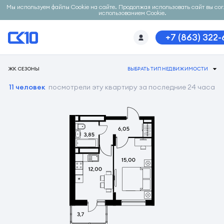
Мы используем файлы Cookie на сайте. Продолжая использовать сайт вы со
использованием Cookie.
+7 (863) 322
ЖК СЕЗОНЫ
ВЫБРАТЬ ТИП НЕДВИЖИМОСТИ
11 человек
посмотрели эту квартиру за последние 24 часа