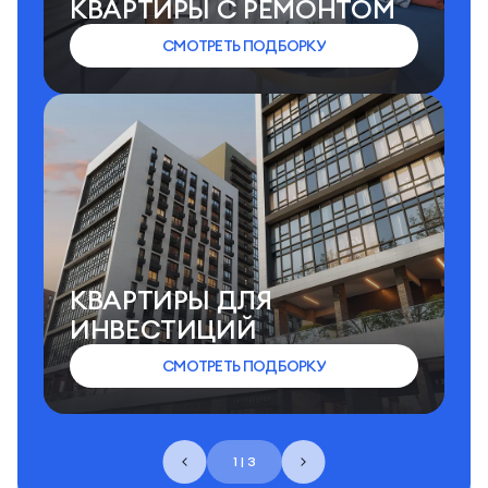
КВАРТИРЫ C РЕМОНТОМ
СМОТРЕТЬ ПОДБОРКУ
КВАРТИРЫ ДЛЯ
ИНВЕСТИЦИЙ
СМОТРЕТЬ ПОДБОРКУ
1 | 3