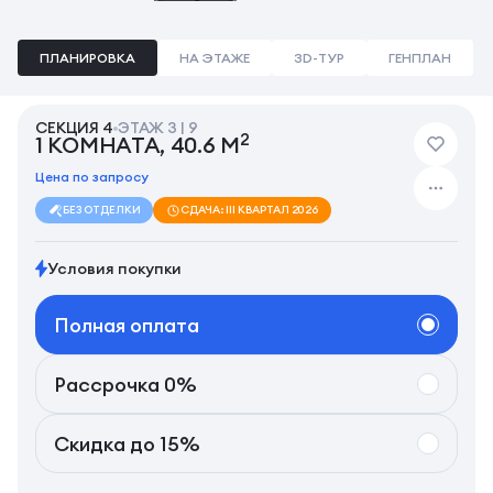
ПЛАНИРОВКА
НА ЭТАЖЕ
3D-ТУР
ГЕНПЛАН
СЕКЦИЯ 4
ЭТАЖ 3 | 9
2
1 КОМНАТА, 40.6 М
Цена по запросу
БЕЗ ОТДЕЛКИ
СДАЧА: III КВАРТАЛ 2026
Условия покупки
Полная оплата
Рассрочка 0%
Скидка до 15%