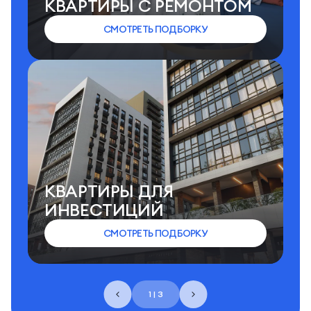
КВАРТИРЫ C РЕМОНТОМ
СМОТРЕТЬ ПОДБОРКУ
КВАРТИРЫ ДЛЯ
ИНВЕСТИЦИЙ
СМОТРЕТЬ ПОДБОРКУ
1 | 3