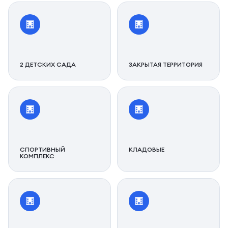
2 ДЕТСКИХ САДА
ЗАКРЫТАЯ ТЕРРИТОРИЯ
СПОРТИВНЫЙ
КЛАДОВЫЕ
КОМПЛЕКС