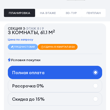
ПЛАНИРОВКА
НА ЭТАЖЕ
3D-ТУР
ГЕНПЛАН
СЕКЦИЯ 3
ЭТАЖ 8 | 9
2
3 КОМНАТЫ, 61.1 М
Цена по запросу
ПРЕДЧИСТОВАЯ
СДАЧА: III КВАРТАЛ 2026
Условия покупки
Полная оплата
Рассрочка 0%
Скидка до 15%