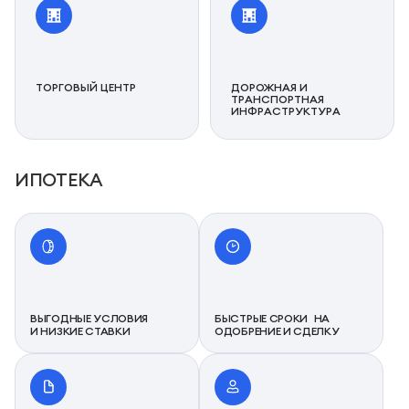
ТОРГОВЫЙ ЦЕНТР
ДОРОЖНАЯ И
ТРАНСПОРТНАЯ
ИНФРАСТРУКТУРА
ИПОТЕКА
ВЫГОДНЫЕ УСЛОВИЯ
БЫСТРЫЕ СРОКИ НА
И НИЗКИЕ СТАВКИ
ОДОБРЕНИЕ И СДЕЛКУ