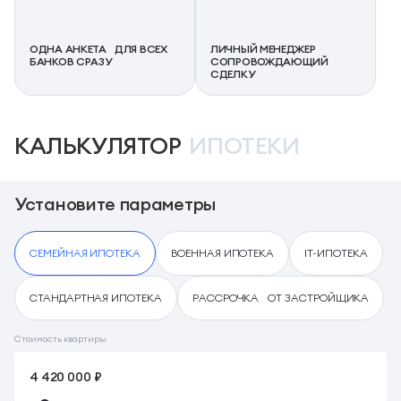
ОДНА АНКЕТА ДЛЯ ВСЕХ
ЛИЧНЫЙ МЕНЕДЖЕР
БАНКОВ СРАЗУ
СОПРОВОЖДАЮЩИЙ
СДЕЛКУ
КАЛЬКУЛЯТОР
ИПОТЕКИ
Установите параметры
СЕМЕЙНАЯ ИПОТЕКА
ВОЕННАЯ ИПОТЕКА
IT-ИПОТЕКА
СТАНДАРТНАЯ ИПОТЕКА
РАССРОЧКА ОТ ЗАСТРОЙЩИКА
Стоимость квартиры