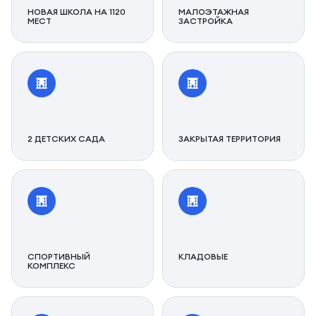
НОВАЯ ШКОЛА НА 1120
МАЛОЭТАЖНАЯ
МЕСТ
ЗАСТРОЙКА
2 ДЕТСКИХ САДА
ЗАКРЫТАЯ ТЕРРИТОРИЯ
СПОРТИВНЫЙ
КЛАДОВЫЕ
КОМПЛЕКС