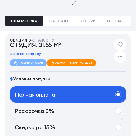
ПЛАНИРОВКА
НА ЭТАЖЕ
3D-ТУР
ГЕНПЛАН
СЕКЦИЯ 3
ЭТАЖ 3 | 9
2
СТУДИЯ, 31.55 М
Цена по запросу
ПРЕДЧИСТОВАЯ
СДАЧА: III КВАРТАЛ 2026
Условия покупки
Полная оплата
Рассрочка 0%
Скидка до 15%