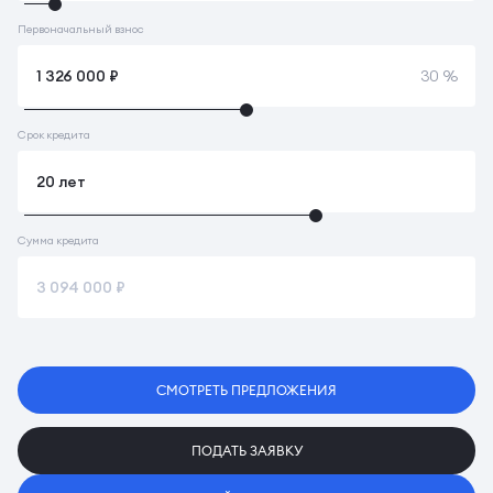
Первоначальный взнос
30 %
Срок кредита
Сумма кредита
СМОТРЕТЬ ПРЕДЛОЖЕНИЯ
ПОДАТЬ ЗАЯВКУ