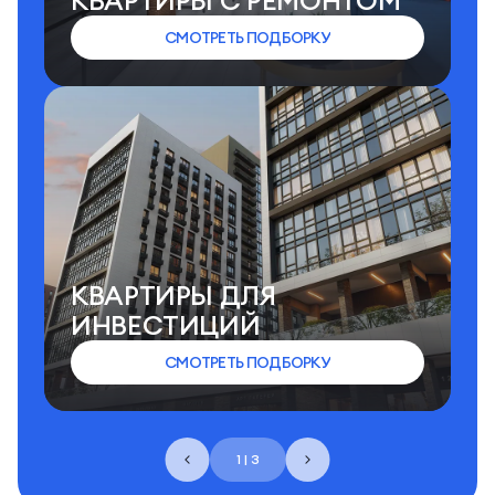
КВАРТИРЫ C РЕМОНТОМ
СМОТРЕТЬ ПОДБОРКУ
КВАРТИРЫ ДЛЯ
ИНВЕСТИЦИЙ
СМОТРЕТЬ ПОДБОРКУ
1 | 3