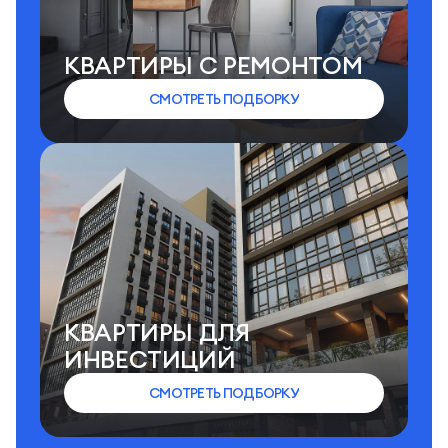
КВАРТИРЫ C РЕМОНТОМ
СМОТРЕТЬ ПОДБОРКУ
КВАРТИРЫ ДЛЯ
ИНВЕСТИЦИЙ
СМОТРЕТЬ ПОДБОРКУ