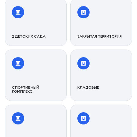
2 ДЕТСКИХ САДА
ЗАКРЫТАЯ ТЕРРИТОРИЯ
СПОРТИВНЫЙ
КЛАДОВЫЕ
КОМПЛЕКС