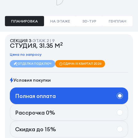
ПЛАНИРОВКА
НА ЭТАЖЕ
3D-ТУР
ГЕНПЛАН
СЕКЦИЯ 3
ЭТАЖ 2 | 9
2
СТУДИЯ, 31.35 М
Цена по запросу
ОТДЕЛКА ПОД КЛЮЧ
СДАЧА: III КВАРТАЛ 2026
Условия покупки
Полная оплата
Рассрочка 0%
Скидка до 15%