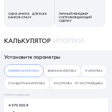
ОДНА АНКЕТА ДЛЯ ВСЕХ
ЛИЧНЫЙ МЕНЕДЖЕР
БАНКОВ СРАЗУ
СОПРОВОЖДАЮЩИЙ
СДЕЛКУ
КАЛЬКУЛЯТОР
ИПОТЕКИ
Установите параметры
СЕМЕЙНАЯ ИПОТЕКА
ВОЕННАЯ ИПОТЕКА
IT-ИПОТЕКА
СТАНДАРТНАЯ ИПОТЕКА
РАССРОЧКА ОТ ЗАСТРОЙЩИКА
Стоимость квартиры