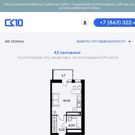
Мы используем файлы Cookie на сайте. Продолжая использовать сайт вы со
использованием Cookie.
+7 (863) 322
ЖК СЕЗОНЫ
ВЫБРАТЬ ТИП НЕДВИЖИМОСТИ
42 человека
посмотрели эту квартиру за последние 24 часа