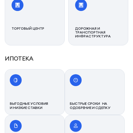
ТОРГОВЫЙ ЦЕНТР
ДОРОЖНАЯ И
ТРАНСПОРТНАЯ
ИНФРАСТРУКТУРА
ИПОТЕКА
ВЫГОДНЫЕ УСЛОВИЯ
БЫСТРЫЕ СРОКИ НА
И НИЗКИЕ СТАВКИ
ОДОБРЕНИЕ И СДЕЛКУ