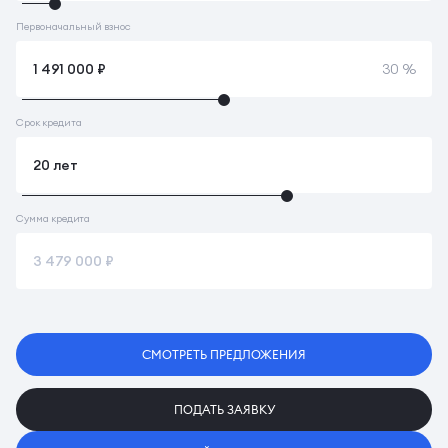
Первоначальный взнос
30 %
Срок кредита
Сумма кредита
СМОТРЕТЬ ПРЕДЛОЖЕНИЯ
ПОДАТЬ ЗАЯВКУ