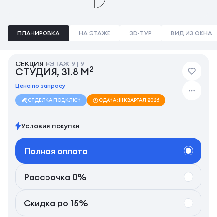
ПЛАНИРОВКА
НА ЭТАЖЕ
3D-ТУР
ВИД ИЗ ОКНА
СЕКЦИЯ 1
ЭТАЖ 9 | 9
2
СТУДИЯ, 31.8 М
Цена по запросу
ОТДЕЛКА ПОД КЛЮЧ
СДАЧА: III КВАРТАЛ 2026
Условия покупки
Полная оплата
Рассрочка 0%
Скидка до 15%