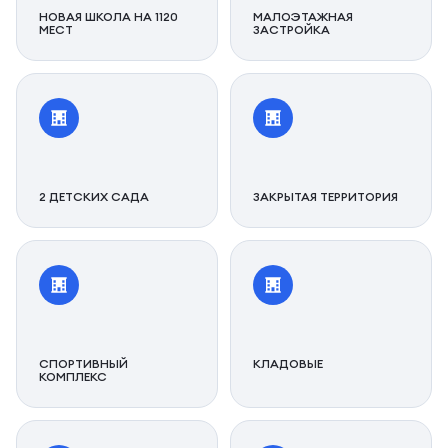
НОВАЯ ШКОЛА НА 1120
МАЛОЭТАЖНАЯ
МЕСТ
ЗАСТРОЙКА
2 ДЕТСКИХ САДА
ЗАКРЫТАЯ ТЕРРИТОРИЯ
СПОРТИВНЫЙ
КЛАДОВЫЕ
КОМПЛЕКС