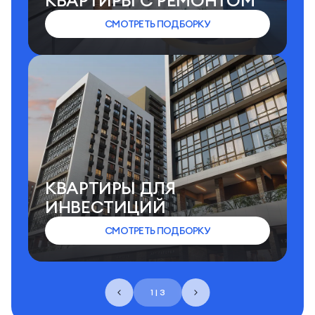
КВАРТИРЫ C РЕМОНТОМ
СМОТРЕТЬ ПОДБОРКУ
КВАРТИРЫ ДЛЯ
ИНВЕСТИЦИЙ
СМОТРЕТЬ ПОДБОРКУ
1 | 3