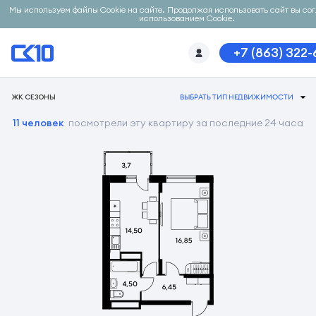
Мы используем файлы Cookie на сайте. Продолжая использовать сайт вы со
использованием Cookie.
+7 (863) 322
ЖК СЕЗОНЫ
ВЫБРАТЬ ТИП НЕДВИЖИМОСТИ
11 человек
посмотрели эту квартиру за последние 24 часа