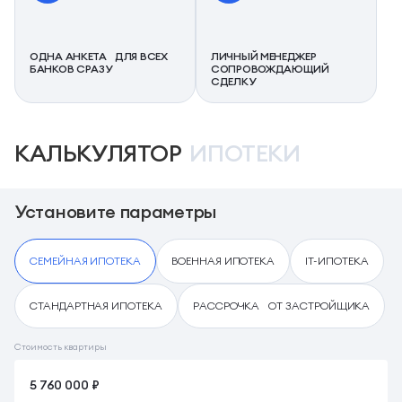
ОДНА АНКЕТА ДЛЯ ВСЕХ
ЛИЧНЫЙ МЕНЕДЖЕР
БАНКОВ СРАЗУ
СОПРОВОЖДАЮЩИЙ
СДЕЛКУ
КАЛЬКУЛЯТОР
ИПОТЕКИ
Установите параметры
СЕМЕЙНАЯ ИПОТЕКА
ВОЕННАЯ ИПОТЕКА
IT-ИПОТЕКА
СТАНДАРТНАЯ ИПОТЕКА
РАССРОЧКА ОТ ЗАСТРОЙЩИКА
Стоимость квартиры