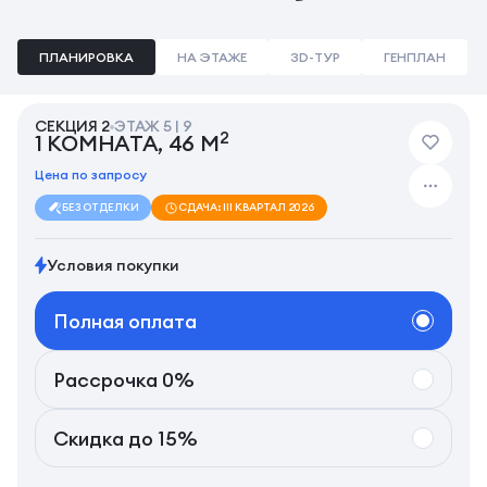
ПЛАНИРОВКА
НА ЭТАЖЕ
3D-ТУР
ГЕНПЛАН
СЕКЦИЯ 2
ЭТАЖ 5 | 9
2
1 КОМНАТА, 46 М
Цена по запросу
БЕЗ ОТДЕЛКИ
СДАЧА: III КВАРТАЛ 2026
Условия покупки
Полная оплата
Рассрочка 0%
Скидка до 15%