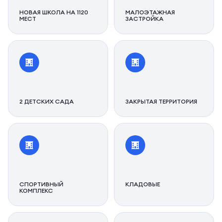
НОВАЯ ШКОЛА НА 1120
МАЛОЭТАЖНАЯ
МЕСТ
ЗАСТРОЙКА
2 ДЕТСКИХ САДА
ЗАКРЫТАЯ ТЕРРИТОРИЯ
СПОРТИВНЫЙ
КЛАДОВЫЕ
КОМПЛЕКС