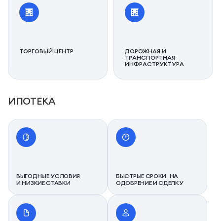
ТОРГОВЫЙ ЦЕНТР
ДОРОЖНАЯ И
ТРАНСПОРТНАЯ
ИНФРАСТРУКТУРА
ИПОТЕКА
ВЫГОДНЫЕ УСЛОВИЯ
БЫСТРЫЕ СРОКИ НА
И НИЗКИЕ СТАВКИ
ОДОБРЕНИЕ И СДЕЛКУ