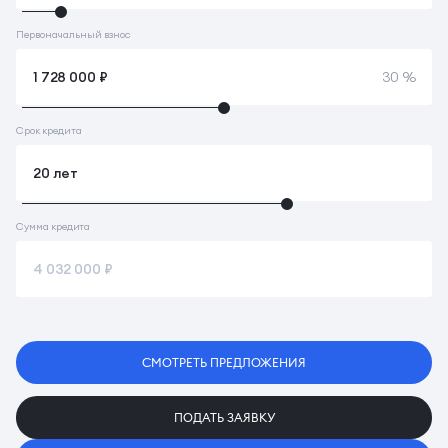
Первоначальный взнос
30 %
Срок кредита
Сумма кредита
СМОТРЕТЬ ПРЕДЛОЖЕНИЯ
ПОДАТЬ ЗАЯВКУ