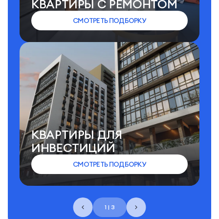
КВАРТИРЫ C РЕМОНТОМ
СМОТРЕТЬ ПОДБОРКУ
КВАРТИРЫ ДЛЯ
ИНВЕСТИЦИЙ
СМОТРЕТЬ ПОДБОРКУ
1 | 3