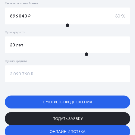
Первоначальный взнос
30 %
Срок кредита
Сумма кредита
СМОТРЕТЬ ПРЕДЛОЖЕНИЯ
ПОДАТЬ ЗАЯВКУ
ОНЛАЙН ИПОТЕКА