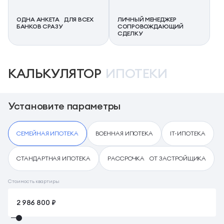
ОДНА АНКЕТА ДЛЯ ВСЕХ
ЛИЧНЫЙ МЕНЕДЖЕР
БАНКОВ СРАЗУ
СОПРОВОЖДАЮЩИЙ
СДЕЛКУ
КАЛЬКУЛЯТОР
ИПОТЕКИ
Установите параметры
СЕМЕЙНАЯ ИПОТЕКА
ВОЕННАЯ ИПОТЕКА
IT-ИПОТЕКА
СТАНДАРТНАЯ ИПОТЕКА
РАССРОЧКА ОТ ЗАСТРОЙЩИКА
Стоимость квартиры