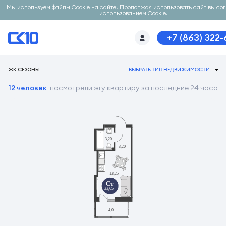
Мы используем файлы Cookie на сайте. Продолжая использовать сайт вы со
использованием Cookie.
+7 (863) 322
ЖК СЕЗОНЫ
ВЫБРАТЬ ТИП НЕДВИЖИМОСТИ
12 человек
посмотрели эту квартиру за последние 24 часа