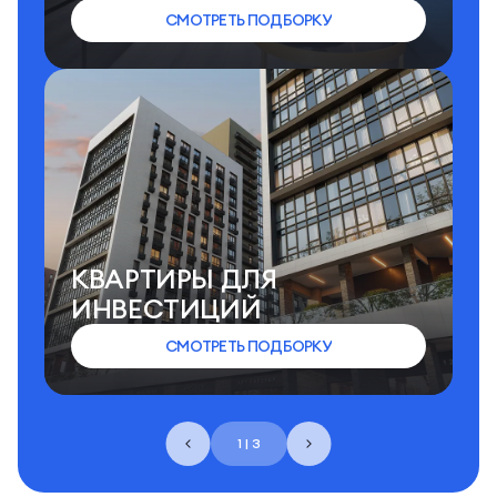
СМОТРЕТЬ ПОДБОРКУ
КВАРТИРЫ ДЛЯ
ИНВЕСТИЦИЙ
СМОТРЕТЬ ПОДБОРКУ
1 | 3