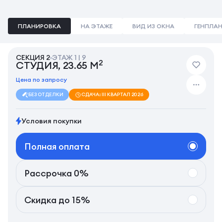
ПЛАНИРОВКА
НА ЭТАЖЕ
ВИД ИЗ ОКНА
ГЕНПЛА
СЕКЦИЯ 2
ЭТАЖ 1 | 9
2
СТУДИЯ, 23.65 М
Цена по запросу
БЕЗ ОТДЕЛКИ
СДАЧА: III КВАРТАЛ 2026
Условия покупки
Полная оплата
Рассрочка 0%
Скидка до 15%