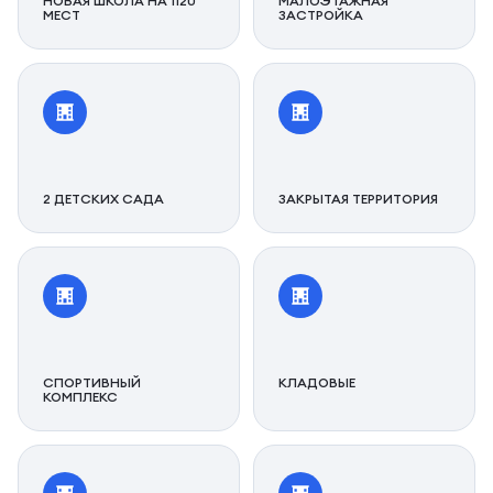
НОВАЯ ШКОЛА НА 1120
МАЛОЭТАЖНАЯ
МЕСТ
ЗАСТРОЙКА
2 ДЕТСКИХ САДА
ЗАКРЫТАЯ ТЕРРИТОРИЯ
СПОРТИВНЫЙ
КЛАДОВЫЕ
КОМПЛЕКС