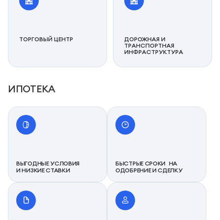
ТОРГОВЫЙ ЦЕНТР
ДОРОЖНАЯ И
ТРАНСПОРТНАЯ
ИНФРАСТРУКТУРА
ИПОТЕКА
ВЫГОДНЫЕ УСЛОВИЯ
БЫСТРЫЕ СРОКИ НА
И НИЗКИЕ СТАВКИ
ОДОБРЕНИЕ И СДЕЛКУ