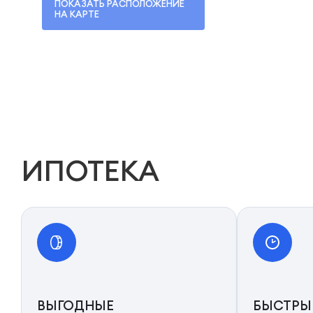
ПОКАЗАТЬ РАСПОЛОЖЕНИЕ
НА КАРТЕ
ИПОТЕКА
ВЫГОДНЫЕ
БЫСТРЫ