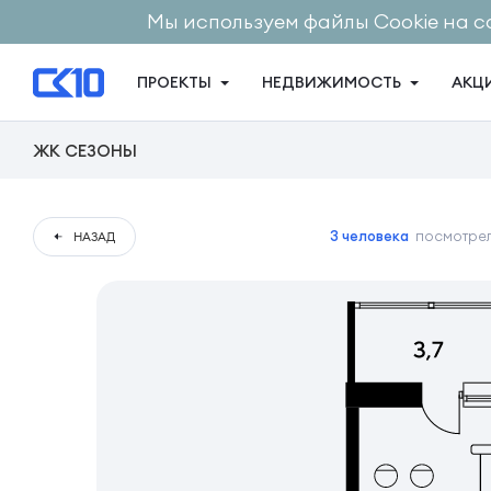
Мы используем файлы Cookie на с
ПРОЕКТЫ
НЕДВИЖИМОСТЬ
АКЦ
ЖК СЕЗОНЫ
3 человека
посмотрел
НАЗАД