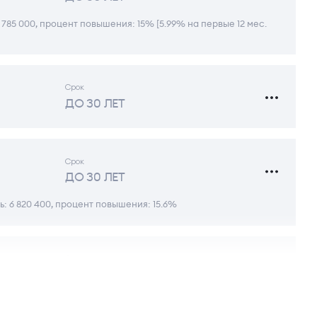
 785 000, процент повышения: 15% [5.99% на первые 12 мес.
Срок
ДО 30 ЛЕТ
Срок
ДО 30 ЛЕТ
: 6 820 400, процент повышения: 15.6%
Срок
ДО 30 ЛЕТ