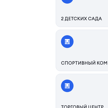
2 ДЕТСКИХ САДА
СПОРТИВНЫЙ КОМ
ТОРГОВЫЙ ЦЕНТР