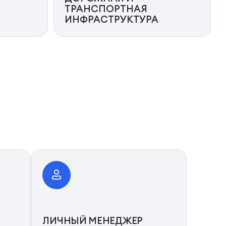
ТРАНСПОРТНАЯ
ИНФРАСТРУКТУРА
ЛИЧНЫЙ МЕНЕДЖЕР