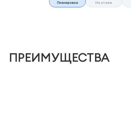
Планировка
На этаже
ПРЕИМУЩЕСТВА