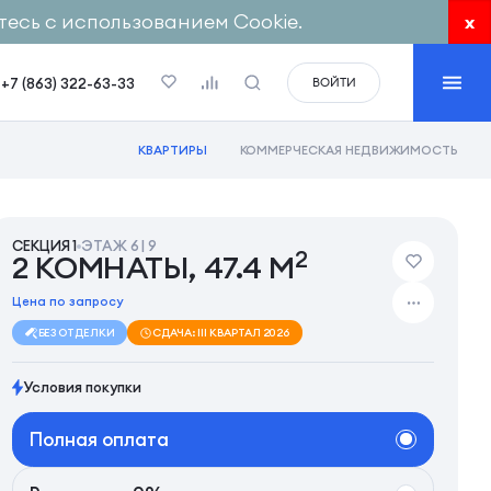
есь с использованием Cookie.
x
+7 (863) 322-63-33
ВОЙТИ
КВАРТИРЫ
КОММЕРЧЕСКАЯ НЕДВИЖИМОСТЬ
СЕКЦИЯ 1
ЭТАЖ 6 | 9
2
2 КОМНАТЫ, 47.4 М
Цена по запросу
БЕЗ ОТДЕЛКИ
СДАЧА: III КВАРТАЛ 2026
Условия покупки
Полная оплата