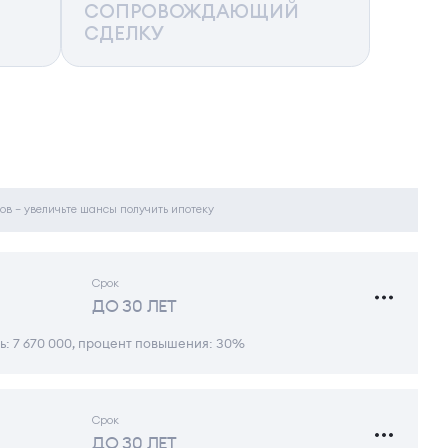
СОПРОВОЖДАЮЩИЙ
СДЕЛКУ
ов – увеличьте шансы получить ипотеку
Срок
ДО 30 ЛЕТ
ь: 7 670 000, процент повышения: 30%
Срок
ДО 30 ЛЕТ