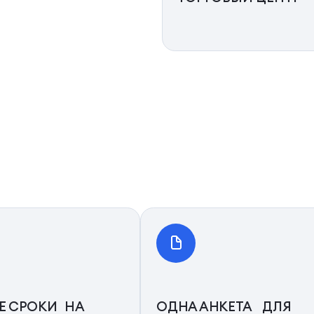
Е СРОКИ НА
ОДНА АНКЕТА ДЛЯ