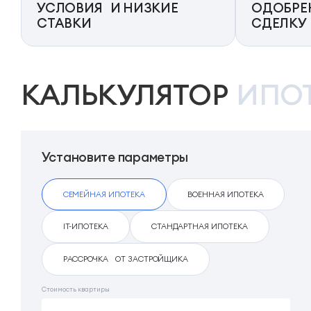
УСЛОВИЯ И НИЗКИЕ
ОДОБРЕ
СТАВКИ
СДЕЛКУ
КАЛЬКУЛЯТОР
ИПО
Установите параметры
СЕМЕЙНАЯ ИПОТЕКА
ВОЕННАЯ ИПОТЕКА
IT-ИПОТЕКА
СТАНДАРТНАЯ ИПОТЕКА
РАССРОЧКА ОТ ЗАСТРОЙЩИКА
Стоимость квартиры