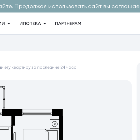
айте. Продолжая использовать сайт вы соглашает
ИИ
ИПОТЕКА
ПАРТНЕРАМ
и эту квартиру за последние 24 часа