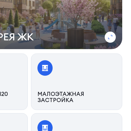
РЕЯ ЖК
120
МАЛОЭТАЖНАЯ
ЗАСТРОЙКА