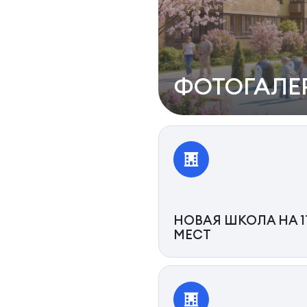
ФОТОГАЛЕ
НОВАЯ ШКОЛА НА 1
МЕСТ