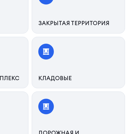
ЗАКРЫТАЯ ТЕРРИТОРИЯ
ПЛЕКС
КЛАДОВЫЕ
ДОРОЖНАЯ И