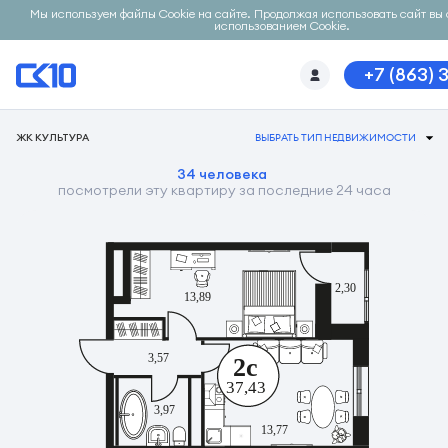
Мы используем файлы Cookie на сайте. Продолжая использовать сайт вы 
использованием Cookie.
+7 (863) 
ЖК КУЛЬТУРА
ВЫБРАТЬ ТИП НЕДВИЖИМОСТИ
34 человека
посмотрели эту квартиру за последние 24 часа