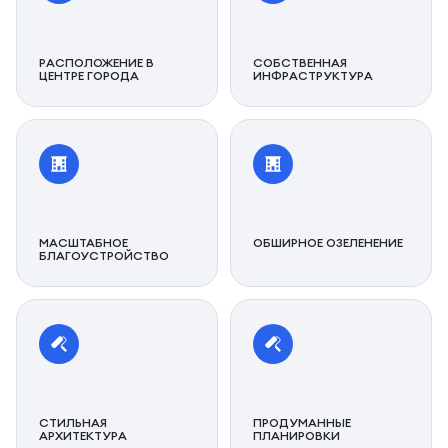
РАСПОЛОЖЕНИЕ В
СОБСТВЕННАЯ
ЦЕНТРЕ ГОРОДА
ИНФРАСТРУКТУРА
МАСШТАБНОЕ
ОБШИРНОЕ ОЗЕЛЕНЕНИЕ
БЛАГОУСТРОЙСТВО
СТИЛЬНАЯ
ПРОДУМАННЫЕ
АРХИТЕКТУРА
ПЛАНИРОВКИ