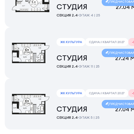
ПРЕДЧИСТОВА
СТУДИЯ
27.04 
СЕКЦИЯ 2.4
ЭТАЖ 4 | 25
ЖК КУЛЬТУРА
СДАЧА: I КВАРТАЛ 2027
ПРЕДЧИСТОВА
СТУДИЯ
27.24 
СЕКЦИЯ 2.4
ЭТАЖ 11 | 25
ЖК КУЛЬТУРА
СДАЧА: I КВАРТАЛ 2027
ПРЕДЧИСТОВА
СТУДИЯ
27.04 
СЕКЦИЯ 2.4
ЭТАЖ 5 | 25