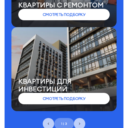
КВАРТИРЫ C РЕМОНТОМ
СМОТРЕТЬ ПОДБОРКУ
КВАРТИРЫ ДЛЯ
ИНВЕСТИЦИЙ
СМОТРЕТЬ ПОДБОРКУ
1 | 3