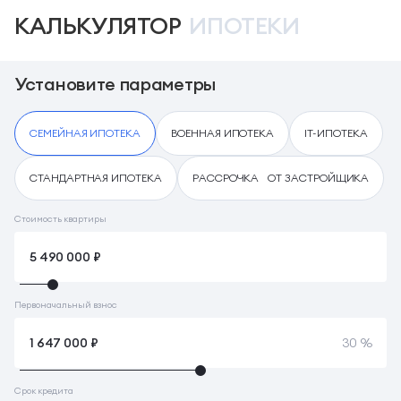
КАЛЬКУЛЯТОР
ИПОТЕКИ
Установите параметры
СЕМЕЙНАЯ ИПОТЕКА
ВОЕННАЯ ИПОТЕКА
IT-ИПОТЕКА
СТАНДАРТНАЯ ИПОТЕКА
РАССРОЧКА ОТ ЗАСТРОЙЩИКА
Стоимость квартиры
Первоначальный взнос
30 %
Срок кредита