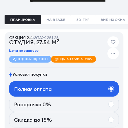
ПЛАНИРОВКА
НА ЭТАЖЕ
3D-ТУР
ВИД ИЗ ОКНА
СЕКЦИЯ 2.4
ЭТАЖ 25 | 25
2
СТУДИЯ, 27.54 М
Цена по запросу
ОТДЕЛКА ПОД КЛЮЧ
СДАЧА: I КВАРТАЛ 2027
Условия покупки
Полная оплата
Рассрочка 0%
Скидка до 15%