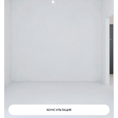
КОНСУЛЬТАЦИЯ