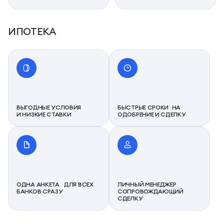
ИПОТЕКА
ВЫГОДНЫЕ УСЛОВИЯ
БЫСТРЫЕ СРОКИ НА
И НИЗКИЕ СТАВКИ
ОДОБРЕНИЕ И СДЕЛКУ
ОДНА АНКЕТА ДЛЯ ВСЕХ
ЛИЧНЫЙ МЕНЕДЖЕР
БАНКОВ СРАЗУ
СОПРОВОЖДАЮЩИЙ
СДЕЛКУ