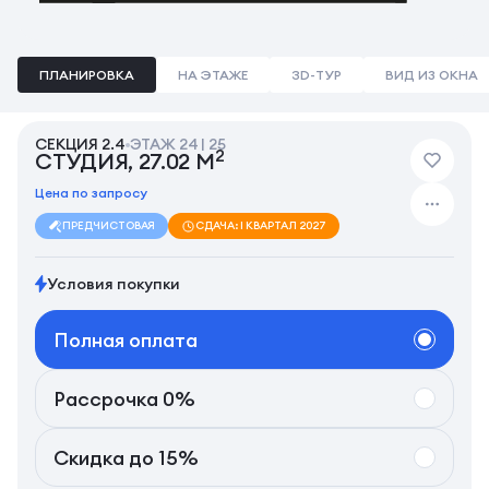
ПЛАНИРОВКА
НА ЭТАЖЕ
3D-ТУР
ВИД ИЗ ОКНА
СЕКЦИЯ 2.4
ЭТАЖ 24 | 25
2
СТУДИЯ, 27.02 М
Цена по запросу
ПРЕДЧИСТОВАЯ
СДАЧА: I КВАРТАЛ 2027
Условия покупки
Полная оплата
Рассрочка 0%
Скидка до 15%