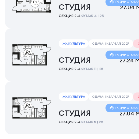
ПРЕДЧИСТОВА
СТУДИЯ
27.04 
СЕКЦИЯ 2.4
ЭТАЖ 4 | 25
ЖК КУЛЬТУРА
СДАЧА: I КВАРТАЛ 2027
ПРЕДЧИСТОВА
СТУДИЯ
27.24 
СЕКЦИЯ 2.4
ЭТАЖ 11 | 25
ЖК КУЛЬТУРА
СДАЧА: I КВАРТАЛ 2027
ПРЕДЧИСТОВА
СТУДИЯ
27.04 
СЕКЦИЯ 2.4
ЭТАЖ 5 | 25