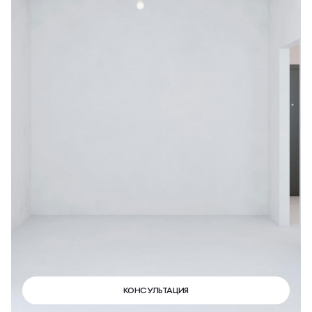
КОНСУЛЬТАЦИЯ