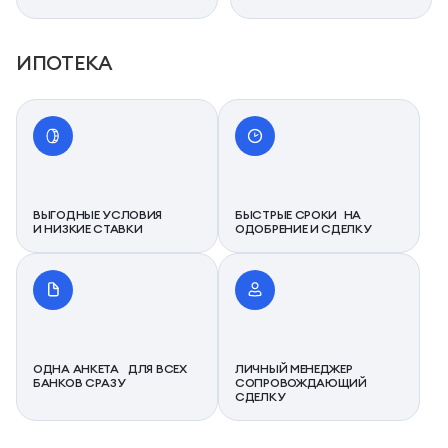
ИПОТЕКА
ВЫГОДНЫЕ УСЛОВИЯ
БЫСТРЫЕ СРОКИ НА
И НИЗКИЕ СТАВКИ
ОДОБРЕНИЕ И СДЕЛКУ
ОДНА АНКЕТА ДЛЯ ВСЕХ
ЛИЧНЫЙ МЕНЕДЖЕР
БАНКОВ СРАЗУ
СОПРОВОЖДАЮЩИЙ
СДЕЛКУ