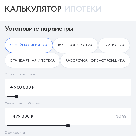
КАЛЬКУЛЯТОР
ИПОТЕКИ
Установите параметры
СЕМЕЙНАЯ ИПОТЕКА
ВОЕННАЯ ИПОТЕКА
IT-ИПОТЕКА
СТАНДАРТНАЯ ИПОТЕКА
РАССРОЧКА ОТ ЗАСТРОЙЩИКА
Стоимость квартиры
Первоначальный взнос
30 %
Срок кредита