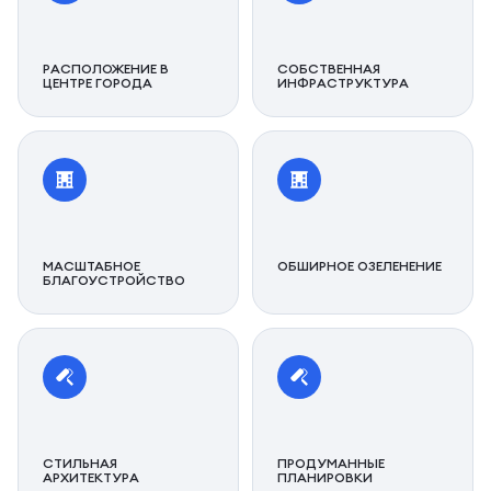
РАСПОЛОЖЕНИЕ В
СОБСТВЕННАЯ
ЦЕНТРЕ ГОРОДА
ИНФРАСТРУКТУРА
МАСШТАБНОЕ
ОБШИРНОЕ ОЗЕЛЕНЕНИЕ
БЛАГОУСТРОЙСТВО
СТИЛЬНАЯ
ПРОДУМАННЫЕ
АРХИТЕКТУРА
ПЛАНИРОВКИ