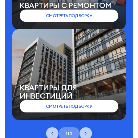
КВАРТИРЫ C РЕМОНТОМ
СМОТРЕТЬ ПОДБОРКУ
КВАРТИРЫ ДЛЯ
ИНВЕСТИЦИЙ
СМОТРЕТЬ ПОДБОРКУ
1 | 3