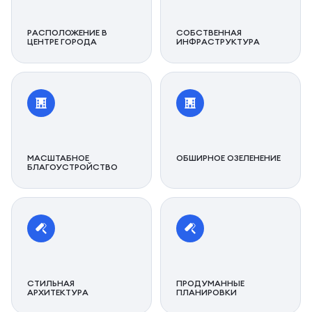
РАСПОЛОЖЕНИЕ В
СОБСТВЕННАЯ
ЦЕНТРЕ ГОРОДА
ИНФРАСТРУКТУРА
МАСШТАБНОЕ
ОБШИРНОЕ ОЗЕЛЕНЕНИЕ
БЛАГОУСТРОЙСТВО
СТИЛЬНАЯ
ПРОДУМАННЫЕ
АРХИТЕКТУРА
ПЛАНИРОВКИ