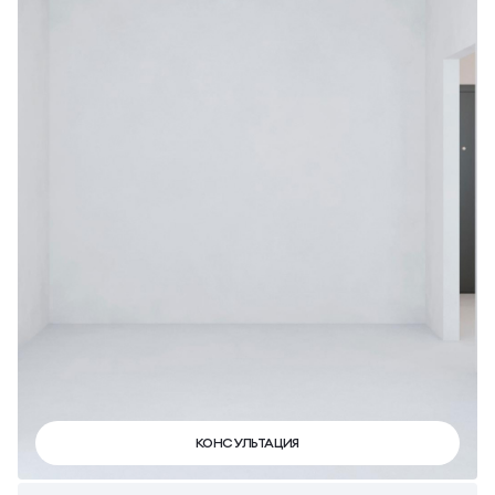
КОНСУЛЬТАЦИЯ