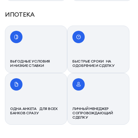
ИПОТЕКА
ВЫГОДНЫЕ УСЛОВИЯ
БЫСТРЫЕ СРОКИ НА
И НИЗКИЕ СТАВКИ
ОДОБРЕНИЕ И СДЕЛКУ
ОДНА АНКЕТА ДЛЯ ВСЕХ
ЛИЧНЫЙ МЕНЕДЖЕР
БАНКОВ СРАЗУ
СОПРОВОЖДАЮЩИЙ
СДЕЛКУ