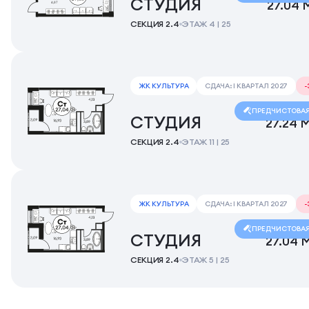
СТУДИЯ
27.04 
СЕКЦИЯ 2.4
ЭТАЖ 4 | 25
ЖК КУЛЬТУРА
СДАЧА: I КВАРТАЛ 2027
ПРЕДЧИСТОВА
СТУДИЯ
27.24 
СЕКЦИЯ 2.4
ЭТАЖ 11 | 25
ЖК КУЛЬТУРА
СДАЧА: I КВАРТАЛ 2027
ПРЕДЧИСТОВА
СТУДИЯ
27.04 
СЕКЦИЯ 2.4
ЭТАЖ 5 | 25