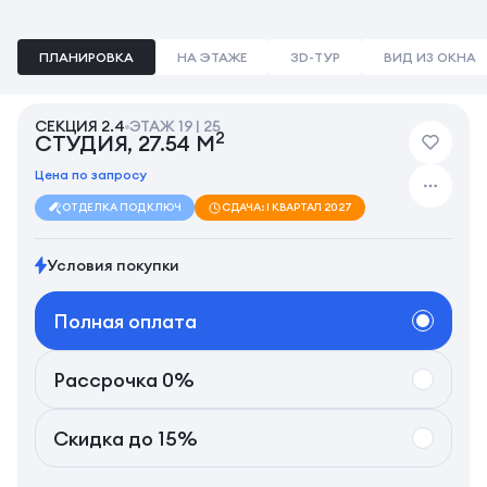
ПЛАНИРОВКА
НА ЭТАЖЕ
3D-ТУР
ВИД ИЗ ОКНА
СЕКЦИЯ 2.4
ЭТАЖ 19 | 25
2
СТУДИЯ, 27.54 М
Цена по запросу
ОТДЕЛКА ПОД КЛЮЧ
СДАЧА: I КВАРТАЛ 2027
Условия покупки
Полная оплата
Рассрочка 0%
Скидка до 15%