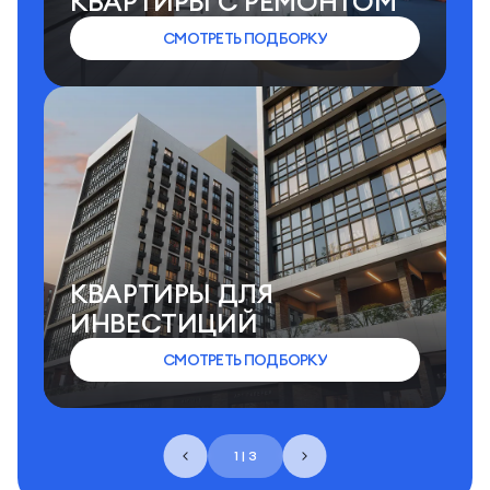
КВАРТИРЫ C РЕМОНТОМ
СМОТРЕТЬ ПОДБОРКУ
КВАРТИРЫ ДЛЯ
ИНВЕСТИЦИЙ
СМОТРЕТЬ ПОДБОРКУ
1 | 3