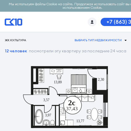
Мы используем файлы Cookie на сайте. Продолжая использовать сайт вы 
использованием Cookie.
+7 (863) 
ЖК КУЛЬТУРА
ВЫБРАТЬ ТИП НЕДВИЖИМОСТИ
12 человек
посмотрели эту квартиру за последние 24 часа