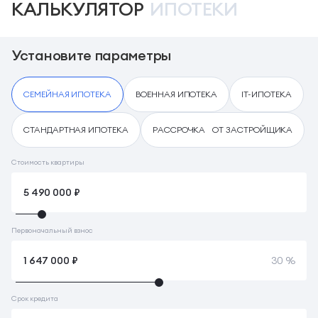
КАЛЬКУЛЯТОР
ИПОТЕКИ
Установите параметры
СЕМЕЙНАЯ ИПОТЕКА
ВОЕННАЯ ИПОТЕКА
IT-ИПОТЕКА
СТАНДАРТНАЯ ИПОТЕКА
РАССРОЧКА ОТ ЗАСТРОЙЩИКА
Стоимость квартиры
Первоначальный взнос
30 %
Срок кредита