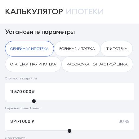
КАЛЬКУЛЯТОР
ИПОТЕКИ
Установите параметры
СЕМЕЙНАЯ ИПОТЕКА
ВОЕННАЯ ИПОТЕКА
IT-ИПОТЕКА
СТАНДАРТНАЯ ИПОТЕКА
РАССРОЧКА ОТ ЗАСТРОЙЩИКА
Стоимость квартиры
Первоначальный взнос
30 %
Срок кредита