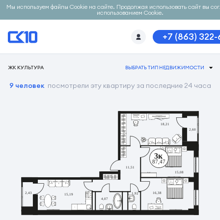
Мы используем файлы Cookie на сайте. Продолжая использовать сайт вы со
использованием Cookie.
+7 (863) 322
ЖК КУЛЬТУРА
ВЫБРАТЬ ТИП НЕДВИЖИМОСТИ
9 человек
посмотрели эту квартиру за последние 24 часа