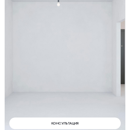
КОНСУЛЬТАЦИЯ