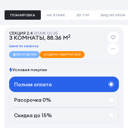
ПЛАНИРОВКА
НА ЭТАЖЕ
3D-ТУР
ВИД ИЗ ОКНА
СЕКЦИЯ 2.4
ЭТАЖ 12 | 25
2
3 КОМНАТЫ, 88.36 М
Цена по запросу
БЕЗ ОТДЕЛКИ
СДАЧА: I КВАРТАЛ 2027
Условия покупки
Полная оплата
Рассрочка 0%
Скидка до 15%