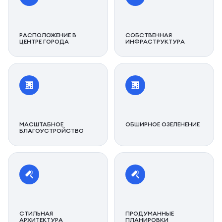
РАСПОЛОЖЕНИЕ В
СОБСТВЕННАЯ
ЦЕНТРЕ ГОРОДА
ИНФРАСТРУКТУРА
МАСШТАБНОЕ
ОБШИРНОЕ ОЗЕЛЕНЕНИЕ
БЛАГОУСТРОЙСТВО
СТИЛЬНАЯ
ПРОДУМАННЫЕ
АРХИТЕКТУРА
ПЛАНИРОВКИ