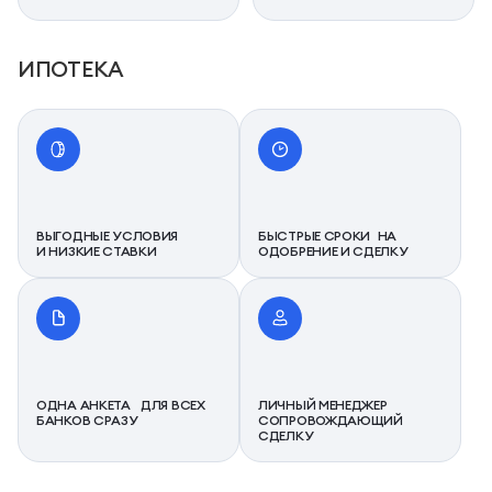
ИПОТЕКА
ВЫГОДНЫЕ УСЛОВИЯ
БЫСТРЫЕ СРОКИ НА
И НИЗКИЕ СТАВКИ
ОДОБРЕНИЕ И СДЕЛКУ
ОДНА АНКЕТА ДЛЯ ВСЕХ
ЛИЧНЫЙ МЕНЕДЖЕР
БАНКОВ СРАЗУ
СОПРОВОЖДАЮЩИЙ
СДЕЛКУ