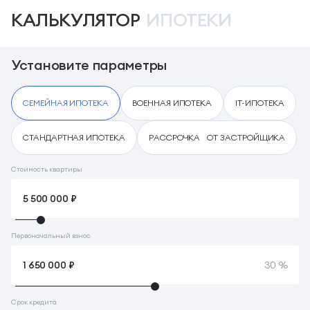
КАЛЬКУЛЯТОР
ИПОТЕКИ
Установите параметры
СЕМЕЙНАЯ ИПОТЕКА
ВОЕННАЯ ИПОТЕКА
IT-ИПОТЕКА
СТАНДАРТНАЯ ИПОТЕКА
РАССРОЧКА ОТ ЗАСТРОЙЩИКА
Стоимость квартиры
Первоначальный взнос
30 %
Срок кредита