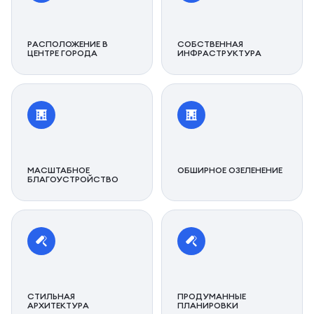
РАСПОЛОЖЕНИЕ В
СОБСТВЕННАЯ
ЦЕНТРЕ ГОРОДА
ИНФРАСТРУКТУРА
МАСШТАБНОЕ
ОБШИРНОЕ ОЗЕЛЕНЕНИЕ
БЛАГОУСТРОЙСТВО
СТИЛЬНАЯ
ПРОДУМАННЫЕ
АРХИТЕКТУРА
ПЛАНИРОВКИ