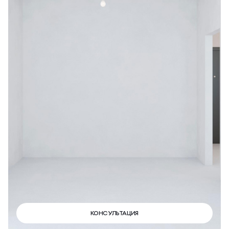
КОНСУЛЬТАЦИЯ