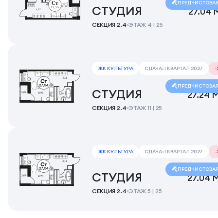
ПРЕДЧИСТОВА
СТУДИЯ
27.04 
СЕКЦИЯ 2.4
ЭТАЖ 4 | 25
ЖК КУЛЬТУРА
СДАЧА: I КВАРТАЛ 2027
ПРЕДЧИСТОВА
СТУДИЯ
27.24 
СЕКЦИЯ 2.4
ЭТАЖ 11 | 25
ЖК КУЛЬТУРА
СДАЧА: I КВАРТАЛ 2027
ПРЕДЧИСТОВА
СТУДИЯ
27.04 
СЕКЦИЯ 2.4
ЭТАЖ 5 | 25