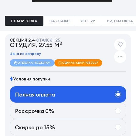
ПЛАНИРОВКА
НА ЭТАЖЕ
3D-ТУР
ВИД ИЗ ОКНА
СЕКЦИЯ 2.4
ЭТАЖ 6 | 25
2
СТУДИЯ, 27.55 М
Цена по запросу
ОТДЕЛКА ПОД КЛЮЧ
СДАЧА: I КВАРТАЛ 2027
Условия покупки
Полная оплата
Рассрочка 0%
Скидка до 15%