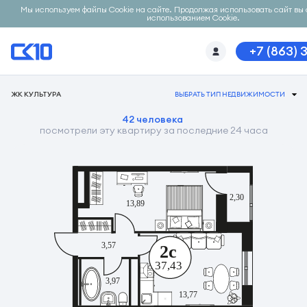
Мы используем файлы Cookie на сайте. Продолжая использовать сайт вы 
использованием Cookie.
+7 (863) 
ЖК КУЛЬТУРА
ВЫБРАТЬ ТИП НЕДВИЖИМОСТИ
42 человека
посмотрели эту квартиру за последние 24 часа