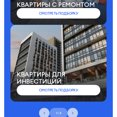
КВАРТИРЫ C РЕМОНТОМ
СМОТРЕТЬ ПОДБОРКУ
КВАРТИРЫ ДЛЯ
ИНВЕСТИЦИЙ
СМОТРЕТЬ ПОДБОРКУ
1 | 3