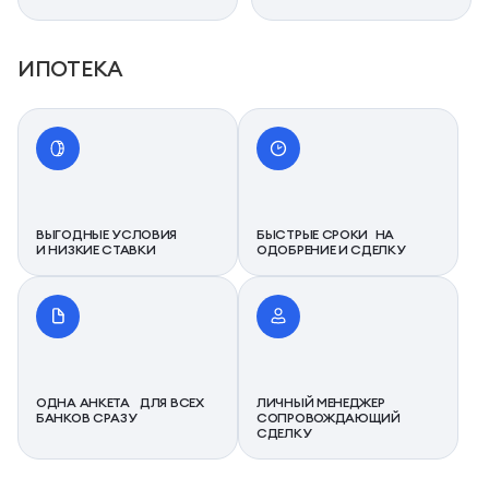
ИПОТЕКА
ВЫГОДНЫЕ УСЛОВИЯ
БЫСТРЫЕ СРОКИ НА
И НИЗКИЕ СТАВКИ
ОДОБРЕНИЕ И СДЕЛКУ
ОДНА АНКЕТА ДЛЯ ВСЕХ
ЛИЧНЫЙ МЕНЕДЖЕР
БАНКОВ СРАЗУ
СОПРОВОЖДАЮЩИЙ
СДЕЛКУ