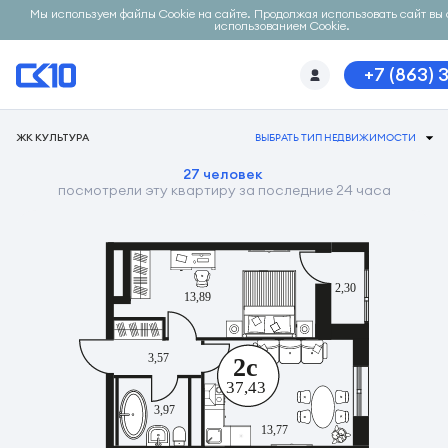
Мы используем файлы Cookie на сайте. Продолжая использовать сайт вы 
использованием Cookie.
+7 (863) 
ЖК КУЛЬТУРА
ВЫБРАТЬ ТИП НЕДВИЖИМОСТИ
27 человек
посмотрели эту квартиру за последние 24 часа