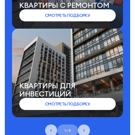
КВАРТИРЫ C РЕМОНТОМ
СМОТРЕТЬ ПОДБОРКУ
КВАРТИРЫ ДЛЯ
ИНВЕСТИЦИЙ
СМОТРЕТЬ ПОДБОРКУ
1 | 3