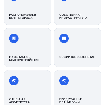
РАСПОЛОЖЕНИЕ В
СОБСТВЕННАЯ
ЦЕНТРЕ ГОРОДА
ИНФРАСТРУКТУРА
МАСШТАБНОЕ
ОБШИРНОЕ ОЗЕЛЕНЕНИЕ
БЛАГОУСТРОЙСТВО
СТИЛЬНАЯ
ПРОДУМАННЫЕ
АРХИТЕКТУРА
ПЛАНИРОВКИ