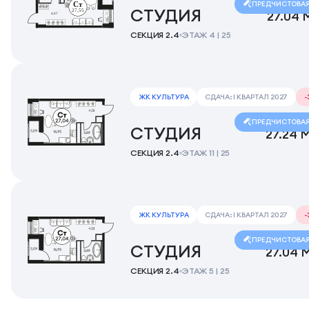
ПРЕДЧИСТОВА
СТУДИЯ
27.04 
СЕКЦИЯ 2.4
ЭТАЖ 4 | 25
ЖК КУЛЬТУРА
СДАЧА: I КВАРТАЛ 2027
ПРЕДЧИСТОВА
СТУДИЯ
27.24 
СЕКЦИЯ 2.4
ЭТАЖ 11 | 25
ЖК КУЛЬТУРА
СДАЧА: I КВАРТАЛ 2027
ПРЕДЧИСТОВА
СТУДИЯ
27.04 
СЕКЦИЯ 2.4
ЭТАЖ 5 | 25