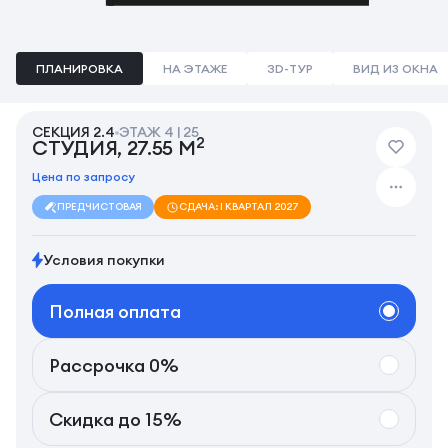
ПЛАНИРОВКА
НА ЭТАЖЕ
3D-ТУР
ВИД ИЗ ОКНА
СЕКЦИЯ 2.4
ЭТАЖ 4 | 25
2
СТУДИЯ, 27.55 М
Цена по запросу
ПРЕДЧИСТОВАЯ
СДАЧА: I КВАРТАЛ 2027
Условия покупки
Полная оплата
Рассрочка 0%
Скидка до 15%