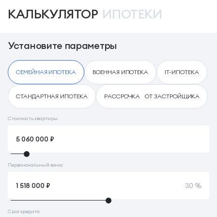
КАЛЬКУЛЯТОР
ИПОТЕКИ
Установите параметры
СЕМЕЙНАЯ ИПОТЕКА
ВОЕННАЯ ИПОТЕКА
IT-ИПОТЕКА
СТАНДАРТНАЯ ИПОТЕКА
РАССРОЧКА ОТ ЗАСТРОЙЩИКА
Стоимость квартиры
Первоначальный взнос
30 %
Срок кредита