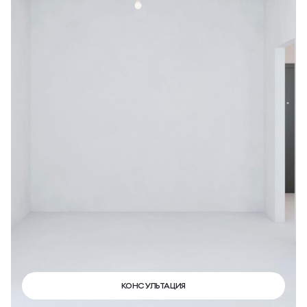
КОНСУЛЬТАЦИЯ