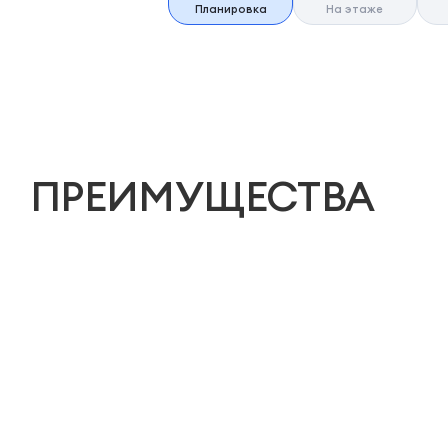
Планировка
На этаже
ПРЕИМУЩЕСТВА