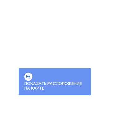
ПОКАЗАТЬ РАСПОЛОЖЕНИЕ
НА КАРТЕ