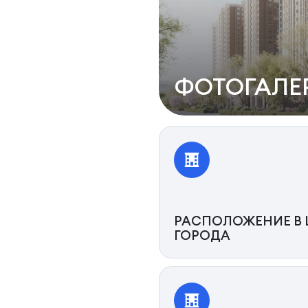
ФОТОГАЛЕ
РАСПОЛОЖЕНИЕ В 
ГОРОДА