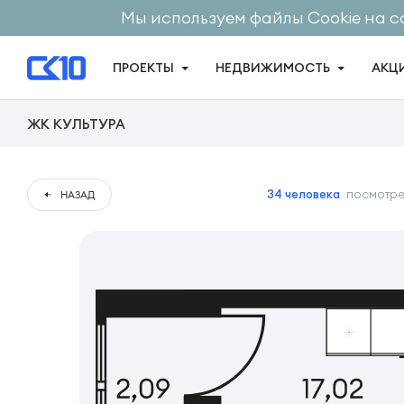
Мы используем файлы Cookie на с
ПРОЕКТЫ
НЕДВИЖИМОСТЬ
АКЦ
ЖК КУЛЬТУРА
34 человека
посмотрел
НАЗАД