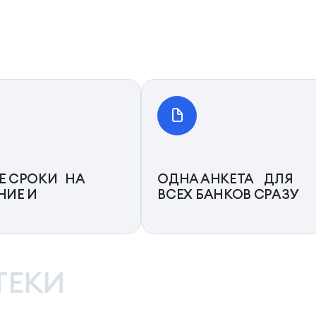
Е СРОКИ НА
ОДНА АНКЕТА ДЛЯ
НИЕ И
ВСЕХ БАНКОВ СРАЗУ
ТЕКИ