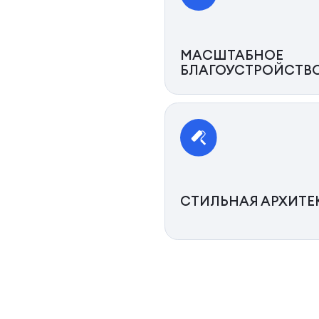
МАСШТАБНОЕ
БЛАГОУСТРОЙСТВ
СТИЛЬНАЯ АРХИТЕ