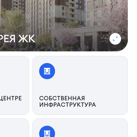
РЕЯ ЖК
ЦЕНТРЕ
СОБСТВЕННАЯ
ИНФРАСТРУКТУРА