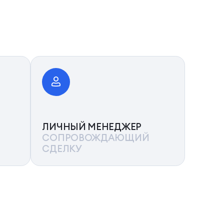
ЛИЧНЫЙ МЕНЕДЖЕР
СОПРОВОЖДАЮЩИЙ
СДЕЛКУ