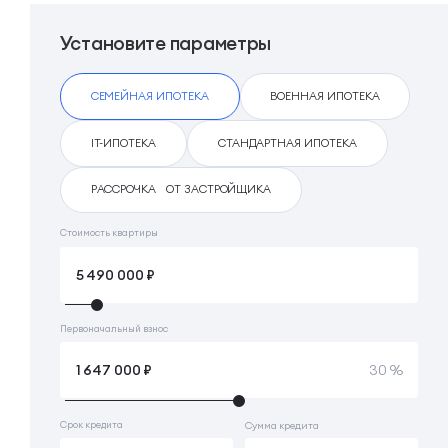
Установите параметры
СЕМЕЙНАЯ ИПОТЕКА
ВОЕННАЯ ИПОТЕКА
IT-ИПОТЕКА
СТАНДАРТНАЯ ИПОТЕКА
РАССРОЧКА ОТ ЗАСТРОЙЩИКА
Стоимость квартиры
Первоначальный взнос
30 %
Срок кредита
Сумма кредита