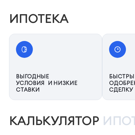
ИПОТЕКА
ВЫГОДНЫЕ
БЫСТРЫ
УСЛОВИЯ И НИЗКИЕ
ОДОБРЕ
СТАВКИ
СДЕЛКУ
КАЛЬКУЛЯТОР
ИПО