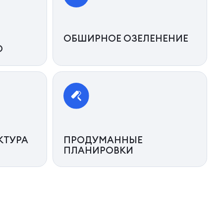
ОБШИРНОЕ ОЗЕЛЕНЕНИЕ
О
КТУРА
ПРОДУМАННЫЕ
ПЛАНИРОВКИ