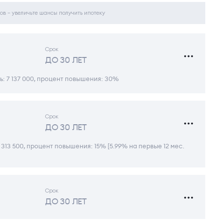
ов – увеличьте шансы получить ипотеку
Срок
ДО 30 ЛЕТ
: 7 137 000, процент повышения: 30%
Срок
ДО 30 ЛЕТ
313 500, процент повышения: 15% [5.99% на первые 12 мес.
Срок
ДО 30 ЛЕТ