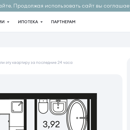
айте. Продолжая использовать сайт вы соглашает
ИИ
ИПОТЕКА
ПАРТНЕРАМ
и эту квартиру за последние 24 часа