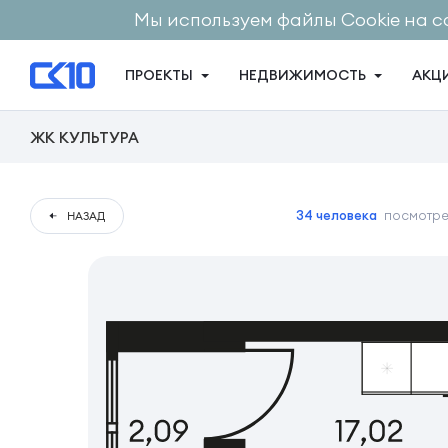
Мы используем файлы Cookie на с
ПРОЕКТЫ
НЕДВИЖИМОСТЬ
АКЦ
ЖК КУЛЬТУРА
34 человека
посмотрел
НАЗАД