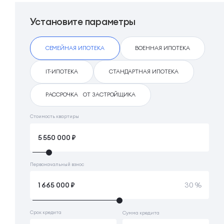
Установите параметры
СЕМЕЙНАЯ ИПОТЕКА
ВОЕННАЯ ИПОТЕКА
IT-ИПОТЕКА
СТАНДАРТНАЯ ИПОТЕКА
РАССРОЧКА ОТ ЗАСТРОЙЩИКА
Стоимость квартиры
Первоначальный взнос
30 %
Срок кредита
Сумма кредита