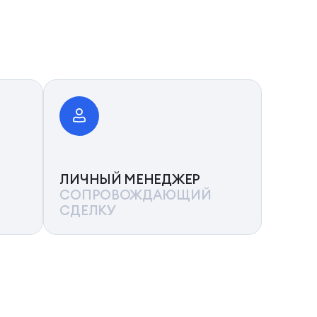
ЛИЧНЫЙ МЕНЕДЖЕР
СОПРОВОЖДАЮЩИЙ
СДЕЛКУ