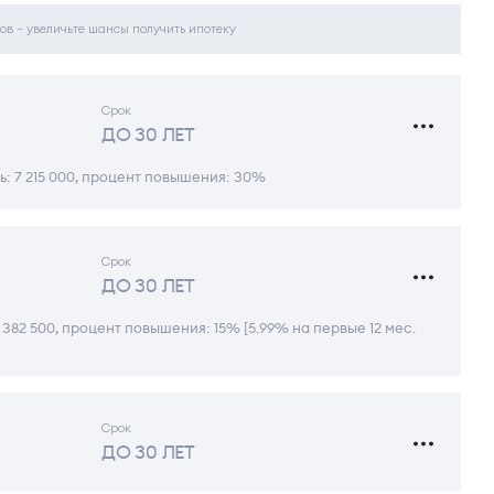
ов – увеличьте шансы получить ипотеку
Срок
ДО 30 ЛЕТ
: 7 215 000, процент повышения: 30%
Срок
ДО 30 ЛЕТ
 382 500, процент повышения: 15% [5.99% на первые 12 мес.
Срок
ДО 30 ЛЕТ