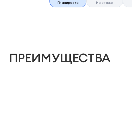
Планировка
На этаже
ПРЕИМУЩЕСТВА