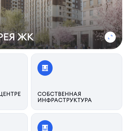
РЕЯ ЖК
ЦЕНТРЕ
СОБСТВЕННАЯ
ИНФРАСТРУКТУРА