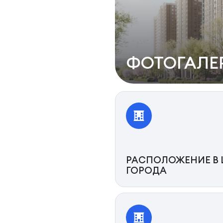
ФОТОГАЛЕ
РАСПОЛОЖЕНИЕ В 
ГОРОДА