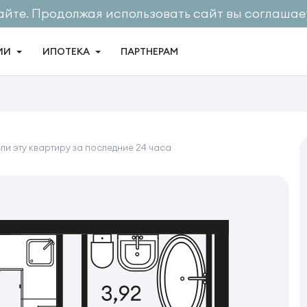
айте. Продолжая использовать сайт вы соглашает
ИИ
ИПОТЕКА
ПАРТНЕРАМ
и эту квартиру за последние 24 часа