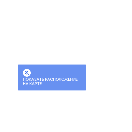
ПОКАЗАТЬ РАСПОЛОЖЕНИЕ
НА КАРТЕ