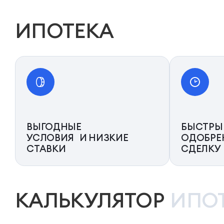
ИПОТЕКА
ВЫГОДНЫЕ
БЫСТРЫ
УСЛОВИЯ И НИЗКИЕ
ОДОБРЕ
СТАВКИ
СДЕЛКУ
КАЛЬКУЛЯТОР
ИПО