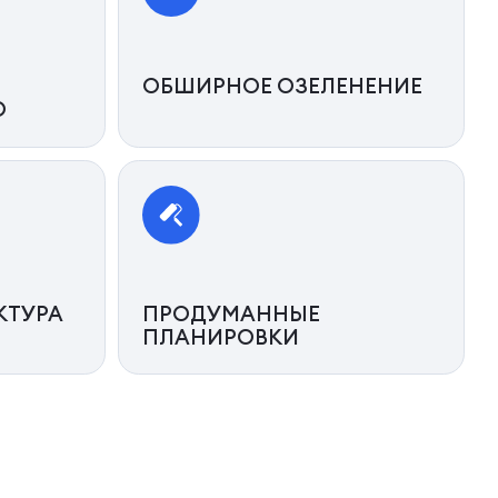
ОБШИРНОЕ ОЗЕЛЕНЕНИЕ
О
КТУРА
ПРОДУМАННЫЕ
ПЛАНИРОВКИ