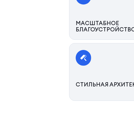
МАСШТАБНОЕ
БЛАГОУСТРОЙСТВ
СТИЛЬНАЯ АРХИТЕ