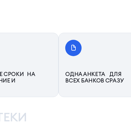
Е СРОКИ НА
ОДНА АНКЕТА ДЛЯ
НИЕ И
ВСЕХ БАНКОВ СРАЗУ
ТЕКИ